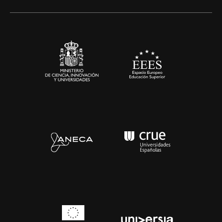
Artes y Humanidades