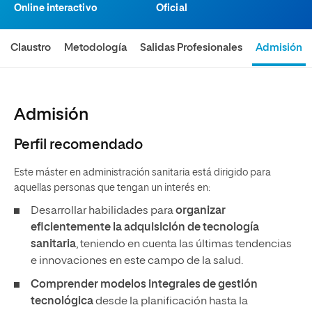
Online interactivo
Oficial
Claustro
Metodología
Salidas Profesionales
Admisión
Admisión
Perfil recomendado
Este máster en administración sanitaria está dirigido para
aquellas personas que tengan un interés en:
Desarrollar habilidades para
organizar
eficientemente la adquisición de tecnología
sanitaria
, teniendo en cuenta las últimas tendencias
e innovaciones en este campo de la salud.
Comprender modelos integrales de gestión
tecnológica
desde la planificación hasta la