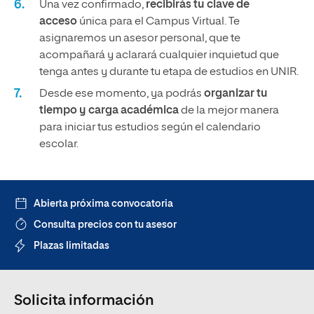
Una vez confirmado,
recibirás tu clave de
acceso
única para el Campus Virtual. Te
asignaremos un asesor personal, que te
acompañará y aclarará cualquier inquietud que
tenga antes y durante tu etapa de estudios en UNIR.
Desde ese momento, ya podrás
organizar tu
tiempo y carga académica
de la mejor manera
para iniciar tus estudios según el calendario
escolar.
Abierta próxima convocatoria
Consulta precios con tu asesor
Plazas limitadas
Solicita información