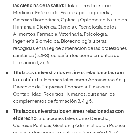
las ciencias de la salud:
titulaciones tales como
Medicina, Enfermería, Fisioterapia, Logopedia,
Ciencias Biomédicas, Óptica y Optometría, Nutrición
Humana y Dietética, Ciencia y Tecnología de los
Alimentos, Farmacia, Veterinaria, Psicología,
Ingeniería Biomédica, Biotecnología u otras
recogidas en la Ley de ordenación de las profesiones
sanitarias (LOPS): cursarían los complementos de
formación 1, 2 y 5.
Titulados universitarios en áreas relacionadas con
la gestión:
titulaciones tales como Administración y
Dirección de Empresas, Economía, Finanzas y
Contabilidad, Recursos Humanos: cursarían los
complementos de formación 3, 4 y 5.
Titulados universitarios en áreas relacionadas con
el derecho:
titulaciones tales como Derecho,
Ciencias Políticas, Gestión y Administración Pública: