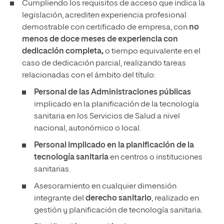
Cumpliendo los requisitos de acceso que indica la
legislación, acrediten experiencia profesional
demostrable con certificado de empresa, con
no
menos de doce meses de experiencia con
dedicación completa,
o tiempo equivalente en el
caso de dedicación parcial, realizando tareas
relacionadas con el ámbito del título:
Personal de las Administraciones públicas
implicado en la planificación de la tecnología
sanitaria en los Servicios de Salud a nivel
nacional, autonómico o local.
Personal implicado en la planificación de la
tecnología sanitaria
en centros o instituciones
sanitarias.
Asesoramiento en cualquier dimensión
integrante del
derecho sanitario
, realizado en
gestión y planificación de tecnología sanitaria.