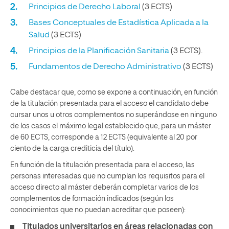
Principios de Derecho Laboral
(3 ECTS)
Bases Conceptuales de Estadística Aplicada a la
Salud
(3 ECTS)
Principios de la Planificación Sanitaria
(3 ECTS).
Fundamentos de Derecho Administrativo
(3 ECTS)
Cabe destacar que, como se expone a continuación, en función
de la titulación presentada para el acceso el candidato debe
cursar unos u otros complementos no superándose en ninguno
de los casos el máximo legal establecido que, para un máster
de 60 ECTS, corresponde a 12 ECTS (equivalente al 20 por
ciento de la carga crediticia del título).
En función de la titulación presentada para el acceso, las
personas interesadas que no cumplan los requisitos para el
acceso directo al máster deberán completar varios de los
complementos de formación indicados (según los
conocimientos que no puedan acreditar que poseen):
Titulados universitarios en áreas relacionadas con