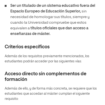
Ser un titulado de un sistema educativo fuera del
Espacio Europeo de Educación Superior,
sin
necesidad de homologar sus títulos, siempre y
cuando la Universidad compruebe que estos
equivalen a
títulos oficiales que dan acceso a
enseñanzas de máster.
Criterios específicos
Además de los requisitos previamente mencionados, los
estudiantes podrán acceder por las siguientes vías:
Acceso directo sin complementos de
formación
Además de ello, y de forma más concreta, se requiere que los
estudiantes que accedan al máster cumplan el siguiente
requisito: