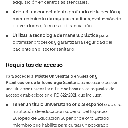
adquisición en centros asistenciales.
Adquirir un conocimiento profundo de la gestión y
mantenimiento de equipos médicos
, evaluación de
proveedores y fuentes de financiación.
Utilizar la tecnología de manera práctica
para
optimizar procesos y garantizar la seguridad del
paciente en el sector sanitario.
Requisitos de acceso
Para acceder al
Máster Universitario en Gestión y
Planificación de la Tecnología Sanitaria
es necesario poseer
una titulación universitaria. Esto se basa en los requisitos de
acceso establecidos en el RD 822/2021, que incluyen:
Tener un
título universitario oficial español
o de una
institución de educación superior del Espacio
Europeo de Educación Superior de otro Estado
miembro que habilite para cursar un posgrado.