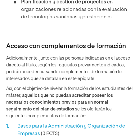
Planificación y gestión de proyectos
en
organizaciones relacionadas con la evaluación
de tecnologías sanitarias y prestaciones.
Acceso con complementos de formación
Adicionalmente, junto con las personas indicadas en el acceso
directo al título, según los requisitos previamente indicados,
podrán acceder cursando complementos de formación los
interesados que se detallan en este epígrafe.
Así, con el objetivo de nivelar la formación de los estudiantes del
máster,
aquellos que no puedan acreditar poseer los
necesarios conocimientos previos para un normal
seguimiento del plan de estudios
se les ofertarán los
siguientes complementos de formación:
Bases para la Administración y Organización de
Empresas
(3 ECTS)