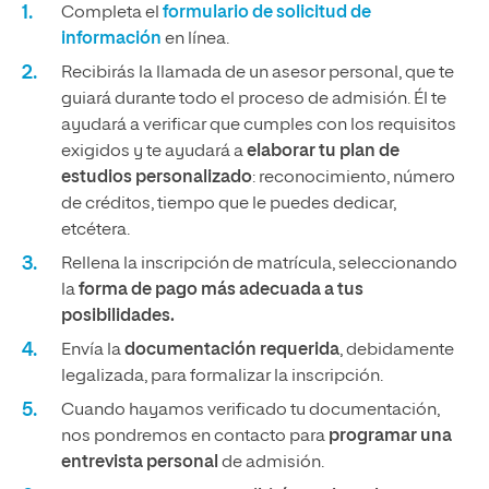
Completa el
formulario de solicitud de
información
en línea.
Recibirás la llamada de un asesor personal, que te
guiará durante todo el proceso de admisión. Él te
ayudará a verificar que cumples con los requisitos
exigidos y te ayudará a
elaborar tu plan de
estudios personalizado
: reconocimiento, número
de créditos, tiempo que le puedes dedicar,
etcétera.
Rellena la inscripción de matrícula, seleccionando
la
forma de pago más adecuada a tus
posibilidades.
Envía la
documentación requerida
, debidamente
legalizada, para formalizar la inscripción.
Cuando hayamos verificado tu documentación,
nos pondremos en contacto para
programar una
entrevista personal
de admisión.