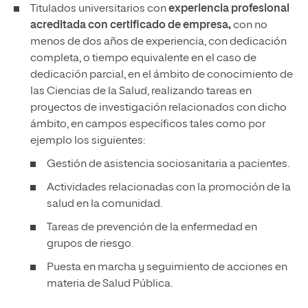
Titulados universitarios con
experiencia profesional
acreditada con certificado de empresa,
con no
menos de dos años de experiencia, con dedicación
completa, o tiempo equivalente en el caso de
dedicación parcial, en el ámbito de conocimiento de
las Ciencias de la Salud, realizando tareas en
proyectos de investigación relacionados con dicho
ámbito, en campos específicos tales como por
ejemplo los siguientes:
Gestión de asistencia sociosanitaria a pacientes.
Actividades relacionadas con la promoción de la
salud en la comunidad.
Tareas de prevención de la enfermedad en
grupos de riesgo.
Puesta en marcha y seguimiento de acciones en
materia de Salud Pública.