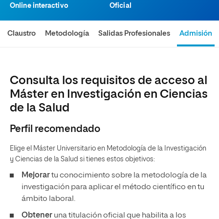
Online interactivo
Oficial
Claustro
Metodología
Salidas Profesionales
Admisión
Consulta los requisitos de acceso al
Máster en Investigación en Ciencias
de la Salud
Perfil recomendado
Elige el Máster Universitario en Metodología de la Investigación
y Ciencias de la Salud si tienes estos objetivos:
Mejorar
tu conocimiento sobre la metodología de la
investigación para aplicar el método científico en tu
ámbito laboral.
Obtener
una titulación oficial que habilita a los