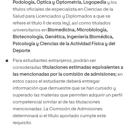
Podología, Óptica y Optometría, Logopedia
y los
títulos oficiales de especialista en Ciencias de la
Salud para Licenciados y Diplomados a que se
refiere el título II de esta ley), así como titulados
universitarios en
Biomedicina, Microbiología,
Biotecnología, Genética, Ingeniería Biomédica,
Psicología y Ciencias de la Actividad Física y del
Deporte
.
Para estudiantes extranjeros, podrán ser
consideradas
titulaciones estimadas equivalentes a
las mencionadas por la comisión de admisiones;
en
estos casos el estudiante deberá entregar
información que demuestre que se han cursado y
superado las materias que permiten adquirir un perfil
competencial similar al de las titulaciones
mencionadas. La Comisión de Admisiones
determinará si el título aportado cumple este
requisito.