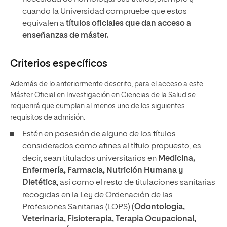
cuando la Universidad compruebe que estos
equivalen a
títulos oficiales que dan acceso a
enseñanzas de máster.
Criterios específicos
Además de lo anteriormente descrito, para el acceso a este
Máster Oficial en Investigación en Ciencias de la Salud se
requerirá que cumplan al menos uno de los siguientes
requisitos de admisión:
Estén en posesión de alguno de los títulos
considerados como afines al título propuesto, es
decir, sean titulados universitarios en
Medicina,
Enfermería, Farmacia, Nutrición Humana y
Dietética
, así como el resto de titulaciones sanitarias
recogidas en la Ley de Ordenación de las
Profesiones Sanitarias (LOPS) (
Odontología,
Veterinaria, Fisioterapia, Terapia Ocupacional,