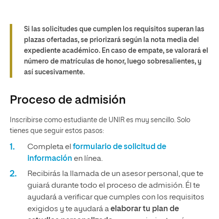
Si las solicitudes que cumplen los requisitos superan las
plazas ofertadas, se priorizará según la nota media del
expediente académico. En caso de empate, se valorará el
número de matrículas de honor, luego sobresalientes, y
así sucesivamente.
Proceso de admisión
Inscribirse como estudiante de UNIR es muy sencillo. Solo
tienes que seguir estos pasos:
Completa el
formulario de solicitud de
información
en línea.
Recibirás la llamada de un asesor personal, que te
guiará durante todo el proceso de admisión. Él te
ayudará a verificar que cumples con los requisitos
exigidos y te ayudará a
elaborar tu plan de