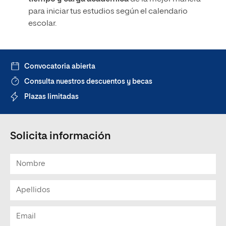
para iniciar tus estudios según el calendario
escolar.
Convocatoria abierta
Consulta nuestros descuentos y becas
Plazas limitadas
Solicita información