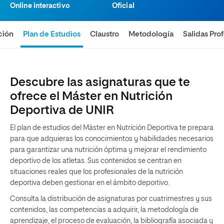
Online interactivo
Oficial
ción
Plan de Estudios
Claustro
Metodología
Salidas Pro
Descubre las asignaturas que te
ofrece el Máster en Nutrición
Deportiva de UNIR
El plan de estudios del Máster en Nutrición Deportiva te prepara
para que adquieras los conocimientos y habilidades necesarios
para garantizar una nutrición óptima y mejorar el rendimiento
deportivo de los atletas. Sus contenidos se centran en
situaciones reales que los profesionales de la nutrición
deportiva deben gestionar en el ámbito deportivo.
Consulta la distribución de asignaturas por cuatrimestres y sus
contenidos, las competencias a adquirir, la metodología de
aprendizaje, el proceso de evaluación, la bibliografía asociada y