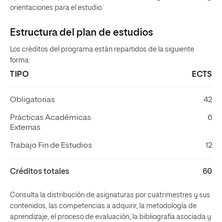
orientaciones para el estudio.
Estructura del plan de estudios
Los créditos del programa están repartidos de la siguiente
forma:
TIPO
ECTS
Obligatorias
42
Prácticas Académicas
6
Externas
Trabajo Fin de Estudios
12
Créditos totales
60
Consulta la distribución de asignaturas por cuatrimestres y sus
contenidos, las competencias a adquirir, la metodología de
aprendizaje, el proceso de evaluación, la bibliografía asociada y