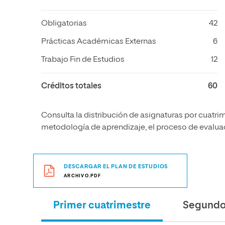
Obligatorias
42
Prácticas Académicas Externas
6
Trabajo Fin de Estudios
12
Créditos totales
60
Consulta la distribución de asignaturas por cuatrim
metodología de aprendizaje, el proceso de evaluaci
DESCARGAR EL PLAN DE ESTUDIOS
ARCHIVO.PDF
Primer cuatrimestre
Segundo 