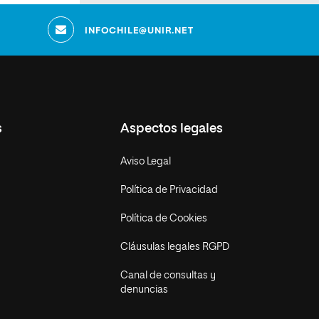
INFOCHILE@UNIR.NET
s
Aspectos legales
Aviso Legal
Política de Privacidad
Política de Cookies
Cláusulas legales RGPD
Canal de consultas y
denuncias