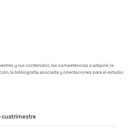
estres y sus contenidos, las competencias a adquirir, la
ón, la bibliografía asociada y orientaciones para el estudio.
cuatrimestre