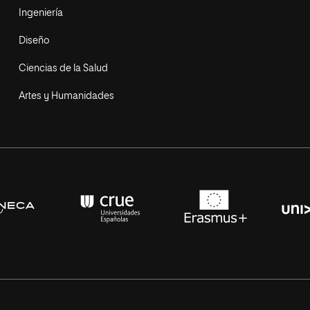
Ingeniería
Diseño
Ciencias de la Salud
Artes y Humanidades