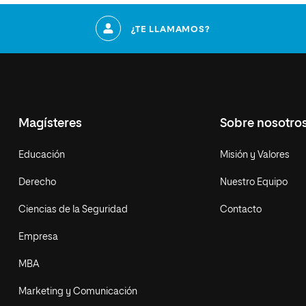
¿TE LLAMAMOS?
Magísteres
Sobre nosotro
Educación
Misión y Valores
Derecho
Nuestro Equipo
Ciencias de la Seguridad
Contacto
Empresa
MBA
Marketing y Comunicación