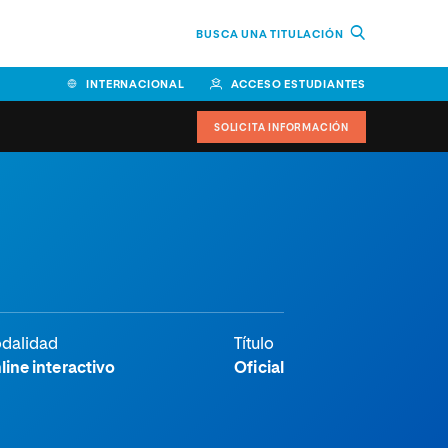
BUSCA UNA TITULACIÓN
INTERNACIONAL
ACCESO ESTUDIANTES
SOLICITA INFORMACIÓN
dalidad
Título
line interactivo
Oficial