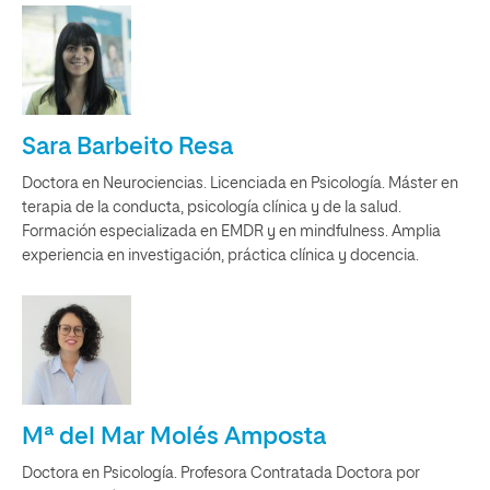
Sara Barbeito Resa
Doctora en Neurociencias. Licenciada en Psicología. Máster en
terapia de la conducta, psicología clínica y de la salud.
Formación especializada en EMDR y en mindfulness. Amplia
experiencia en investigación, práctica clínica y docencia.
Mª del Mar Molés Amposta
Doctora en Psicología. Profesora Contratada Doctora por