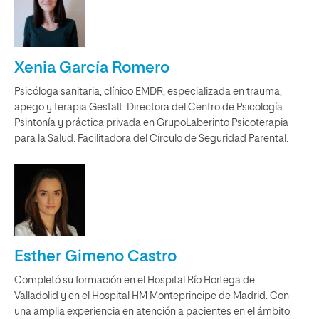
Xenia García Romero
Psicóloga sanitaria, clínico EMDR, especializada en trauma,
apego y terapia Gestalt. Directora del Centro de Psicología
Psintonía y práctica privada en GrupoLaberinto Psicoterapia
para la Salud. Facilitadora del Círculo de Seguridad Parental.
Esther Gimeno Castro
Completó su formación en el Hospital Río Hortega de
Valladolid y en el Hospital HM Monteprincipe de Madrid. Con
una amplia experiencia en atención a pacientes en el ámbito