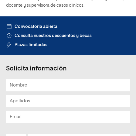
docente y supervisora de casos clínicos.
Convocatoria abierta
Consulta nuestros descuentos y becas
Plazas limitadas
Solicita información