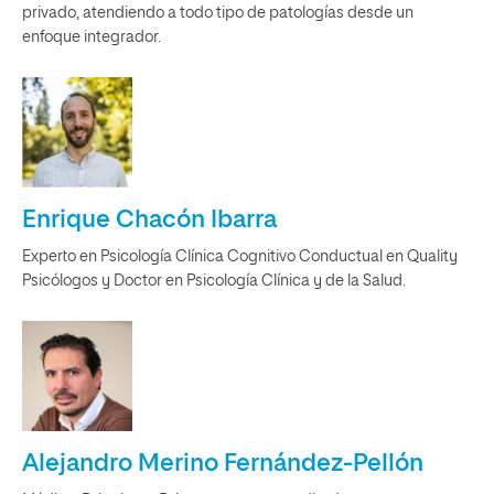
privado, atendiendo a todo tipo de patologías desde un
enfoque integrador.
Enrique Chacón Ibarra
Experto en Psicología Clínica Cognitivo Conductual en Quality
Psicólogos y Doctor en Psicología Clínica y de la Salud.
Alejandro Merino Fernández-Pellón