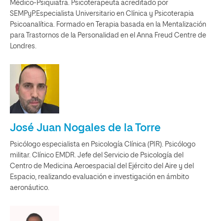
Médico-Psiquiatra. Psicoterapeuta acreditado por
SEMPyP.Especialista Universitario en Clínica y Psicoterapia
Psicoanalítica. Formado en Terapia basada en la Mentalización
para Trastornos de la Personalidad en el Anna Freud Centre de
Londres.
José Juan Nogales de la Torre
Psicólogo especialista en Psicología Clínica (PIR). Psicólogo
militar. Clínico EMDR. Jefe del Servicio de Psicología del
Centro de Medicina Aeroespacial del Ejército del Aire y del
Espacio, realizando evaluación e investigación en ámbito
aeronáutico.