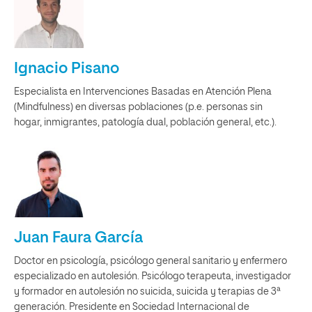
Ignacio Pisano
Especialista en Intervenciones Basadas en Atención Plena
(Mindfulness) en diversas poblaciones (p.e. personas sin
hogar, inmigrantes, patología dual, población general, etc.).
Juan Faura García
Doctor en psicología, psicólogo general sanitario y enfermero
especializado en autolesión. Psicólogo terapeuta, investigador
y formador en autolesión no suicida, suicida y terapias de 3ª
generación. Presidente en Sociedad Internacional de