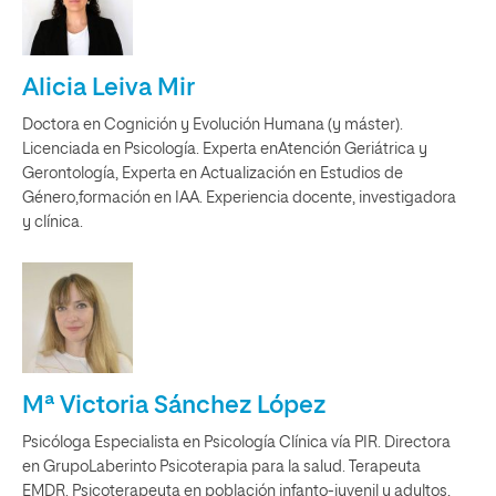
Alicia Leiva Mir
Doctora en Cognición y Evolución Humana (y máster).
Licenciada en Psicología. Experta enAtención Geriátrica y
Gerontología, Experta en Actualización en Estudios de
Género,formación en IAA. Experiencia docente, investigadora
y clínica.
Mª Victoria Sánchez López
Psicóloga Especialista en Psicología Clínica vía PIR. Directora
en GrupoLaberinto Psicoterapia para la salud. Terapeuta
EMDR. Psicoterapeuta en población infanto-juvenil y adultos,