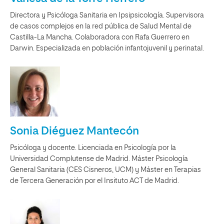
Directora y Psicóloga Sanitaria en Ipsipsicología. Supervisora
de casos complejos en la red pública de Salud Mental de
Castilla-La Mancha. Colaboradora con Rafa Guerrero en
Darwin. Especializada en población infantojuvenil y perinatal.
Sonia Diéguez Mantecón
Psicóloga y docente. Licenciada en Psicología por la
Universidad Complutense de Madrid. Máster Psicología
General Sanitaria (CES Cisneros, UCM) y Máster en Terapias
de Tercera Generación por el Insituto ACT de Madrid.