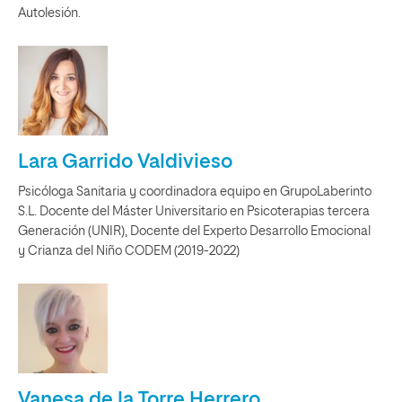
Autolesión.
Lara Garrido Valdivieso
Psicóloga Sanitaria y coordinadora equipo en GrupoLaberinto
S.L. Docente del Máster Universitario en Psicoterapias tercera
Generación (UNIR), Docente del Experto Desarrollo Emocional
y Crianza del Niño CODEM (2019-2022)
Vanesa de la Torre Herrero