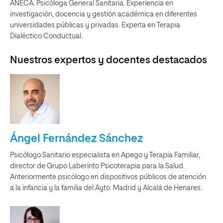
ANECA. Psicóloga General Sanitaria. Experiencia en
investigación, docencia y gestión académica en diferentes
universidades públicas y privadas. Experta en Terapia
Dialéctico Conductual.
Nuestros expertos y docentes destacados
Ángel Fernández Sánchez
Psicólogo Sanitario especialista en Apego y Terapia Familiar,
director de Grupo Laberinto Psicoterapia para la Salud.
Anteriormente psicólogo en dispositivos públicos de atención
a la infancia y la familia del Ayto. Madrid y Alcalá de Henares.