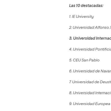
Las 10 destacadas:
1. IE University
2. Universidad Alfonso 
3. Universidad Internac
4. Universidad Pontific
5. CEU San Pablo
6. Universidad de Nava
7. Universidad de Deust
8. Universidad Internac
9. Universidad Europea