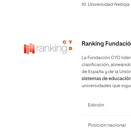
10. Universidad Nebrija
Ranking Fundaci
La Fundación CYD lider
clasificación, alineándo
de España y de la Unió
sistemas de educación
universidades que sigu
Edición
Posición nacional