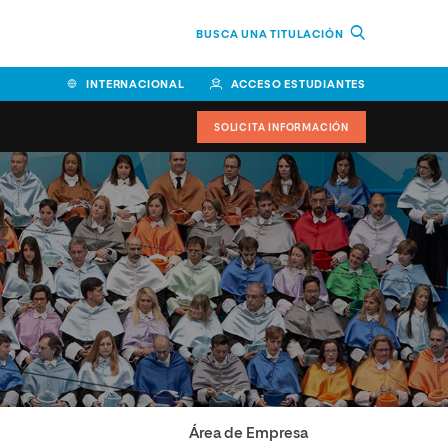
BUSCA UNA TITULACIÓN
INTERNACIONAL
ACCESO ESTUDIANTES
SOLICITA INFORMACIÓN
Área de Empresa