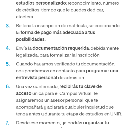
estudios personalizado
: reconocimiento, número
de créditos, tiempo que le puedes dedicar,
etcétera.
Rellena la inscripción de matrícula, seleccionando
la
forma de pago más adecuada a tus
posibilidades.
Envía la
documentación requerida
, debidamente
legalizada, para formalizar la inscripción.
Cuando hayamos verificado tu documentación,
nos pondremos en contacto para
programar una
entrevista personal
de admisión.
Una vez confirmado,
recibirás tu clave de
acceso
única para el Campus Virtual. Te
asignaremos un asesor personal, que te
acompañará y aclarará cualquier inquietud que
tenga antes y durante tu etapa de estudios en UNIR.
Desde ese momento, ya podrás
organizar tu