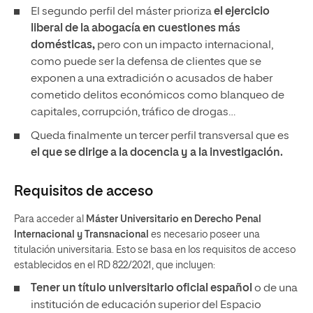
El segundo perfil del máster prioriza
el ejercicio
liberal de la abogacía en cuestiones más
domésticas,
pero con un impacto internacional,
como puede ser la defensa de clientes que se
exponen a una extradición o acusados de haber
cometido delitos económicos como blanqueo de
capitales, corrupción, tráfico de drogas…
Queda finalmente un tercer perfil transversal que es
el que se dirige a la docencia y a la investigación.
Requisitos de acceso
Para acceder al
Máster Universitario en Derecho Penal
Internacional y Transnacional
es necesario poseer una
titulación universitaria. Esto se basa en los requisitos de acceso
establecidos en el RD 822/2021, que incluyen:
Tener un
título universitario oficial español
o de una
institución de educación superior del Espacio