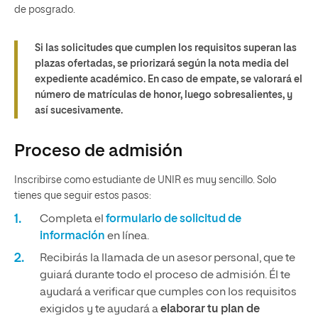
de posgrado.
Si las solicitudes que cumplen los requisitos superan las
plazas ofertadas, se priorizará según la nota media del
expediente académico. En caso de empate, se valorará el
número de matrículas de honor, luego sobresalientes, y
así sucesivamente.
Proceso de admisión
Inscribirse como estudiante de UNIR es muy sencillo. Solo
tienes que seguir estos pasos:
Completa el
formulario de solicitud de
información
en línea.
Recibirás la llamada de un asesor personal, que te
guiará durante todo el proceso de admisión. Él te
ayudará a verificar que cumples con los requisitos
exigidos y te ayudará a
elaborar tu plan de