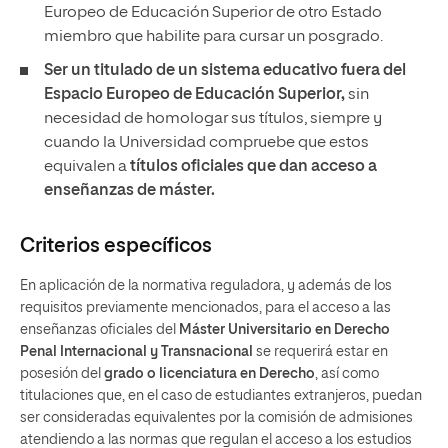
Europeo de Educación Superior de otro Estado
miembro que habilite para cursar un posgrado.
Ser un titulado de un sistema educativo fuera del
Espacio Europeo de Educación Superior,
sin
necesidad de homologar sus títulos, siempre y
cuando la Universidad compruebe que estos
equivalen a
títulos oficiales que dan acceso a
enseñanzas de máster.
Criterios específicos
En aplicación de la normativa reguladora, y además de los
requisitos previamente mencionados, para el acceso a las
enseñanzas oficiales del
Máster Universitario en Derecho
Penal Internacional y Transnacional
se requerirá estar en
posesión del
grado o licenciatura en Derecho
, así como
titulaciones que, en el caso de estudiantes extranjeros, puedan
ser consideradas equivalentes por la comisión de admisiones
atendiendo a las normas que regulan el acceso a los estudios