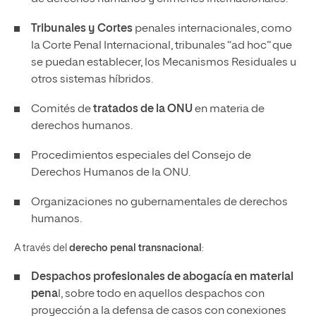
Tribunales y Cortes
penales internacionales, como
la Corte Penal Internacional, tribunales “ad hoc” que
se puedan establecer, los Mecanismos Residuales u
otros sistemas híbridos.
Comités de
tratados de la ONU
en materia de
derechos humanos.
Procedimientos especiales del Consejo de
Derechos Humanos de la ONU.
Organizaciones no gubernamentales de derechos
humanos.
A través del
derecho penal transnacional
:
Despachos profesionales de abogacía en material
pena
l, sobre todo en aquellos despachos con
proyección a la defensa de casos con conexiones