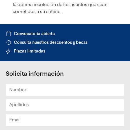
la óptima resolución de los asuntos que sean
sometidos a su criterio.
Convocatoria abierta
Consulta nuestros descuentos y becas
Plazas limitadas
Solicita información