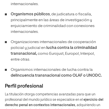
internacionales.
Organismos públicos
, de judicatura o fiscalía,
principalmente en las áreas de investigación y
enjuiciamiento de criminalidad con conexiones
internacionales.
Organizaciones internacionales de cooperación
policial y judicial en
lucha contra la criminalidad
transnacional,
como Eurojust, Europol, Interpol,
entre otras.
Organismos internacionales de lucha contra la
delincuencia transnacional como OLAF o UNODC.
Perfil profesional
La titulación otorga competencias avanzadas para que un
profesional del mundo jurídico se especialice en el
ejercicio del
derecho penal en contextos internacionales
, adquiriendo un