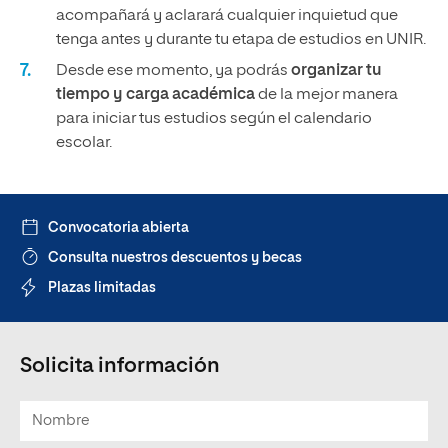
acompañará y aclarará cualquier inquietud que
tenga antes y durante tu etapa de estudios en UNIR.
Desde ese momento, ya podrás
organizar tu
tiempo y carga académica
de la mejor manera
para iniciar tus estudios según el calendario
escolar.
Convocatoria abierta
Consulta nuestros descuentos y becas
Plazas limitadas
Solicita información