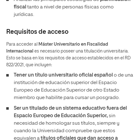
fiscal
tanto a nivel de personas físicas como
jurídicas.
Requisitos de acceso
Para acceder al
Máster Universitario en Fiscalidad
Internacional
es necesario poseer una titulación universitaria.
Esto se basa en los requisitos de acceso establecidos en el RD
822/2021, que incluyen:
Tener un
título universitario oficial español
o de una
institución de educación superior del Espacio
Europeo de Educación Superior de otro Estado
miembro que habilite para cursar un posgrado.
Ser un titulado de un sistema educativo fuera del
Espacio Europeo de Educación Superior,
sin
necesidad de homologar sus títulos, siempre y
cuando la Universidad compruebe que estos
equivalen a
títulos oficiales que dan acceso a