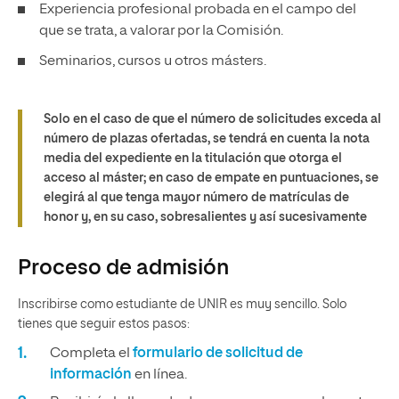
Experiencia profesional probada en el campo del
que se trata, a valorar por la Comisión.
Seminarios, cursos u otros másters.
Solo en el caso de que el número de solicitudes exceda al
número de plazas ofertadas, se tendrá en cuenta la nota
media del expediente en la titulación que otorga el
acceso al máster; en caso de empate en puntuaciones, se
elegirá al que tenga mayor número de matrículas de
honor y, en su caso, sobresalientes y así sucesivamente
Proceso de admisión
Inscribirse como estudiante de UNIR es muy sencillo. Solo
tienes que seguir estos pasos:
Completa el
formulario de solicitud de
información
en línea.