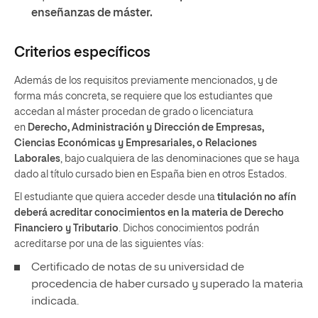
enseñanzas de máster.
Criterios específicos
Además de los requisitos previamente mencionados, y de
forma más concreta, se requiere que los estudiantes que
accedan al máster procedan de grado o licenciatura
en
Derecho, Administración y Dirección de Empresas,
Ciencias Económicas y Empresariales, o Relaciones
Laborales
, bajo cualquiera de las denominaciones que se haya
dado al título cursado bien en España bien en otros Estados.
El estudiante que quiera acceder desde una
titulación no afín
deberá acreditar conocimientos en la materia de Derecho
Financiero y Tributario
. Dichos conocimientos podrán
acreditarse por una de las siguientes vías:
Certificado de notas de su universidad de
procedencia de haber cursado y superado la materia
indicada.