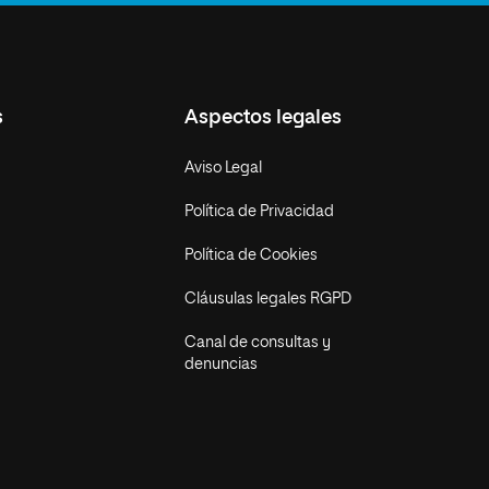
s
Aspectos legales
Aviso Legal
Política de Privacidad
Política de Cookies
Cláusulas legales RGPD
Canal de consultas y
denuncias