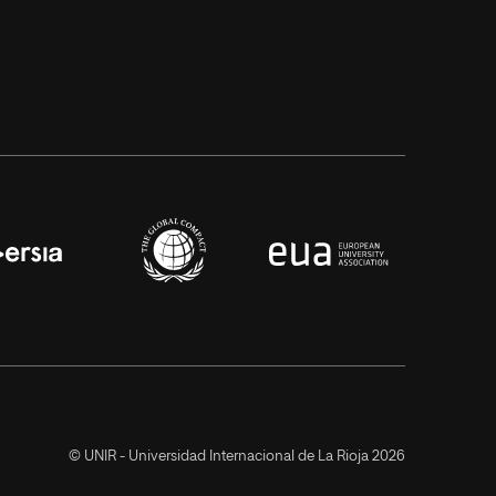
© UNIR - Universidad Internacional de La Rioja 2026