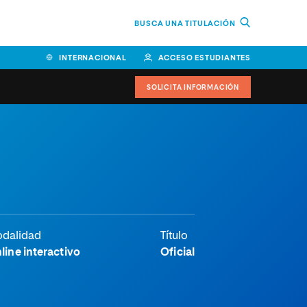
BUSCA UNA TITULACIÓN
INTERNACIONAL
ACCESO ESTUDIANTES
SOLICITA INFORMACIÓN
dalidad
Título
line interactivo
Oficial