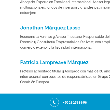
Abogado. Experto en Fiscalidad Internacional. Asesor lega
multinacionales, fondos de inversión y grandes patrimoni
extranjero.
Jonathan Márquez Lasso
Economista Forense y Asesor Tributario. Responsable del 
Forensic y Consultoría Empresarial de Stellvest; con ampl
comercio exterior y la fiscalidad internacional.
Patricia Lampreave Márquez
Profesor acreditado titular y Abogado con más de 30 año
internacional, con puestos de responsabilidad en Grupo 
Comisión Europea.
+56232789858