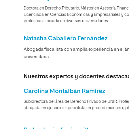
Doctora en Derecho Tributario, Máster en Asesoría Financie
Licenciada en Ciencias Económicas y Empresariales y co
profesora asociada en diversas universidades.
Natasha Caballero Fernández
Abogada fiscalista con amplia experiencia en el á
universitaria.
Nuestros expertos y docentes destaca
Carolina Montalbán Ramírez
Subidrectora del área de Derecho Privado de UNIR. Profes
abogada en ejercicio especialista en procedimientos y pla