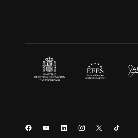
Síguenos
Síguenos
Síguenos
Síguenos
Síguenos
Sígueno
en
en
en
en
en
en