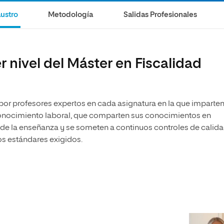
ustro
Metodología
Salidas Profesionales
 nivel del Máster en Fiscalidad
 por profesores expertos en cada asignatura en la que imparte
econocimiento laboral, que comparten sus conocimientos en
 de la enseñanza y se someten a continuos controles de calid
os estándares exigidos.