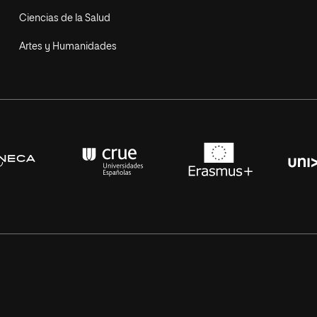
Ciencias de la Salud
Artes y Humanidades
s