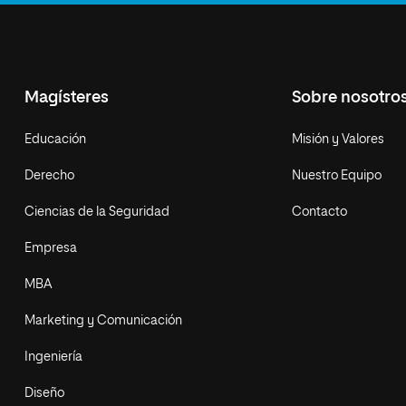
Magísteres
Sobre nosotro
Educación
Misión y Valores
Derecho
Nuestro Equipo
Ciencias de la Seguridad
Contacto
Empresa
MBA
Marketing y Comunicación
Ingeniería
Diseño