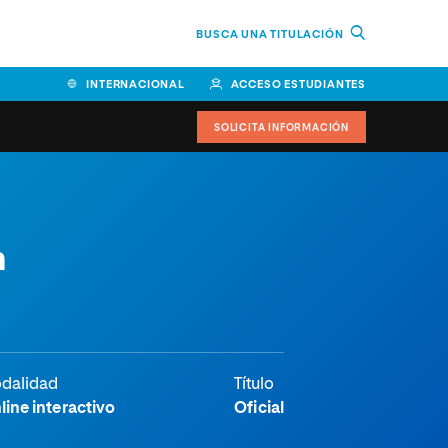
BUSCA UNA TITULACIÓN
INTERNACIONAL
ACCESO ESTUDIANTES
SOLICITA INFORMACIÓN
n
dalidad
Título
line interactivo
Oficial