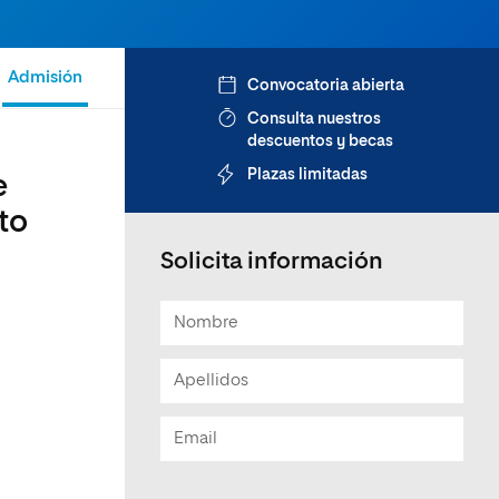
Admisión
Convocatoria abierta
Consulta nuestros
descuentos y becas
Plazas limitadas
e
to
Solicita información