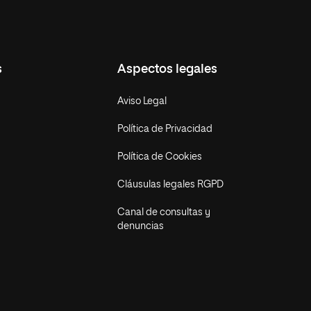
s
Aspectos legales
Aviso Legal
Política de Privacidad
Política de Cookies
Cláusulas legales RGPD
Canal de consultas y
denuncias