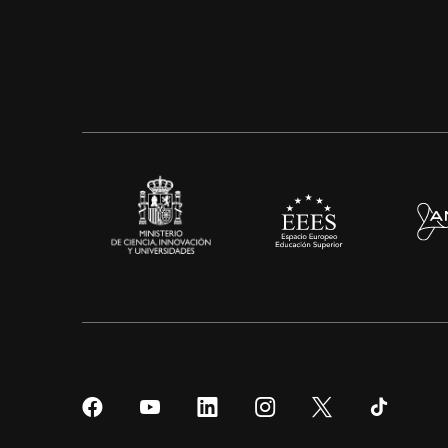
Síguenos
Síguenos
Síguenos
Síguenos
Síguenos
Sígueno
en
en
en
en
en
en