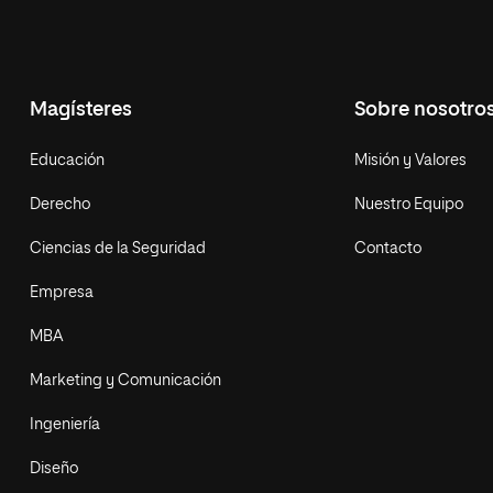
Magísteres
Sobre nosotro
Educación
Misión y Valores
Derecho
Nuestro Equipo
Ciencias de la Seguridad
Contacto
Empresa
MBA
Marketing y Comunicación
Ingeniería
Diseño