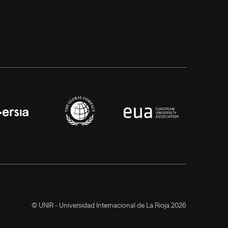
© UNIR - Universidad Internacional de La Rioja 2026