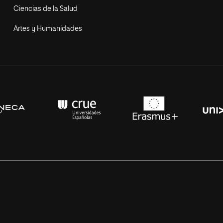
Ciencias de la Salud
Artes y Humanidades
s