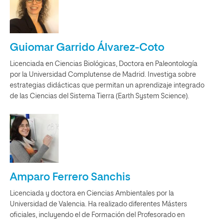
Guiomar Garrido Álvarez-Coto
Licenciada en Ciencias Biológicas, Doctora en Paleontología
por la Universidad Complutense de Madrid. Investiga sobre
estrategias didácticas que permitan un aprendizaje integrado
de las Ciencias del Sistema Tierra (Earth System Science).
Amparo Ferrero Sanchis
Licenciada y doctora en Ciencias Ambientales por la
Universidad de Valencia. Ha realizado diferentes Másters
oficiales, incluyendo el de Formación del Profesorado en