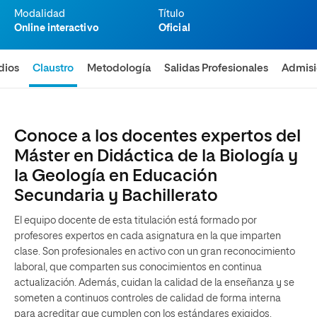
Modalidad
Título
Online interactivo
Oficial
dios
Claustro
Metodología
Salidas Profesionales
Admis
Conoce a los docentes expertos del
Máster en Didáctica de la Biología y
la Geología en Educación
Secundaria y Bachillerato
El equipo docente de esta titulación está formado por
profesores expertos en cada asignatura en la que imparten
clase. Son profesionales en activo con un gran reconocimiento
laboral, que comparten sus conocimientos en continua
actualización. Además, cuidan la calidad de la enseñanza y se
someten a continuos controles de calidad de forma interna
para acreditar que cumplen con los estándares exigidos.