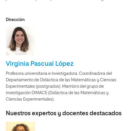
Dirección
Virginia Pascual López
Profesora universitaria e investigadora. Coordinadora del
Departamento de Didáctica de las Matemáticas y Ciencias
Experimentales (postgrados). Miembro del grupo de
investigación DIMACE (Didáctica de las Matemáticas y
Ciencias Experimentales).
Nuestros expertos y docentes destacados