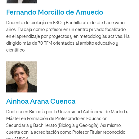
Fernando Morcillo de Amuedo
Docente de biología en ESO y Bachillerato desde hace varios
años. Trabaja como profesor en un centro privado focalizado
en el aprendizaje por proyectos y en metodologías activas. Ha
dirigido más de 70 TFM orientados al ámbito educativo y
científico.
Ainhoa Arana Cuenca
Doctora en Biología por la Universidad Autónoma de Madrid y
Máster en Formación de Profesorado en Educación
Secundaria y Bachillerato (Biología y Geología). Así mismo,
cuenta con la acreditación como Profesor Titular reconocido