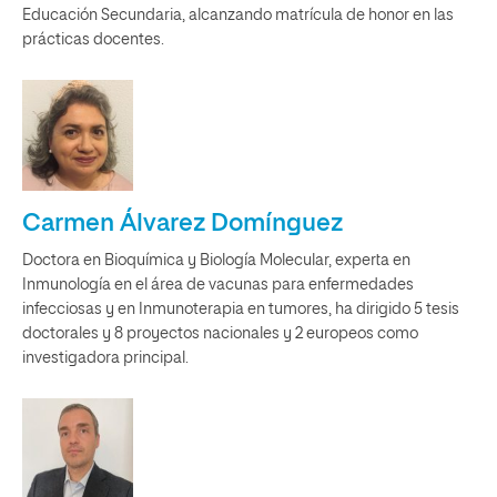
Educación Secundaria, alcanzando matrícula de honor en las
prácticas docentes.
Carmen Álvarez Domínguez
Doctora en Bioquímica y Biología Molecular, experta en
Inmunología en el área de vacunas para enfermedades
infecciosas y en Inmunoterapia en tumores, ha dirigido 5 tesis
doctorales y 8 proyectos nacionales y 2 europeos como
investigadora principal.