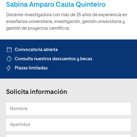
Sabina Amparo Caula Quinteiro
Docente-investigadora con más de 25 años de experiencia en
enseñanza universitaria, investigación, gestión universitaria y
gestión de proyectos científicos.
Convocatoria abierta
Consulta nuestros descuentos y becas
Plazas limitadas
Solicita información