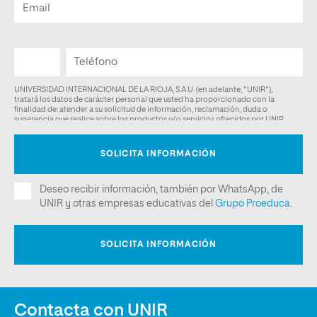
Contacta con UNIR