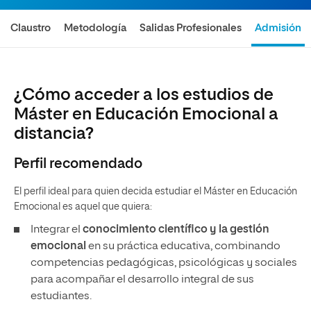
Claustro
Metodología
Salidas Profesionales
Admisión
¿Cómo acceder a los estudios de
Máster en Educación Emocional a
distancia?
Perfil recomendado
El perfil ideal para quien decida estudiar el Máster en Educación
Emocional es aquel que quiera:
Integrar el
conocimiento científico y la gestión
emocional
en su práctica educativa, combinando
competencias pedagógicas, psicológicas y sociales
para acompañar el desarrollo integral de sus
estudiantes.