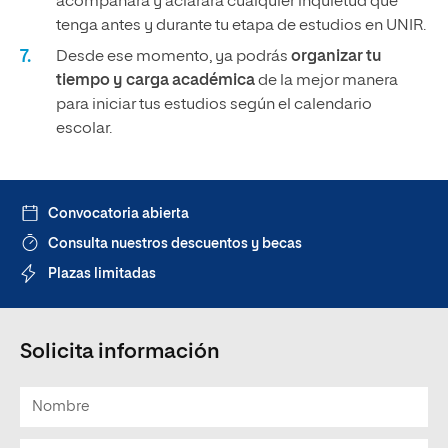
acompañará y aclarará cualquier inquietud que
tenga antes y durante tu etapa de estudios en UNIR.
Desde ese momento, ya podrás
organizar tu
tiempo y carga académica
de la mejor manera
para iniciar tus estudios según el calendario
escolar.
Convocatoria abierta
Consulta nuestros descuentos y becas
Plazas limitadas
Solicita información