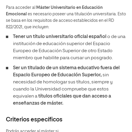
Para acceder al
Máster Universitario en Educación
Emocional
es necesario poseer una titulación universitaria. Esto
se basa en los requisitos de acceso establecidos en el RD
822/2021, que incluyen:
Tener un
título universitario oficial español
o de una
institución de educación superior del Espacio
Europeo de Educación Superior de otro Estado
miembro que habilite para cursar un posgrado.
Ser un titulado de un sistema educativo fuera del
Espacio Europeo de Educación Superior,
sin
necesidad de homologar sus títulos, siempre y
cuando la Universidad compruebe que estos
equivalen a
títulos oficiales que dan acceso a
enseñanzas de máster.
Criterios específicos
Podrás acceder al máster si: