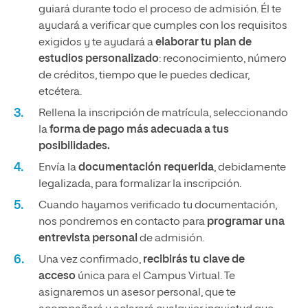
guiará durante todo el proceso de admisión. Él te
ayudará a verificar que cumples con los requisitos
exigidos y te ayudará a
elaborar tu plan de
estudios personalizado
: reconocimiento, número
de créditos, tiempo que le puedes dedicar,
etcétera.
Rellena la inscripción de matrícula, seleccionando
la
forma de pago más adecuada a tus
posibilidades.
Envía la
documentación requerida
, debidamente
legalizada, para formalizar la inscripción.
Cuando hayamos verificado tu documentación,
nos pondremos en contacto para
programar una
entrevista personal
de admisión.
Una vez confirmado,
recibirás tu clave de
acceso
única para el Campus Virtual. Te
asignaremos un asesor personal, que te