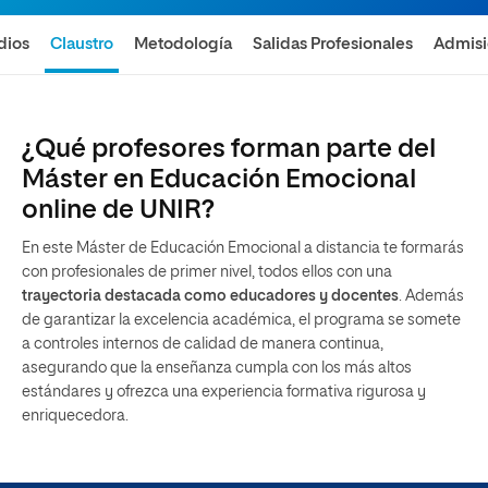
dios
Claustro
Metodología
Salidas Profesionales
Admis
¿Qué profesores forman parte del
Máster en Educación Emocional
online de UNIR?
En este Máster de Educación Emocional a distancia te formarás
con profesionales de primer nivel, todos ellos con una
trayectoria destacada como educadores y docentes
. Además
de garantizar la excelencia académica, el programa se somete
a controles internos de calidad de manera continua,
asegurando que la enseñanza cumpla con los más altos
estándares y ofrezca una experiencia formativa rigurosa y
enriquecedora.