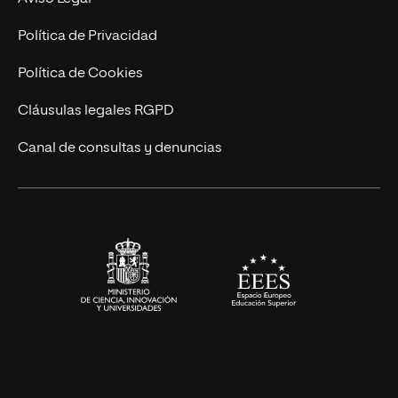
Marketing y Comunicación
Política de Privacidad
Ingeniería
Política de Cookies
Diseño
Cláusulas legales RGPD
Ciencias de la Salud
Canal de consultas y denuncias
Artes y Humanidades