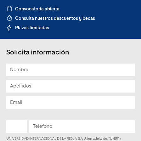
Convocatoria abierta
Consulta nuestros descuentos y becas
Plazas limitadas
Solicita información