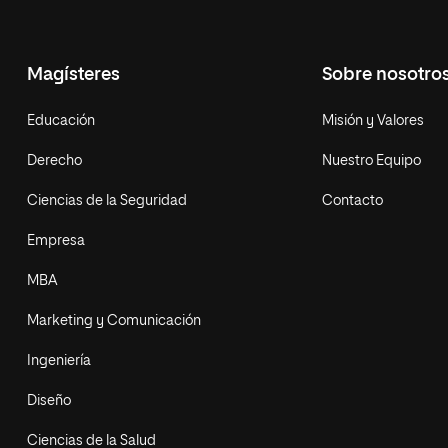
Magísteres
Sobre nosotro
Educación
Misión y Valores
Derecho
Nuestro Equipo
Ciencias de la Seguridad
Contacto
Empresa
MBA
Marketing y Comunicación
Ingeniería
Diseño
Ciencias de la Salud