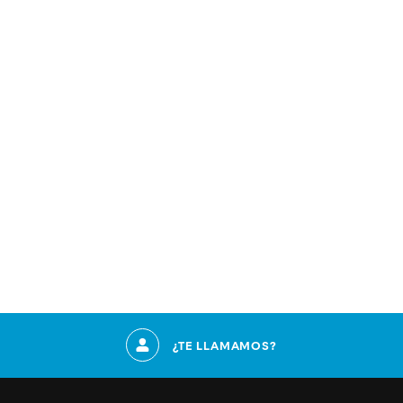
¿TE LLAMAMOS?