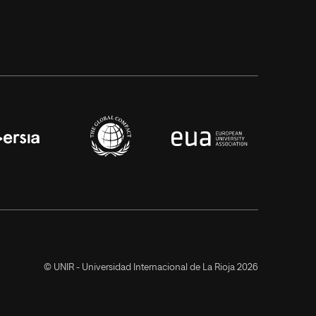
© UNIR - Universidad Internacional de La Rioja 2026