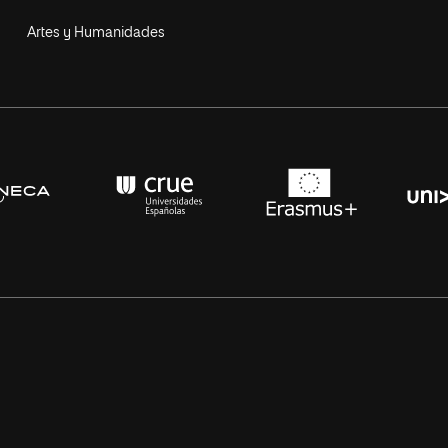
Artes y Humanidades
s