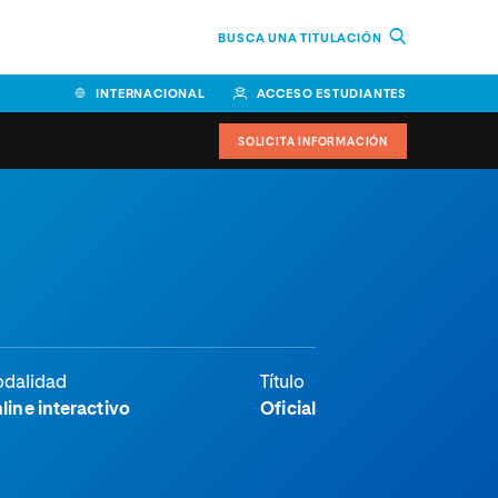
BUSCA UNA TITULACIÓN
INTERNACIONAL
ACCESO ESTUDIANTES
SOLICITA INFORMACIÓN
dalidad
Título
line interactivo
Oficial