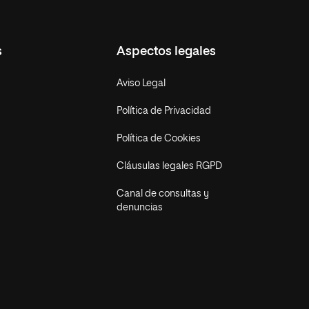
s
Aspectos legales
Aviso Legal
Política de Privacidad
Política de Cookies
Cláusulas legales RGPD
Canal de consultas y
denuncias