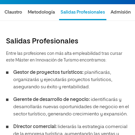
Claustro
Metodología
Salidas Profesionales
Admisión
Salidas Profesionales
Entre las profesiones con más alta empleabilidad tras cursar
este Máster en Innovación de Turismo encontramos:
Gestor de proyectos turísticos:
planificarás,
organizarás y ejecutarás proyectos turísticos,
asegurando su éxito y rentabilidad.
Gerente de desarrollo de negocio:
identificarás y
desarrollarás nuevas oportunidades de negocio en el
sector turístico, generando crecimiento y expansión.
Director comercial:
liderarás la estrategia comercial
de la empresa turística, aumentando las ventas y