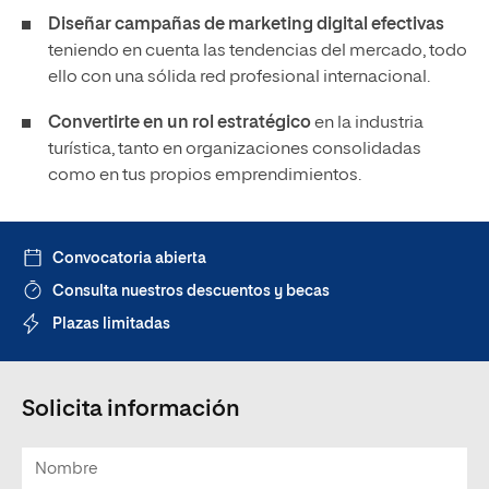
Diseñar campañas de marketing digital efectivas
teniendo en cuenta las tendencias del mercado, todo
ello con una sólida red profesional internacional.
Convertirte en un rol estratégico
en la industria
turística, tanto en organizaciones consolidadas
como en tus propios emprendimientos.
Convocatoria abierta
Consulta nuestros descuentos y becas
Plazas limitadas
Solicita información