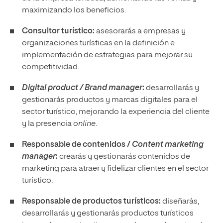
maximizando los beneficios.
Consultor turístico:
asesorarás a empresas y
organizaciones turísticas en la definición e
implementación de estrategias para mejorar su
competitividad.
Digital product / Brand manager
:
desarrollarás y
gestionarás productos y marcas digitales para el
sector turístico, mejorando la experiencia del cliente
y la presencia
online
.
Responsable de contenidos /
Content marketing
manager
:
crearás y gestionarás contenidos de
marketing para atraer y fidelizar clientes en el sector
turístico.
Responsable de productos turísticos:
diseñarás,
desarrollarás y gestionarás productos turísticos