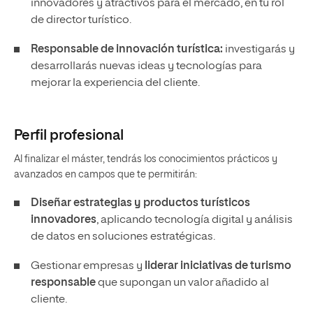
innovadores y atractivos para el mercado, en tu rol
de director turístico.
Responsable de innovación turística:
investigarás y
desarrollarás nuevas ideas y tecnologías para
mejorar la experiencia del cliente.
Perfil profesional
Al finalizar el máster, tendrás los conocimientos prácticos y
avanzados en campos que te permitirán:
Diseñar estrategias y productos turísticos
innovadores
, aplicando tecnología digital y análisis
de datos en soluciones estratégicas.
Gestionar empresas y
liderar iniciativas de turismo
responsable
que supongan un valor añadido al
cliente.