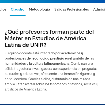
dios
Claustro
Metodología
Salidas Profesionales
Admis
¿Qué profesores forman parte del
Máster en Estudios de América
Latina de UNIR?
El equipo docente está integrado por
académicos y
profesionales de reconocido prestigio en el ámbito de las
humanidades y la cultura latinoamericana
. Combinan una
sólida trayectoria investigadora con experiencia en proyectos
culturales y educativos, ofreciendo una formación rigurosa y
enriquecedora. Gracias a ellos, disfrutarás de una mirada
amplia y transversal sobre los fenómenos históricos, sociales y
artísticos de América Latina.