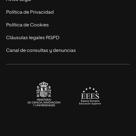
Marketing y Comunicación
Política de Privacidad
Ingeniería
Política de Cookies
Diseño
Cláusulas legales RGPD
Ciencias de la Salud
Canal de consultas y denuncias
Artes y Humanidades