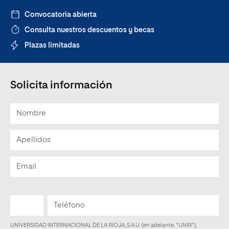
Convocatoria abierta
Consulta nuestros descuentos y becas
Plazas limitadas
Solicita información