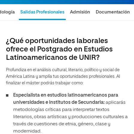
ología
Salidas Profesionales
Admisión
Documentación
¿Qué oportunidades laborales
ofrece el Postgrado en Estudios
Latinoamericanos de UNIR?
Profundiza en el análisis cultural, literario, político y social de
América Latina y amplía tus oportunidades profesionales. Al
finalizar el máster podrás trabajar como:
Especialista en estudios latinoamericanos para
universidades e institutos de Secundaria:
aplicarás
metodologías críticas para interpretar textos
literarios, obras artísticas y producciones culturales a
través de cuestiones de etnia, género, clase y
modernidad.