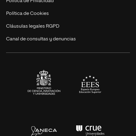
Política de Privacidad
Ingeniería
Política de Cookies
Diseño
Cláusulas legales RGPD
Ciencias de la Salud
Canal de consultas y denuncias
Artes y Humanidades