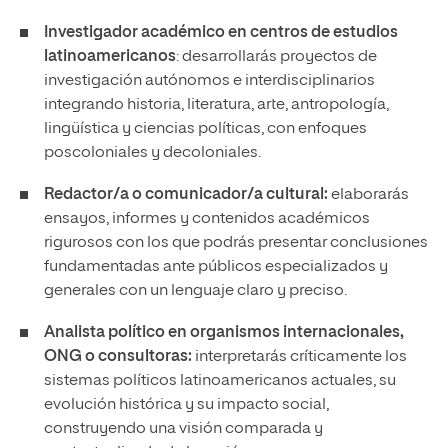
Investigador académico en centros de estudios
latinoamericanos
: desarrollarás proyectos de
investigación autónomos e interdisciplinarios
integrando historia, literatura, arte, antropología,
lingüística y ciencias políticas, con enfoques
poscoloniales y decoloniales.
Redactor/a o comunicador/a cultural:
elaborarás
ensayos, informes y contenidos académicos
rigurosos con los que podrás presentar conclusiones
fundamentadas ante públicos especializados y
generales con un lenguaje claro y preciso.
Analista político en organismos internacionales,
ONG o consultoras:
interpretarás críticamente los
sistemas políticos latinoamericanos actuales, su
evolución histórica y su impacto social,
construyendo una visión comparada y