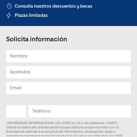
Consulta nuestros descuentos y becas
Plazas limitadas
Solicita información