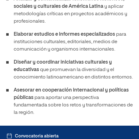
sociales y culturales de América Latina
y aplicar
metodologías críticas en proyectos académicos y
profesionales.
Elaborar estudios e informes especializados
para
instituciones culturales, editoriales, medios de
comunicación y organismos internacionales.
Diseñar y coordinar iniciativas culturales y
educativas
que promuevan la diversidad y el
conocimiento latinoamericano en distintos entornos.
Asesorar en cooperación internacional y políticas
públicas
para aportar una perspectiva
fundamentada sobre los retos y transformaciones de
la región.
Convocatoria abierta