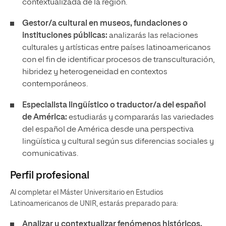
contextualizada de la región.
Gestor/a cultural en museos, fundaciones o
instituciones públicas:
analizarás las relaciones
culturales y artísticas entre países latinoamericanos
con el fin de identificar procesos de transculturación,
hibridez y heterogeneidad en contextos
contemporáneos.
Especialista lingüístico o traductor/a del español
de América:
estudiarás y compararás las variedades
del español de América desde una perspectiva
lingüística y cultural según sus diferencias sociales y
comunicativas.
Perfil profesional
Al completar el Máster Universitario en Estudios
Latinoamericanos de UNIR, estarás preparado para:
Analizar y contextualizar fenómenos históricos,