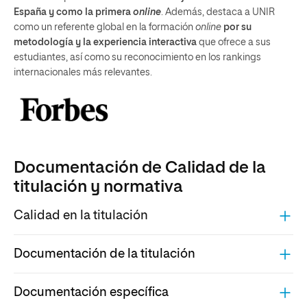
España y como la primera
online
. Además, destaca a UNIR
como un referente global en la formación
online
por su
metodología y la experiencia interactiva
que ofrece a sus
estudiantes, así como su reconocimiento en los rankings
internacionales más relevantes.
Documentación de Calidad de la
titulación y normativa
Calidad en la titulación
Documentación de la titulación
Documentación específica