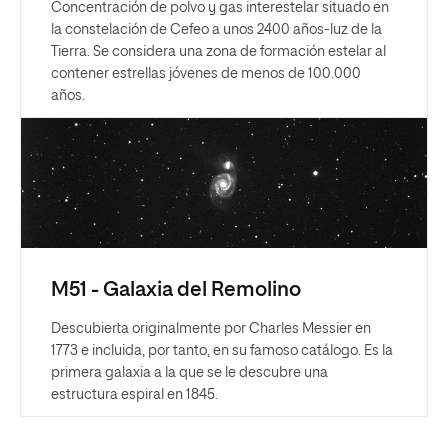
Concentración de polvo y gas interestelar situado en
la constelación de Cefeo a unos 2400 años-luz de la
Tierra. Se considera una zona de formación estelar al
contener estrellas jóvenes de menos de 100.000
años.
M51 - Galaxia del Remolino
Descubierta originalmente por Charles Messier en
1773 e incluida, por tanto, en su famoso catálogo. Es la
primera galaxia a la que se le descubre una
estructura espiral en 1845.