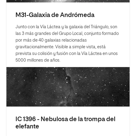
M31-Galaxia de Andrómeda
Junto con la Vía Láctea y la galaxia del Triángulo, son
las 3 más grandes del Grupo Local, conjunto formado
por más de 40 galaxias relacionadas
gravitacionalmente. Visible a simple vista, está
prevista su colisión y fusión con la Vía Láctea en unos
5000 millones de años.
IC 1396 - Nebulosa de la trompa del
elefante