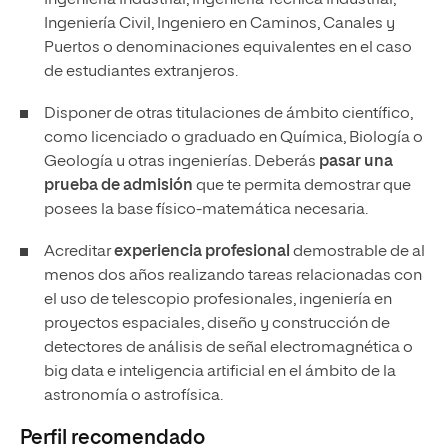
Ingeniería Industrial, Ingeniería Técnica Industrial,
Ingeniería Civil, Ingeniero en Caminos, Canales y
Puertos o denominaciones equivalentes en el caso
de estudiantes extranjeros.
Disponer de otras titulaciones de ámbito científico,
como licenciado o graduado en Química, Biología o
Geología u otras ingenierías. Deberás
pasar una
prueba de admisión
que te permita demostrar que
posees la base físico-matemática necesaria.
Acreditar
experiencia profesional
demostrable de al
menos dos años realizando tareas relacionadas con
el uso de telescopio profesionales, ingeniería en
proyectos espaciales, diseño y construcción de
detectores de análisis de señal electromagnética o
big data e inteligencia artificial en el ámbito de la
astronomía o astrofísica.
Perfil recomendado