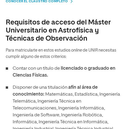
CONOCER EL CLAUSTRO COMPLETO
Requisitos de acceso del Máster
Universitario en Astrofísica y
Técnicas de Observación
Para matricularte en estos estudios
online
de UNIR necesitas
cumplir alguno de estos criterios:
Contar con un título de
licenciado o graduado en
Ciencias Físicas.
Disponer de una titulación
afín al área de
conocimiento:
Matemáticas, Estadística, Ingeniería
Telemática, Ingeniería Técnica en
Telecomunicaciones, Ingeniería Informática,
Ingeniería de Software, Ingeniería Robótica,
Informática, Ingeniería Técnica en Informática,