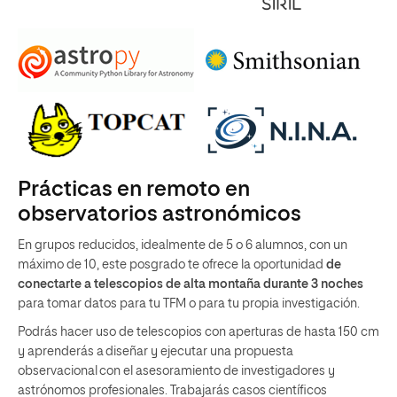
Prácticas en remoto en
observatorios astronómicos
En grupos reducidos, idealmente de 5 o 6 alumnos, con un
máximo de 10, este posgrado te ofrece la oportunidad
de
conectarte a telescopios de alta montaña durante 3 noches
para tomar datos para tu TFM o para tu propia investigación.
Podrás hacer uso de telescopios con aperturas de hasta 150 cm
y aprenderás a diseñar y ejecutar una propuesta
observacional con el asesoramiento de investigadores y
astrónomos profesionales. Trabajarás casos científicos