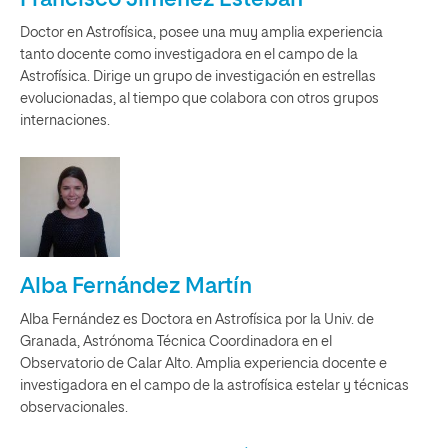
Francisco Jiménez Esteban
Doctor en Astrofísica, posee una muy amplia experiencia
tanto docente como investigadora en el campo de la
Astrofísica. Dirige un grupo de investigación en estrellas
evolucionadas, al tiempo que colabora con otros grupos
internaciones.
Alba Fernández Martín
Alba Fernández es Doctora en Astrofísica por la Univ. de
Granada, Astrónoma Técnica Coordinadora en el
Observatorio de Calar Alto. Amplia experiencia docente e
investigadora en el campo de la astrofísica estelar y técnicas
observacionales.