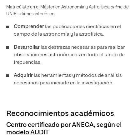
Matricúlate en el Máster en Astronomía y Astrofísica
online
de
UNIR si tienes interés en:
Comprender
las publicaciones científicas en el
campo de la astronomía y la astrofísica.
Desarrollar
las destrezas necesarias para realizar
observaciones astronómicas en todo el rango de
frecuencias.
Adquirir
las herramientas y métodos de análisis
necesarios para iniciarte en la investigación.
Reconocimientos académicos
Centro certificado por ANECA, según el
modelo AUDIT