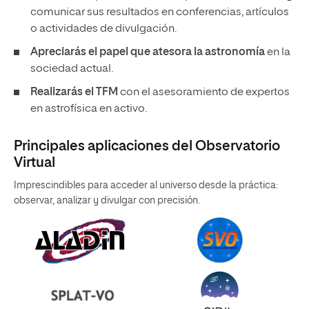
comunicar sus resultados en conferencias, artículos
o actividades de divulgación.
Apreciarás el papel que atesora la astronomía
en la
sociedad actual.
Realizarás el TFM
con el asesoramiento de expertos
en astrofísica en activo.
Principales aplicaciones del Observatorio
Virtual
Imprescindibles para acceder al universo desde la práctica:
observar, analizar y divulgar con precisión.