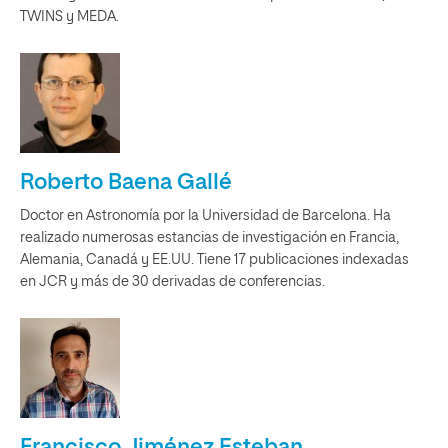
TWINS y MEDA.
Roberto Baena Gallé
Doctor en Astronomía por la Universidad de Barcelona. Ha
realizado numerosas estancias de investigación en Francia,
Alemania, Canadá y EE.UU. Tiene 17 publicaciones indexadas
en JCR y más de 30 derivadas de conferencias.