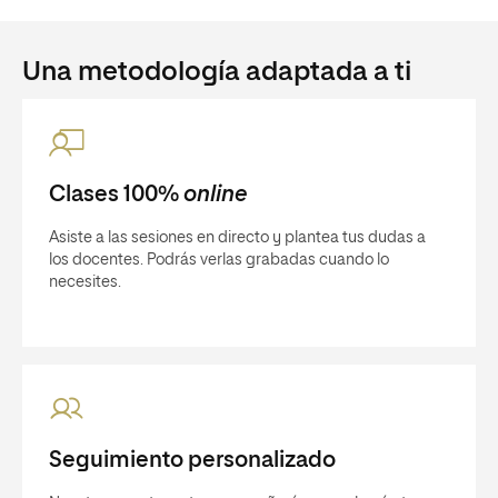
Una metodología adaptada a ti
Clases 100%
online
Asiste a las sesiones en directo y plantea tus dudas a
los docentes. Podrás verlas grabadas cuando lo
necesites.
Seguimiento personalizado