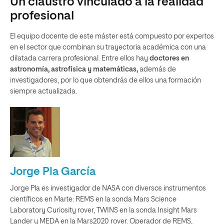
Un claustro vinculado a la realidad
profesional
El equipo docente de este máster está compuesto por expertos
en el sector que combinan su trayectoria académica con una
dilatada carrera profesional. Entre ellos hay
doctores en
astronomía, astrofísica y matemáticas,
además de
investigadores, por lo que obtendrás de ellos una formación
siempre actualizada.
Jorge Pla García
Jorge Pla es investigador de NASA con diversos instrumentos
científicos en Marte: REMS en la sonda Mars Science
Laboratory Curiosity rover, TWINS en la sonda Insight Mars
Lander y MEDA en la Mars2020 rover. Operador de REMS,