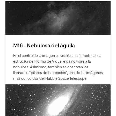
M16 - Nebulosa del águila
En el centro de la imagen es visible una característica
estructura en forma de V que le da nombre a la
nebulosa. Asimismo, también se observan los
llamados “pilares de la creación”, una de las imágenes
más conocidas del Hubble Space Telescope.