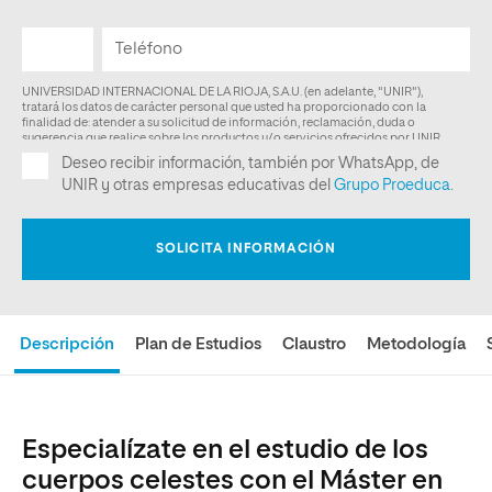
Descripción
Plan de Estudios
Claustro
Metodología
Especialízate en el estudio de los
cuerpos celestes con el Máster en