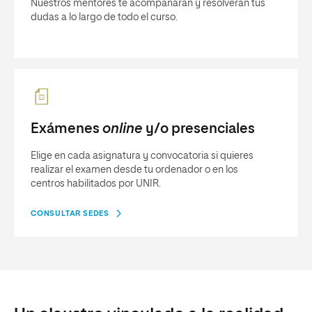
Nuestros mentores te acompañarán y resolverán tus
dudas a lo largo de todo el curso.
Exámenes
online
y/o presenciales
Elige en cada asignatura y convocatoria si quieres
realizar el examen desde tu ordenador o en los
centros habilitados por UNIR.
CONSULTAR SEDES