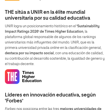
THE sitúa a UNIR en la élite mundial
universitaria por su calidad educativa
UNIR logra un posicionamiento histórico en el
‘Sustainability
Impact Ratings 2026’ de Times Higher Education
, la
plataforma global responsable de algunos de los rankings
universitarios más influyentes del mundo. UNIR, que es la
primera universidad privada
online
en la clasificación general,
destaca por su impacto social
, con una educación de calidad,
su contribución al desarrollo sostenible, la igualdad de genero y
el trabajo decente.
Líderes en innovación educativa, según
‘Forbes’
Forbes
nos posiciona entre las tres
mejores universidades de