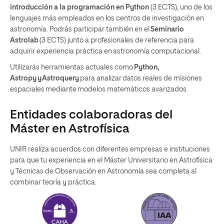
introducción a la programación en Python
(3 ECTS), uno de los
lenguajes más empleados en los centros de investigación en
astronomía. Podrás participar también en el
Seminario
Astrolab
(3 ECTS) junto a profesionales de referencia para
adquirir experiencia práctica en astronomía computacional.
Utilizarás herramientas actuales como
Python,
Astropy y Astroquery
para analizar datos reales de misiones
espaciales mediante modelos matemáticos avanzados.
Entidades colaboradoras del
Máster en Astrofísica
UNIR realiza acuerdos con diferentes empresas e instituciones
para que tu experiencia en el Máster Universitario en Astrofísica
y Técnicas de Observación en Astronomía sea completa al
combinar teoría y práctica.