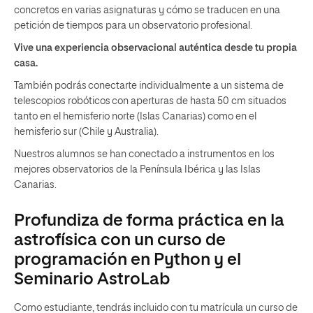
concretos en varias asignaturas y cómo se traducen en una
petición de tiempos para un observatorio profesional.
Vive una experiencia observacional auténtica desde tu propia
casa.
También podrás conectarte individualmente a un sistema de
telescopios robóticos con aperturas de hasta 50 cm situados
tanto en el hemisferio norte (Islas Canarias) como en el
hemisferio sur (Chile y Australia).
Nuestros alumnos se han conectado a instrumentos en los
mejores observatorios de la Península Ibérica y las Islas
Canarias.
Profundiza de forma práctica en la
astrofísica con un curso de
programación en Python y el
Seminario AstroLab
Como estudiante, tendrás incluido con tu matrícula un curso de