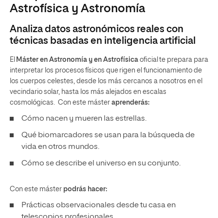
Astrofísica y Astronomía
Analiza datos astronómicos reales con
técnicas basadas en inteligencia artificial
El
Máster en Astronomía y en Astrofísica
oficial te prepara para
interpretar los procesos físicos que rigen el funcionamiento de
los cuerpos celestes, desde los más cercanos a nosotros en el
vecindario solar, hasta los más alejados en escalas
cosmológicas. Con este máster
aprenderás:
Cómo nacen y mueren las estrellas.
Qué biomarcadores se usan para la búsqueda de
vida en otros mundos.
Cómo se describe el universo en su conjunto.
Con este máster
podrás hacer:
Prácticas observacionales desde tu casa en
telescopios profesionales.