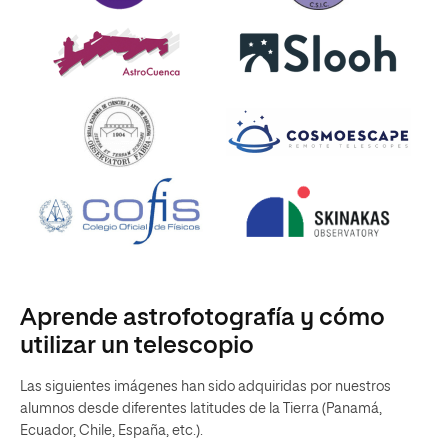
Aprende astrofotografía y cómo
utilizar un telescopio
Las siguientes imágenes han sido adquiridas por nuestros
alumnos desde diferentes latitudes de la Tierra (Panamá,
Ecuador, Chile, España, etc.).