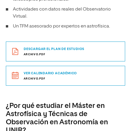
Actividades con datos reales del Observatorio
Virtual.
Un TFM asesorado por expertos en astrofísica.
DESCARGAR EL PLAN DE ESTUDIOS
ARCHIVO.PDF
VER CALENDARIO ACADÉMICO
ARCHIVO.PDF
¿Por qué estudiar el Máster en
Astrofísica y Técnicas de
Observación en Astronomía en
UNIR?