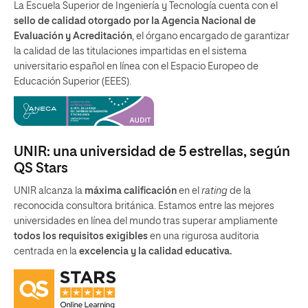
La Escuela Superior de Ingeniería y Tecnología cuenta con el
sello de calidad otorgado por la Agencia Nacional de
Evaluación y Acreditación
, el órgano encargado de garantizar
la calidad de las titulaciones impartidas en el sistema
universitario español en línea con el Espacio Europeo de
Educación Superior (EEES).
UNIR: una universidad de 5 estrellas, según
QS Stars
UNIR alcanza la
máxima calificación
en el
rating
de la
reconocida consultora británica. Estamos entre las mejores
universidades en línea del mundo tras superar ampliamente
todos los requisitos exigibles
en una rigurosa auditoria
centrada en la
excelencia y la calidad educativa.