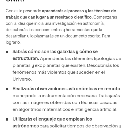
Con este posgrado
aprenderás el proceso y las técnicas de
trabajo que dan lugar a un resultado científico.
Comenzarás
con la idea que inicia una investigación en astronomía,
descubrirás los conocimientos y herramientas que la
desarrollan y lo plasmarás en un documento escrito. Para
lograrlo:
Sabrás cómo son las galaxias y cómo se
estructuran.
Aprenderás las diferentes tipologías de
planetas y exoplanetas que existen. Descubrirás los
fenómenos más violentos que suceden en el
Universo.
Realizarás observaciones astronómicas en remoto
manejando la instrumentación necesaria. Trabajarás
con las imágenes obtenidas con técnicas basadas
en algoritmos matemáticos e inteligencia artificial.
Utilizarás el lenguaje que emplean los
astrónomos
para solicitar tiempos de observación y