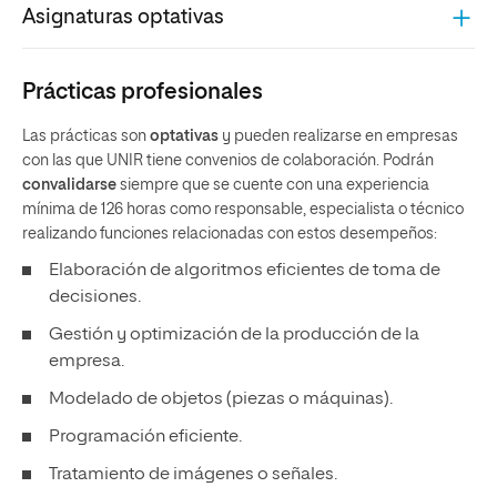
Asignaturas optativas
Prácticas profesionales
Las prácticas son
optativas
y pueden realizarse en empresas
con las que UNIR tiene convenios de colaboración. Podrán
convalidarse
siempre que se cuente con una experiencia
mínima de 126 horas como responsable, especialista o técnico
realizando funciones relacionadas con estos desempeños:
Elaboración de algoritmos eficientes de toma de
decisiones.
Gestión y optimización de la producción de la
empresa.
Modelado de objetos (piezas o máquinas).
Programación eficiente.
Tratamiento de imágenes o señales.