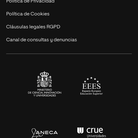
Política de Privacidad
Ingeniería
Política de Cookies
Diseño
Cláusulas legales RGPD
Ciencias de la Salud
Canal de consultas y denuncias
Artes y Humanidades