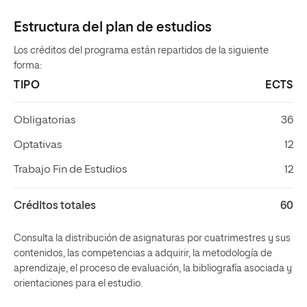
Estructura del plan de estudios
Los créditos del programa están repartidos de la siguiente
forma:
TIPO
ECTS
Obligatorias
36
Optativas
12
Trabajo Fin de Estudios
12
Créditos totales
60
Consulta la distribución de asignaturas por cuatrimestres y sus
contenidos, las competencias a adquirir, la metodología de
aprendizaje, el proceso de evaluación, la bibliografía asociada y
orientaciones para el estudio.