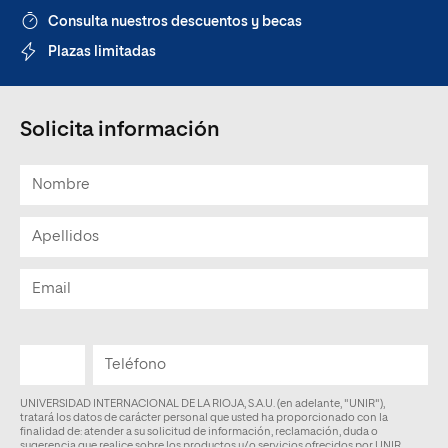
Consulta nuestros descuentos y becas
Plazas limitadas
Solicita información