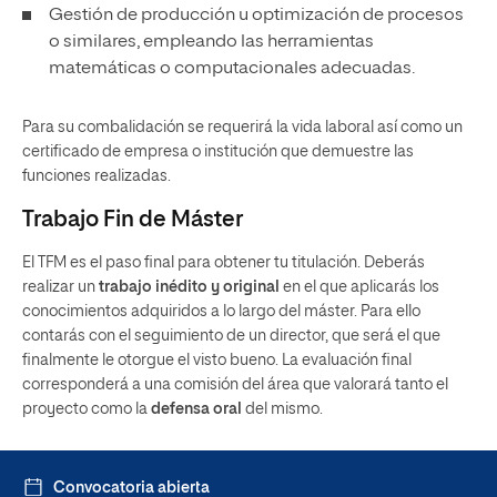
Gestión de producción u optimización de procesos
o similares, empleando las herramientas
matemáticas o computacionales adecuadas.
Para su combalidación se requerirá la vida laboral así como un
certificado de empresa o institución que demuestre las
funciones realizadas.
Trabajo Fin de Máster
El TFM es el paso final para obtener tu titulación. Deberás
realizar un
trabajo inédito y original
en el que aplicarás los
conocimientos adquiridos a lo largo del máster. Para ello
contarás con el seguimiento de un director, que será el que
finalmente le otorgue el visto bueno. La evaluación final
corresponderá a una comisión del área que valorará tanto el
proyecto como la
defensa oral
del mismo.
Convocatoria abierta