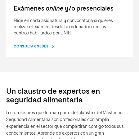
Exámenes
online
y/o presenciales
Elige en cada asignatura y convocatoria si quieres
realizar el examen desde tu ordenador o en los
centros habilitados por UNIR.
CONSULTAR SEDES
Un claustro de expertos en
seguridad alimentaria
Los profesores que forman parte del claustro del Máster en
Seguridad Alimentaria son profesionales con amplia
experiencia en el sector que compartirán contigo todos sus
conocimientos. Aprende de expertos con un gran