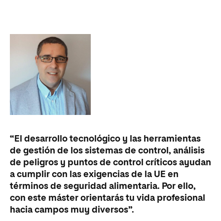
“El desarrollo tecnológico y las herramientas
de gestión de los sistemas de control, análisis
de peligros y puntos de control críticos ayudan
a cumplir con las exigencias de la UE en
términos de seguridad alimentaria. Por ello,
con este máster orientarás tu vida profesional
hacia campos muy diversos”.