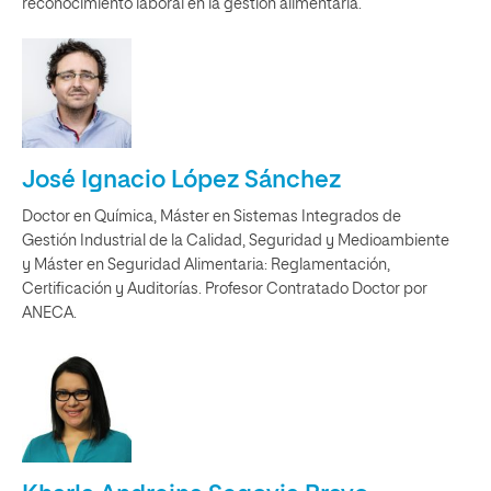
reconocimiento laboral en la gestión alimentaria.
José Ignacio López Sánchez
Doctor en Química, Máster en Sistemas Integrados de
Gestión Industrial de la Calidad, Seguridad y Medioambiente
y Máster en Seguridad Alimentaria: Reglamentación,
Certificación y Auditorías. Profesor Contratado Doctor por
ANECA.