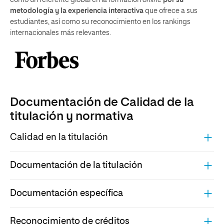
metodología y la experiencia interactiva
que ofrece a sus
estudiantes, así como su reconocimiento en los rankings
internacionales más relevantes.
Documentación de Calidad de la
titulación y normativa
Calidad en la titulación
Documentación de la titulación
Documentación específica
Reconocimiento de créditos