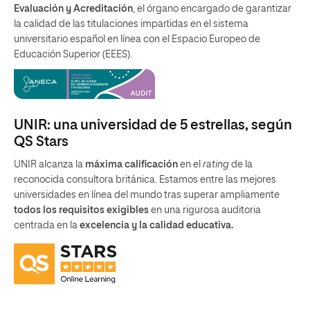
Evaluación y Acreditación
, el órgano encargado de garantizar
la calidad de las titulaciones impartidas en el sistema
universitario español en línea con el Espacio Europeo de
Educación Superior (EEES).
UNIR: una universidad de 5 estrellas, según
QS Stars
UNIR alcanza la
máxima calificación
en el
rating
de la
reconocida consultora británica. Estamos entre las mejores
universidades en línea del mundo tras superar ampliamente
todos los requisitos exigibles
en una rigurosa auditoria
centrada en la
excelencia y la calidad educativa.