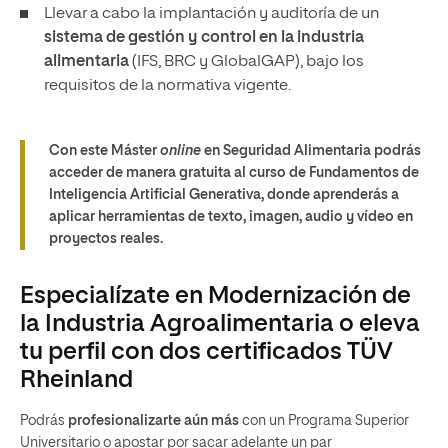
Llevar a cabo la implantación y auditoría de un
sistema de gestión y control en la industria
alimentaria
(IFS, BRC y GlobalGAP), bajo los
requisitos de la normativa vigente.
Con este Máster
online
en Seguridad Alimentaria podrás
acceder de manera gratuita al curso de Fundamentos de
Inteligencia Artificial Generativa, donde aprenderás a
aplicar herramientas de texto, imagen, audio y vídeo en
proyectos reales.
Especialízate en Modernización de
la Industria Agroalimentaria o eleva
tu perfil con dos certificados TÜV
Rheinland
Podrás
profesionalizarte aún más
con un Programa Superior
Universitario o apostar por sacar adelante un par