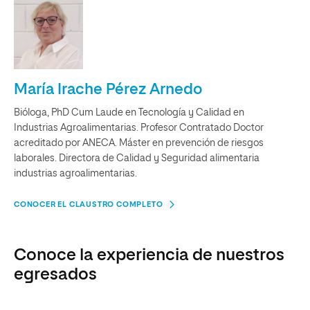
María Irache Pérez Arnedo
Bióloga, PhD Cum Laude en Tecnología y Calidad en
Industrias Agroalimentarias. Profesor Contratado Doctor
acreditado por ANECA. Máster en prevención de riesgos
laborales. Directora de Calidad y Seguridad alimentaria
industrias agroalimentarias.
CONOCER EL CLAUSTRO COMPLETO
Conoce la experiencia de nuestros
egresados