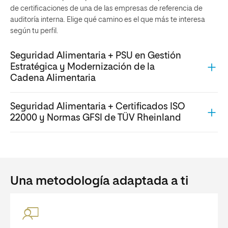
de certificaciones de una de las empresas de referencia de
auditoría interna. Elige qué camino es el que más te interesa
según tu perfil.
Seguridad Alimentaria + PSU en Gestión
Estratégica y Modernización de la
Cadena Alimentaria
Seguridad Alimentaria + Certificados ISO
22000 y Normas GFSI de TÜV Rheinland
Una metodología adaptada a ti