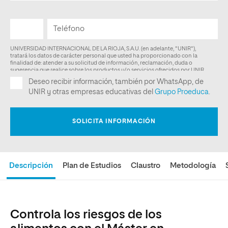
Descripción
Plan de Estudios
Claustro
Metodología
Controla los riesgos de los