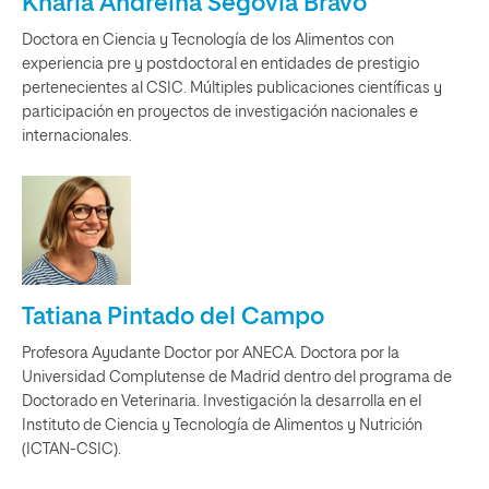
Kharla Andreina Segovia Bravo
Doctora en Ciencia y Tecnología de los Alimentos con
experiencia pre y postdoctoral en entidades de prestigio
pertenecientes al CSIC. Múltiples publicaciones científicas y
participación en proyectos de investigación nacionales e
internacionales.
Tatiana Pintado del Campo
Profesora Ayudante Doctor por ANECA. Doctora por la
Universidad Complutense de Madrid dentro del programa de
Doctorado en Veterinaria. Investigación la desarrolla en el
Instituto de Ciencia y Tecnología de Alimentos y Nutrición
(ICTAN-CSIC).