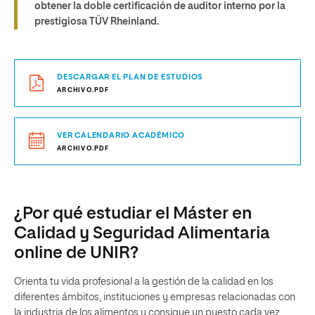
obtener la doble certificación de auditor interno por la
prestigiosa TÜV Rheinland.
DESCARGAR EL PLAN DE ESTUDIOS
ARCHIVO.PDF
VER CALENDARIO ACADÉMICO
ARCHIVO.PDF
¿Por qué estudiar el Máster en
Calidad y Seguridad Alimentaria
online de UNIR?
Orienta tu vida profesional a la gestión de la calidad en los
diferentes ámbitos, instituciones y empresas relacionadas con
la industria de los alimentos y consigue un puesto cada vez