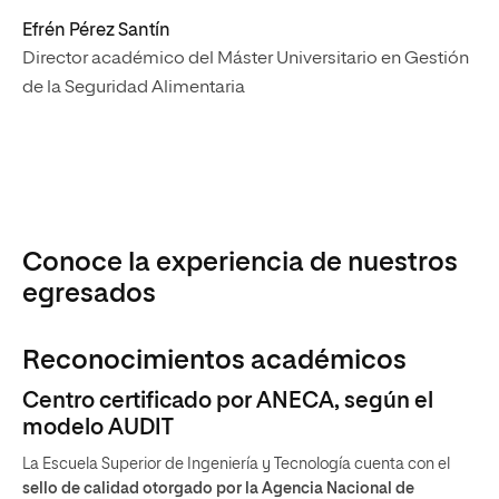
Efrén Pérez Santín
Director académico del Máster Universitario en Gestión
de la Seguridad Alimentaria
Conoce la experiencia de nuestros
egresados
Reconocimientos académicos
Centro certificado por ANECA, según el
modelo AUDIT
La Escuela Superior de Ingeniería y Tecnología cuenta con el
sello de calidad otorgado por la Agencia Nacional de