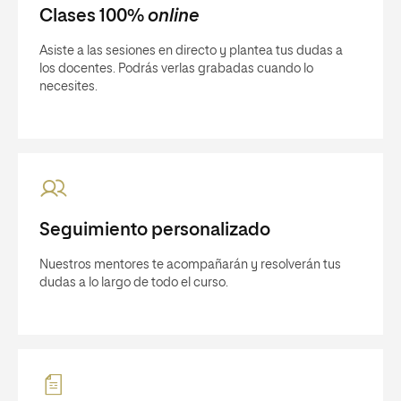
Clases 100%
online
Asiste a las sesiones en directo y plantea tus dudas a
los docentes. Podrás verlas grabadas cuando lo
necesites.
Seguimiento personalizado
Nuestros mentores te acompañarán y resolverán tus
dudas a lo largo de todo el curso.