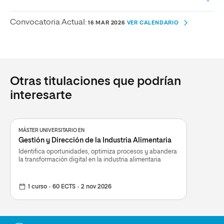
Convocatoria Actual:
16 MAR 2026
VER CALENDARIO
Otras titulaciones que podrían
interesarte
MÁSTER UNIVERSITARIO EN
Gestión y Dirección de la Industria Alimentaria
Identifica oportunidades, optimiza procesos y abandera
la transformación digital en la industria alimentaria
1 curso
60 ECTS
2 nov 2026