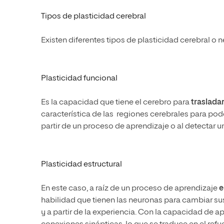
Tipos de plasticidad cerebral
Existen diferentes tipos de plasticidad cerebral o 
Plasticidad funcional
Es la capacidad que tiene el cerebro para
traslada
característica de las regiones cerebrales para po
partir de un proceso de aprendizaje o al detectar 
Plasticidad estructural
En este caso, a raíz de un proceso de aprendizaje
e
habilidad que tienen las neuronas para cambiar 
y a partir de la experiencia. Con la capacidad de 