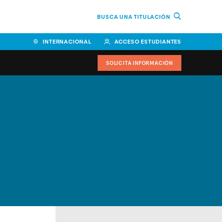
BUSCA UNA TITULACIÓN
INTERNACIONAL
ACCESO ESTUDIANTES
SOLICITA INFORMACIÓN