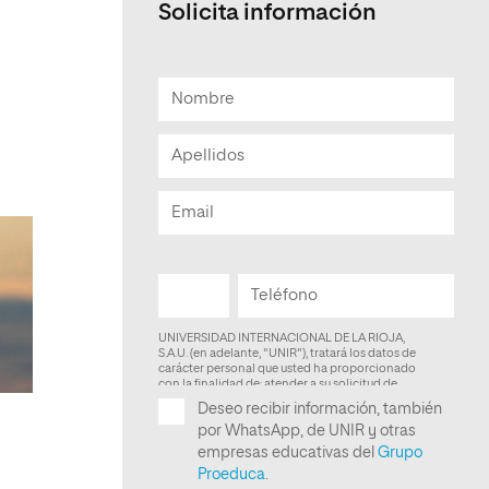
Solicita información