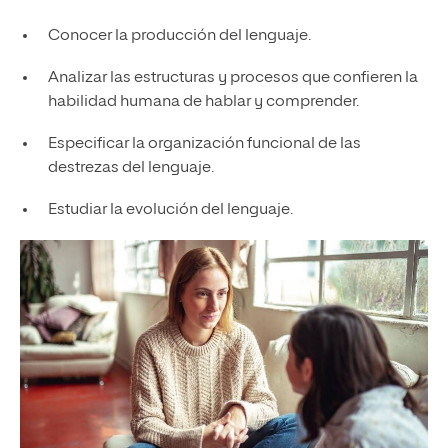
Conocer la producción del lenguaje.
Analizar las estructuras y procesos que confieren la
habilidad humana de hablar y comprender.
Especificar la organización funcional de las
destrezas del lenguaje.
Estudiar la evolución del lenguaje.