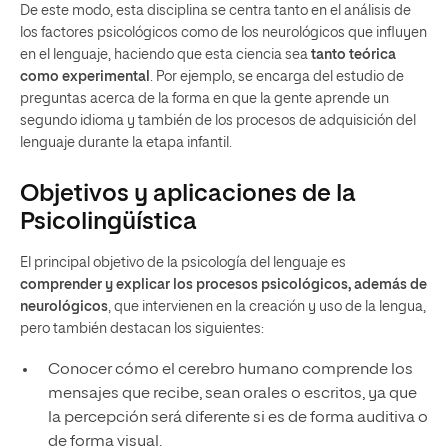
De este modo, esta disciplina se centra tanto en el análisis de
los factores psicológicos como de los neurológicos que influyen
en el lenguaje, haciendo que esta ciencia sea
tanto teórica
como experimental
. Por ejemplo, se encarga del estudio de
preguntas acerca de la forma en que la gente aprende un
segundo idioma y también de los procesos de adquisición del
lenguaje durante la etapa infantil.
Objetivos y aplicaciones de la
Psicolingüística
El principal objetivo de la psicología del lenguaje es
comprender y explicar los procesos psicológicos, además de
neurológicos
, que intervienen en la creación y uso de la lengua,
pero también destacan los siguientes:
Conocer cómo el cerebro humano comprende los
mensajes que recibe, sean orales o escritos, ya que
la percepción será diferente si es de forma auditiva o
de forma visual.