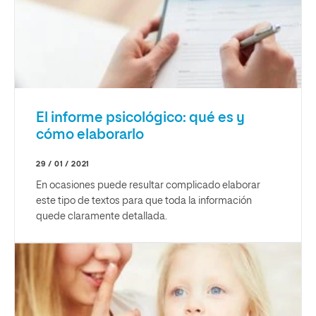
El informe psicológico: qué es y
cómo elaborarlo
29 / 01 / 2021
En ocasiones puede resultar complicado elaborar
este tipo de textos para que toda la información
quede claramente detallada.