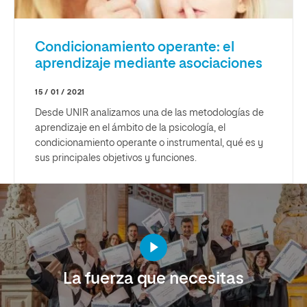
Condicionamiento operante: el
aprendizaje mediante asociaciones
15 / 01 / 2021
Desde UNIR analizamos una de las metodologías de
aprendizaje en el ámbito de la psicología, el
condicionamiento operante o instrumental, qué es y
sus principales objetivos y funciones.
La fuerza que necesitas