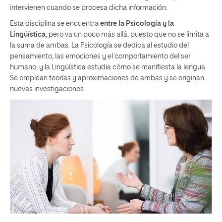
intervienen cuando se procesa dicha información.
Esta disciplina se encuentra
entre la Psicología y la
Lingüística
, pero va un poco más allá, puesto que no se limita a
la suma de ambas. La Psicología se dedica al estudio del
pensamiento, las emociones y el comportamiento del ser
humano; y la Lingüística estudia cómo se manifiesta la lengua.
Se emplean teorías y aproximaciones de ambas y se originan
nuevas investigaciones.