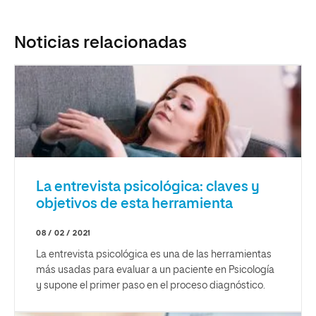
Noticias relacionadas
La entrevista psicológica: claves y
objetivos de esta herramienta
08 / 02 / 2021
La entrevista psicológica es una de las herramientas
más usadas para evaluar a un paciente en Psicología
y supone el primer paso en el proceso diagnóstico.