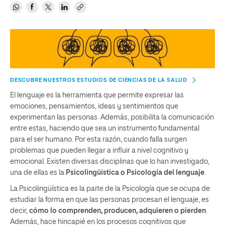
DESCUBRE NUESTROS ESTUDIOS DE CIENCIAS DE LA SALUD
El lenguaje es la herramienta que permite expresar las
emociones, pensamientos, ideas y sentimientos que
experimentan las personas. Además, posibilita la comunicación
entre estas, haciendo que sea un instrumento fundamental
para el ser humano. Por esta razón, cuando falla surgen
problemas que pueden llegar a influir a nivel cognitivo y
emocional. Existen diversas disciplinas que lo han investigado,
una de ellas es la
Psicolingüística o Psicología del lenguaje
.
La Psicolingüística es la parte de la Psicología que se ocupa de
estudiar la forma en que las personas procesan el lenguaje, es
decir,
cómo lo comprenden, producen, adquieren o pierden
.
Además, hace hincapié en los procesos cognitivos que