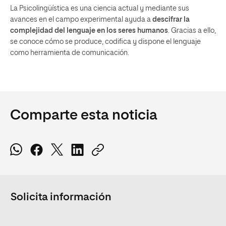
La Psicolingüística es una ciencia actual y mediante sus
avances en el campo experimental ayuda a
descifrar la
complejidad del lenguaje en los seres humanos
. Gracias a ello,
se conoce cómo se produce, codifica y dispone el lenguaje
como herramienta de comunicación.
Comparte esta noticia
Solicita información