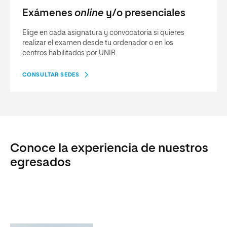
Exámenes
online
y/o presenciales
Elige en cada asignatura y convocatoria si quieres
realizar el examen desde tu ordenador o en los
centros habilitados por UNIR.
CONSULTAR SEDES
Conoce la experiencia de nuestros
egresados