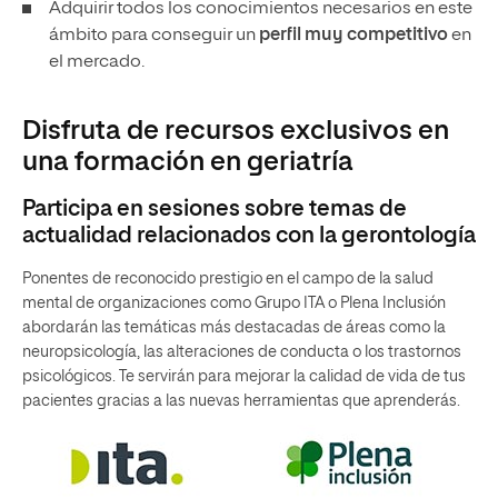
Adquirir todos los conocimientos necesarios en este
ámbito para conseguir un
perfil muy competitivo
en
el mercado.
Disfruta de recursos exclusivos en
una formación en geriatría
Participa en sesiones sobre temas de
actualidad relacionados con la gerontología
Ponentes de reconocido prestigio en el campo de la salud
mental de organizaciones como Grupo ITA o Plena Inclusión
abordarán las temáticas más destacadas de áreas como la
neuropsicología, las alteraciones de conducta o los trastornos
psicológicos. Te servirán para mejorar la calidad de vida de tus
pacientes gracias a las nuevas herramientas que aprenderás.