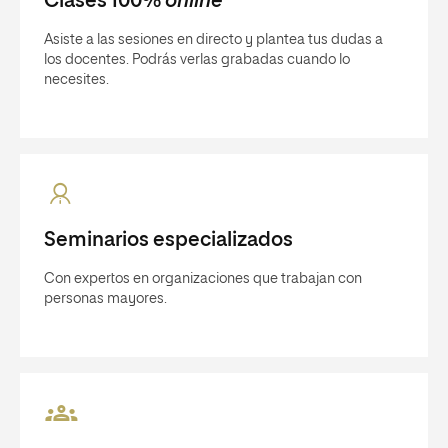
Clases 100%
online
Asiste a las sesiones en directo y plantea tus dudas a
los docentes. Podrás verlas grabadas cuando lo
necesites.
Seminarios especializados
Con expertos en organizaciones que trabajan con
personas mayores.