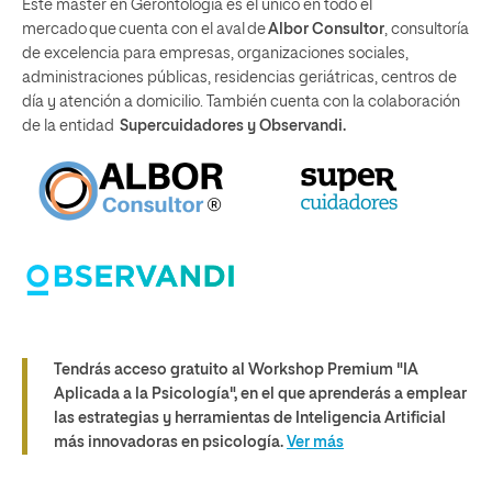
Este máster en Gerontología es el único en todo el
mercado que cuenta con el aval de
Albor Consultor
, consultoría
de excelencia para empresas, organizaciones sociales,
administraciones públicas, residencias geriátricas, centros de
día y atención a domicilio. También cuenta con la colaboración
de la entidad
Supercuidadores y Observandi.
Tendrás acceso gratuito al Workshop Premium "IA
Aplicada a la Psicología", en el que aprenderás a emplear
las estrategias y herramientas de Inteligencia Artificial
más innovadoras en psicología
.
Ver más