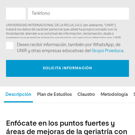
Descripción
Plan de Estudios
Claustro
Metodología
Enfócate en los puntos fuertes y
áreas de mejoras de la geriatría con