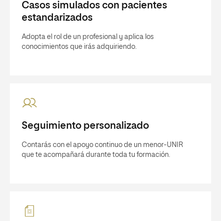
Casos simulados con pacientes
estandarizados
Adopta el rol de un profesional y aplica los
conocimientos que irás adquiriendo.
Seguimiento personalizado
Contarás con el apoyo continuo de un menor-UNIR
que te acompañará durante toda tu formación.