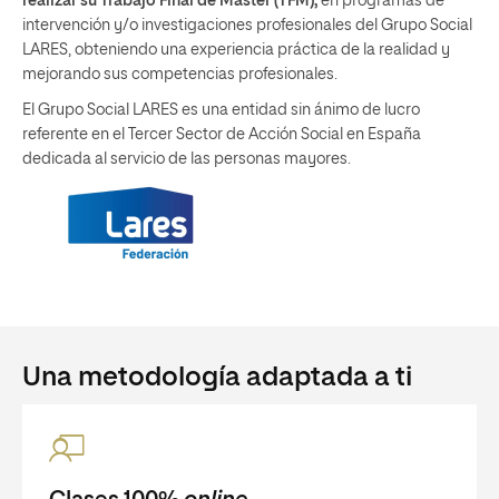
realizar su Trabajo Final de Máster (TFM),
en programas de
intervención y/o investigaciones profesionales del Grupo Social
LARES, obteniendo una experiencia práctica de la realidad y
mejorando sus competencias profesionales.
El Grupo Social LARES es una entidad sin ánimo de lucro
referente en el Tercer Sector de Acción Social en España
dedicada al servicio de las personas mayores.
Una metodología adaptada a ti