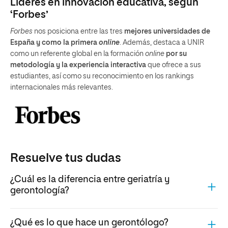
Líderes en innovación educativa, según
‘Forbes’
Forbes
nos posiciona entre las tres
mejores universidades de
España y como la primera
online
. Además, destaca a UNIR
como un referente global en la formación
online
por su
metodología y la experiencia interactiva
que ofrece a sus
estudiantes, así como su reconocimiento en los rankings
internacionales más relevantes.
Resuelve tus dudas
¿Cuál es la diferencia entre geriatría y
gerontología?
¿Qué es lo que hace un gerontólogo?