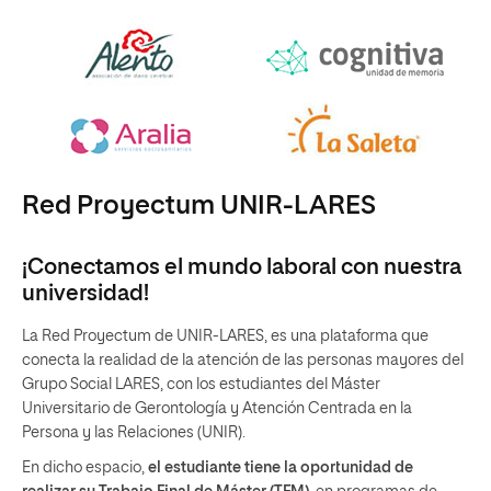
Red Proyectum UNIR-LARES
¡Conectamos el mundo laboral con nuestra
universidad!
La Red Proyectum de UNIR-LARES, es una plataforma que
conecta la realidad de la atención de las personas mayores del
Grupo Social LARES, con los estudiantes del Máster
Universitario de Gerontología y Atención Centrada en la
Persona y las Relaciones (UNIR).
En dicho espacio,
el estudiante tiene la oportunidad de