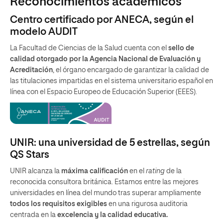
Reconocimientos académicos
Centro certificado por ANECA, según el
modelo AUDIT
La Facultad de Ciencias de la Salud cuenta con el
sello de
calidad otorgado por la Agencia Nacional de Evaluación y
Acreditación
, el órgano encargado de garantizar la calidad de
las titulaciones impartidas en el sistema universitario español en
línea con el Espacio Europeo de Educación Superior (EEES).
UNIR: una universidad de 5 estrellas, según
QS Stars
UNIR alcanza la
máxima calificación
en el
rating
de la
reconocida consultora británica. Estamos entre las mejores
universidades en línea del mundo tras superar ampliamente
todos los requisitos exigibles
en una rigurosa auditoria
centrada en la
excelencia y la calidad educativa.