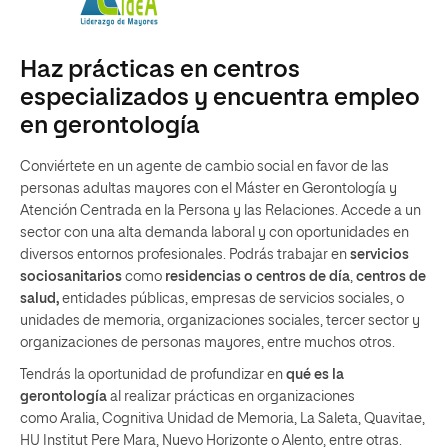
Haz prácticas en centros
especializados y encuentra empleo
en gerontología
Conviértete en un agente de cambio social en favor de las
personas adultas mayores con el Máster en Gerontología y
Atención Centrada en la Persona y las Relaciones. Accede a un
sector con una alta demanda laboral y con oportunidades en
diversos entornos profesionales. Podrás trabajar en
servicios
sociosanitarios
como
residencias o centros de día
,
centros de
salud,
entidades públicas, empresas de servicios sociales, o
unidades de memoria, organizaciones sociales, tercer sector y
organizaciones de personas mayores, entre muchos otros.
Tendrás la oportunidad de profundizar en
qué es la
gerontología
al realizar prácticas en organizaciones
como Aralia, Cognitiva Unidad de Memoria, La Saleta, Quavitae,
HU Institut Pere Mara, Nuevo Horizonte o Alento, entre otras.