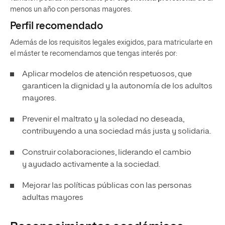
menos un año con personas mayores.
Perfil recomendado
Además de los requisitos legales exigidos, para matricularte en
el máster te recomendamos que tengas interés por:
Aplicar modelos de atención respetuosos, que
garanticen la dignidad y la autonomía de los adultos
mayores.
Prevenir el maltrato y la soledad no deseada,
contribuyendo a una sociedad más justa y solidaria.
Construir colaboraciones, liderando el cambio
y ayudado activamente a la sociedad.
Mejorar las políticas públicas con las personas
adultas mayores