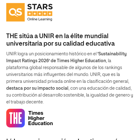
THE sitúa a UNIR en la élite mundial
universitaria por su calidad educativa
UNIR logra un posicionamiento histórico en el
‘Sustainability
Impact Ratings 2026’ de Times Higher Education
, la
plataforma global responsable de algunos de los rankings
universitarios más influyentes del mundo. UNIR, que es la
primera universidad privada
online
en la clasificación general,
destaca por su impacto social
, con una educación de calidad,
su contribución al desarrollo sostenible, la igualdad de genero y
el trabajo decente.