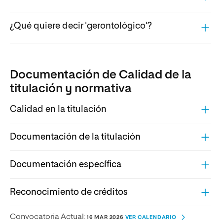
¿Qué quiere decir 'gerontológico'?
Documentación de Calidad de la
titulación y normativa
Calidad en la titulación
Documentación de la titulación
Documentación específica
Reconocimiento de créditos
Convocatoria Actual:
16 MAR 2026
VER CALENDARIO