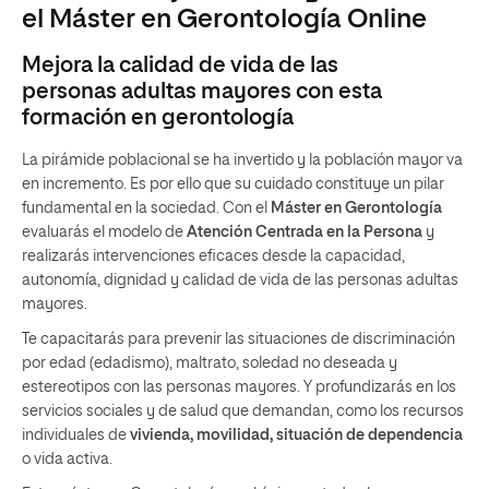
el Máster en Gerontología Online
Mejora la calidad de vida de las
personas adultas mayores con esta
formación en gerontología
La pirámide poblacional se ha invertido y la población mayor va
en incremento. Es por ello que su cuidado constituye un pilar
fundamental en la sociedad. Con el
Máster en Gerontología
evaluarás el modelo de
Atención Centrada en la Persona
y
realizarás intervenciones eficaces desde la capacidad,
autonomía, dignidad y calidad de vida de las personas adultas
mayores.
Te capacitarás para prevenir las situaciones de discriminación
por edad (edadismo), maltrato, soledad no deseada y
estereotipos con las personas mayores. Y profundizarás en los
servicios sociales y de salud que demandan, como los recursos
individuales de
vivienda, movilidad, situación de dependencia
o vida activa.