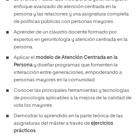
enfoque avanzado de atención centrada en la
persona y las relaciones y una asignatura completa
de políticas públicas con personas mayores.
Aprender de un claustro docente formado por
expertos en gerontología y atención centrada en la
persona.
Aplicar el
modelo de Atención Centrada en la
Persona
y diseñar programas que fomenten la
interacción entre generaciones, empoderando a
personas mayores en la comunidad.
Conocer las principales herramientas y tecnologías
de psicología aplicables a la mejora de la calidad de
vida los mayores.
Demostrar lo aprendido en la parte teórica de las
asignaturas del máster a través de
ejercicios
prácticos
.