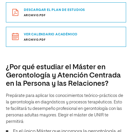
DESCARGAR EL PLAN DE ESTUDIOS
ARCHIVO.PDF
VER CALENDARIO ACADÉMICO
ARCHIVO.PDF
¿Por qué estudiar el Máster en
Gerontología y Atención Centrada
en la Persona y las Relaciones?
Prepárate para aplicar los conocimientos teórico-prácticos de
la gerontología en diagnósticos y procesos terapéuticos. Esto
te facilitará tu desempeño profesional en gerontología con las
personas adultas mayores. Elegir el máster de UNIR te
permitirá:
Es el único Máster que incorpora la gerontología, el