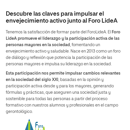
Descubre las claves para impulsar el
envejecimiento activo junto al Foro LideA
Tenemos la satisfacción de formar parte del ForoLideA. El
Foro
LideA promueve el liderazgo y la participación activa de las
personas mayores en la sociedad
, fomentando un
envejecimiento activo y saludable. Nace en 2013 como un foro
de diálogo y reflexión que potencia la participación de las
personas mayores e impulsa su liderazgo en la sociedad.
Esta participación nos permite impulsar cambios relevantes
en la sociedad del siglo XXI
, basadas en la opinión y
participación activa desde y para los mayores, generando
fórmulas y prácticas, que aseguren una sociedad justa y
sostenible para todas las personas a partir del proceso
formativo con nuestros alumnos y profesionales en el campo
gerontológico.