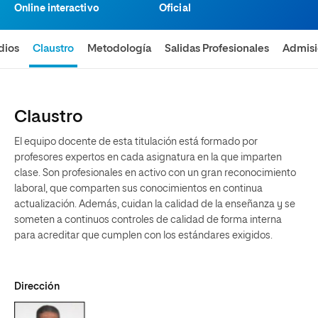
Online interactivo
Oficial
dios
Claustro
Metodología
Salidas Profesionales
Admis
Claustro
El equipo docente de esta titulación está formado por
profesores expertos en cada asignatura en la que imparten
clase. Son profesionales en activo con un gran reconocimiento
laboral, que comparten sus conocimientos en continua
actualización. Además, cuidan la calidad de la enseñanza y se
someten a continuos controles de calidad de forma interna
para acreditar que cumplen con los estándares exigidos.
Dirección