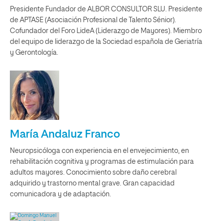
Presidente Fundador de ALBOR CONSULTOR SLU. Presidente
de APTASE (Asociación Profesional de Talento Sénior).
Cofundador del Foro LideA (Liderazgo de Mayores). Miembro
del equipo de liderazgo de la Sociedad española de Geriatría
y Gerontología.
María Andaluz Franco
Neuropsicóloga con experiencia en el envejecimiento, en
rehabilitación cognitiva y programas de estimulación para
adultos mayores. Conocimiento sobre daño cerebral
adquirido y trastorno mental grave. Gran capacidad
comunicadora y de adaptación.