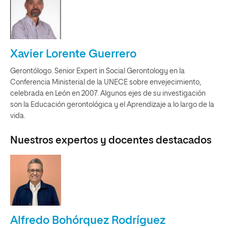
Xavier Lorente Guerrero
Gerontólogo. Senior Expert in Social Gerontology en la
Conferencia Ministerial de la UNECE sobre envejecimiento,
celebrada en León en 2007. Algunos ejes de su investigación
son la Educación gerontológica y el Aprendizaje a lo largo de la
vida.
Nuestros expertos y docentes destacados
Alfredo Bohórquez Rodríguez