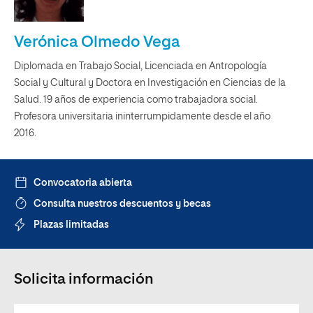
Verónica Olmedo Vega
Diplomada en Trabajo Social, Licenciada en Antropología
Social y Cultural y Doctora en Investigación en Ciencias de la
Salud. 19 años de experiencia como trabajadora social.
Profesora universitaria ininterrumpidamente desde el año
2016.
Convocatoria abierta
Consulta nuestros descuentos y becas
Plazas limitadas
Solicita información