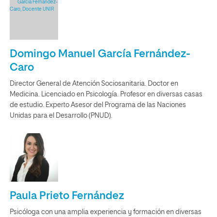
Domingo Manuel García Fernández-
Caro
Director General de Atención Sociosanitaria. Doctor en
Medicina. Licenciado en Psicología. Profesor en diversas casas
de estudio. Experto Asesor del Programa de las Naciones
Unidas para el Desarrollo (PNUD).
Paula Prieto Fernández
Psicóloga con una amplia experiencia y formación en diversas