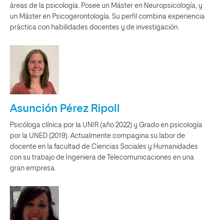
áreas de la psicología. Posee un Máster en Neuropsicología, y
un Máster en Psicogerontología. Su perfil combina experiencia
práctica con habilidades docentes y de investigación.
Asunción Pérez Ripoll
Psicóloga clínica por la UNIR (año 2022) y Grado en psicología
por la UNED (2019). Actualmente compagina su labor de
docente en la facultad de Ciencias Sociales y Humanidades
con su trabajo de Ingeniera de Telecomunicaciones en una
gran empresa.