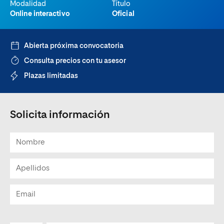
Modalidad
Título
Online interactivo
Oficial
Abierta próxima convocatoria
Consulta precios con tu asesor
Plazas limitadas
Solicita información