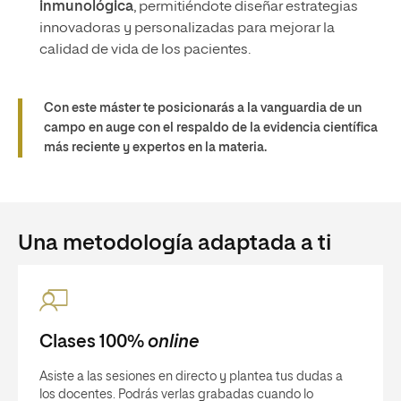
inmunológica
, permitiéndote diseñar estrategias
innovadoras y personalizadas para mejorar la
calidad de vida de los pacientes.
Con este máster te posicionarás a la vanguardia de un
campo en auge con el respaldo de la evidencia científica
más reciente y expertos en la materia.
Una metodología adaptada a ti
Clases 100%
online
Asiste a las sesiones en directo y plantea tus dudas a
los docentes. Podrás verlas grabadas cuando lo