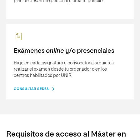
plan de desarrollo personal y crea tu porfolio.
Exámenes
online
y/o presenciales
Elige en cada asignatura y convocatoria si quieres
realizar el examen desde tu ordenador o en los
centros habilitados por UNIR.
CONSULTAR SEDES
Requisitos de acceso al Máster en