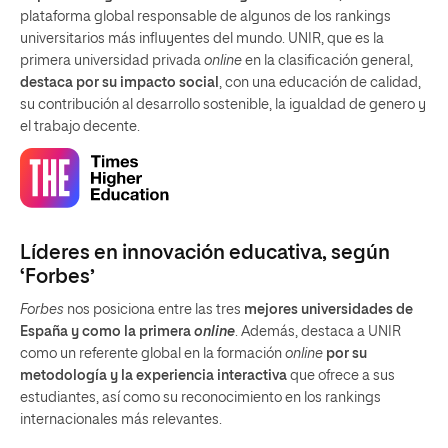
plataforma global responsable de algunos de los rankings
universitarios más influyentes del mundo. UNIR, que es la
primera universidad privada
online
en la clasificación general,
destaca por su impacto social
, con una educación de calidad,
su contribución al desarrollo sostenible, la igualdad de genero y
el trabajo decente.
Líderes en innovación educativa, según
‘Forbes’
Forbes
nos posiciona entre las tres
mejores universidades de
España y como la primera
online
. Además, destaca a UNIR
como un referente global en la formación
online
por su
metodología y la experiencia interactiva
que ofrece a sus
estudiantes, así como su reconocimiento en los rankings
internacionales más relevantes.