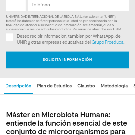
Descripción
Plan de Estudios
Claustro
Metodología
Máster en Microbiota Humana:
entiende la función esencial de este
conjunto de microorganismos para