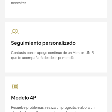
necesites.
Seguimiento personalizado
Contarás con el apoyo continuo de un Mentor-UNIR
que te acompañará desde el primer día.
Modelo 4P
Resuelve problemas, realiza un proyecto, elabora un