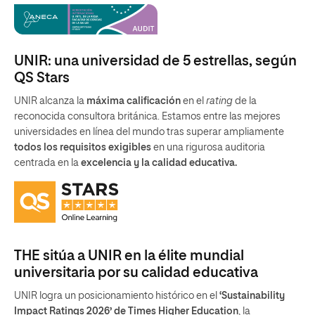
UNIR: una universidad de 5 estrellas, según
QS Stars
UNIR alcanza la
máxima calificación
en el
rating
de la
reconocida consultora británica. Estamos entre las mejores
universidades en línea del mundo tras superar ampliamente
todos los requisitos exigibles
en una rigurosa auditoria
centrada en la
excelencia y la calidad educativa.
THE sitúa a UNIR en la élite mundial
universitaria por su calidad educativa
UNIR logra un posicionamiento histórico en el
‘Sustainability
Impact Ratings 2026’ de Times Higher Education
, la