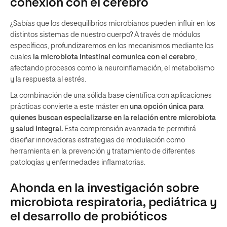
conexión con el cerebro
¿Sabías que los desequilibrios microbianos pueden influir en los
distintos sistemas de nuestro cuerpo? A través de módulos
específicos, profundizaremos en los mecanismos mediante los
cuales
la microbiota intestinal comunica con el cerebro
,
afectando procesos como la neuroinflamación, el metabolismo
y la respuesta al estrés.
La combinación de una sólida base científica con aplicaciones
prácticas convierte a este máster en
una opción única para
quienes buscan especializarse en la relación entre microbiota
y salud integral.
Esta comprensión avanzada te permitirá
diseñar innovadoras estrategias de modulación como
herramienta en la prevención y tratamiento de diferentes
patologías y enfermedades inflamatorias.
Ahonda en la investigación sobre
microbiota respiratoria, pediátrica y
el desarrollo de probióticos