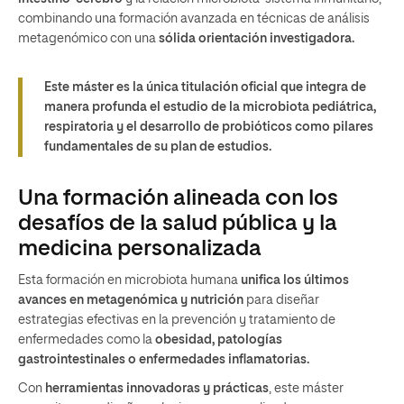
combinando una formación avanzada en técnicas de análisis
metagenómico con una
sólida orientación investigadora.
Este máster es la única titulación oficial que integra de
manera profunda el estudio de la microbiota pediátrica,
respiratoria y el desarrollo de probióticos como pilares
fundamentales de su plan de estudios.
Una formación alineada con los
desafíos de la salud pública y la
medicina personalizada
Esta formación en microbiota humana
unifica los últimos
avances en metagenómica y nutrición
para diseñar
estrategias efectivas en la prevención y tratamiento de
enfermedades como la
obesidad, patologías
gastrointestinales o enfermedades inflamatorias.
Con
herramientas innovadoras y prácticas
, este máster