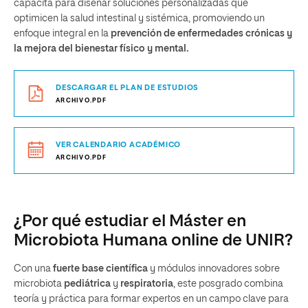
capacita para diseñar soluciones personalizadas que
optimicen la salud intestinal y sistémica, promoviendo un
enfoque integral en la
prevención de enfermedades crónicas y
la mejora del bienestar físico y mental.
DESCARGAR EL PLAN DE ESTUDIOS
ARCHIVO.PDF
VER CALENDARIO ACADÉMICO
ARCHIVO.PDF
¿Por qué estudiar el Máster en
Microbiota Humana online de UNIR?
Con una
fuerte base científica
y módulos innovadores sobre
microbiota
pediátrica
y
respiratoria
, este posgrado combina
teoría y práctica para formar expertos en un campo clave para