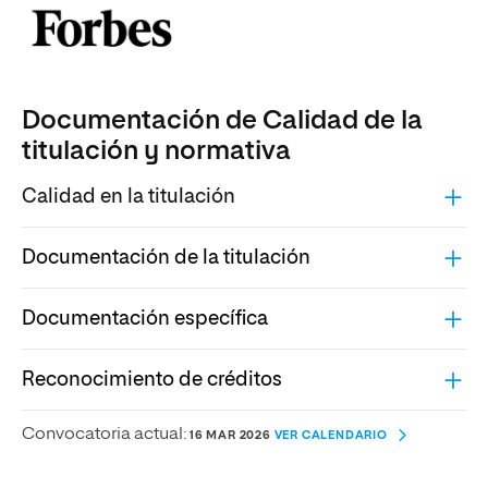
Documentación de Calidad de la
titulación y normativa
Calidad en la titulación
Documentación de la titulación
Documentación específica
Reconocimiento de créditos
Convocatoria actual:
16 MAR 2026
VER CALENDARIO