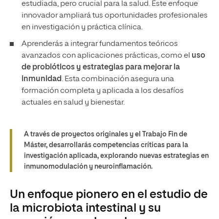
estudiada, pero crucial para la salud. Este enfoque
innovador ampliará tus oportunidades profesionales
en investigación y práctica clínica.
Aprenderás a integrar fundamentos teóricos
avanzados con aplicaciones prácticas, como el
uso
de probióticos y estrategias para mejorar la
inmunidad
. Esta combinación asegura una
formación completa y aplicada a los desafíos
actuales en salud y bienestar.
A través de proyectos originales y el Trabajo Fin de
Máster, desarrollarás competencias críticas para la
investigación aplicada, explorando nuevas estrategias en
inmunomodulación y neuroinflamación.
Un enfoque pionero en el estudio de
la microbiota intestinal y su