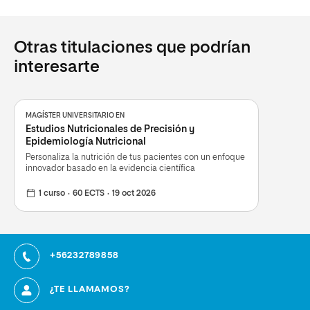
Otras titulaciones que podrían
interesarte
MAGÍSTER UNIVERSITARIO EN
Estudios Nutricionales de Precisión y
Epidemiología Nutricional
Personaliza la nutrición de tus pacientes con un enfoque
innovador basado en la evidencia científica
1 curso
60 ECTS
19 oct 2026
+56232789858
¿TE LLAMAMOS?