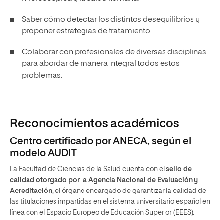
Saber cómo detectar los distintos desequilibrios y
proponer estrategias de tratamiento.
Colaborar con profesionales de diversas disciplinas
para abordar de manera integral todos estos
problemas.
Reconocimientos académicos
Centro certificado por ANECA, según el
modelo AUDIT
La Facultad de Ciencias de la Salud cuenta con el
sello de
calidad otorgado por la Agencia Nacional de Evaluación y
Acreditación
, el órgano encargado de garantizar la calidad de
las titulaciones impartidas en el sistema universitario español en
línea con el Espacio Europeo de Educación Superior (EEES).