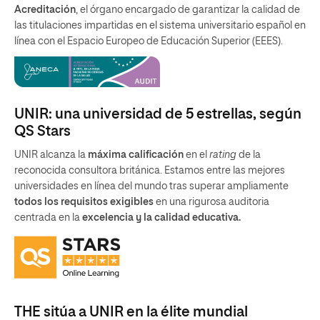
Acreditación
, el órgano encargado de garantizar la calidad de
las titulaciones impartidas en el sistema universitario español en
línea con el Espacio Europeo de Educación Superior (EEES).
UNIR: una universidad de 5 estrellas, según
QS Stars
UNIR alcanza la
máxima calificación
en el
rating
de la
reconocida consultora británica. Estamos entre las mejores
universidades en línea del mundo tras superar ampliamente
todos los requisitos exigibles
en una rigurosa auditoria
centrada en la
excelencia y la calidad educativa.
THE sitúa a UNIR en la élite mundial