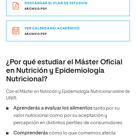
DESCARGAR EL PLAN DE ESTUDIOS
ARCHIVO.PDF
VER CALENDARIO ACADÉMICO
ARCHIVO.PDF
¿Por qué estudiar el Máster Oficial
en Nutrición y Epidemiología
Nutricional?
Con el Máster en Nutrición y Epidemiología Nutricional
online
de
UNIR:
Aprenderás
a evaluar los alimentos
tanto por su
valor nutricional como por su aceptación y
percepción en distintos perfiles de consumidores.
Comprenderás
cómo lo que comemos afecta