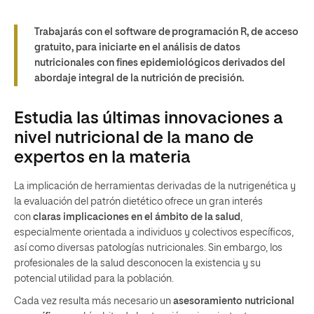
Trabajarás con el software de programación R, de acceso
gratuito, para iniciarte en el análisis de datos
nutricionales con fines epidemiológicos derivados del
abordaje integral de la nutrición de precisión.
Estudia las últimas innovaciones a
nivel nutricional de la mano de
expertos en la materia
La implicación de herramientas derivadas de la nutrigenética y
la evaluación del patrón dietético ofrece un gran interés
con
claras implicaciones en el ámbito de la salud
,
especialmente orientada a individuos y colectivos específicos,
así como diversas patologías nutricionales. Sin embargo, los
profesionales de la salud desconocen la existencia y su
potencial utilidad para la población.
Cada vez resulta más necesario un
asesoramiento nutricional