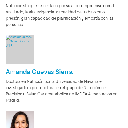
Nutricionista que se destaca por su alto compromiso con el
resultado, la alta exigencia, capacidad de trabajo bajo
presión, gran capacidad de planificación y empatía con las
personas.
Amanda Cuevas Sierra
Doctora en Nutrición por la Universidad de Navarra e
investigadora postdoctoral en el grupo de Nutrición de
Precisión y Salud Cariometabólica de IMDEA Alimentación en
Madrid.