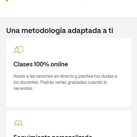
Una metodología adaptada a ti
Clases 100%
online
Asiste a las sesiones en directo y plantea tus dudas a
los docentes. Podrás verlas grabadas cuando lo
necesites.