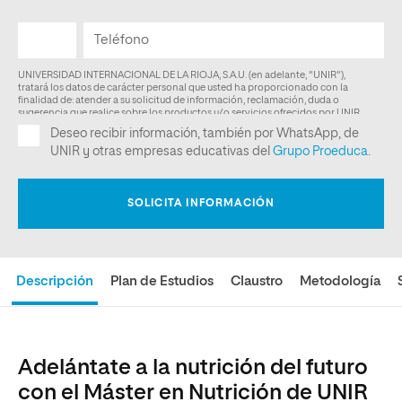
Descripción
Plan de Estudios
Claustro
Metodología
Adelántate a la nutrición del futuro
con el Máster en Nutrición de UNIR