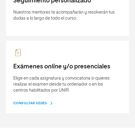
Seguimiento personalizado
Nuestros mentores te acompañarán y resolverán tus
dudas a lo largo de todo el curso.
Exámenes
online
y/o presenciales
Elige en cada asignatura y convocatoria si quieres
realizar el examen desde tu ordenador o en los
centros habilitados por UNIR.
CONSULTAR SEDES