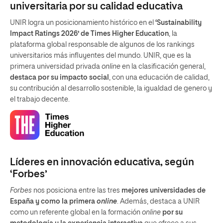
universitaria por su calidad educativa
UNIR logra un posicionamiento histórico en el
‘Sustainability
Impact Ratings 2026’ de Times Higher Education
, la
plataforma global responsable de algunos de los rankings
universitarios más influyentes del mundo. UNIR, que es la
primera universidad privada
online
en la clasificación general,
destaca por su impacto social
, con una educación de calidad,
su contribución al desarrollo sostenible, la igualdad de genero y
el trabajo decente.
Líderes en innovación educativa, según
‘Forbes’
Forbes
nos posiciona entre las tres
mejores universidades de
España y como la primera
online
. Además, destaca a UNIR
como un referente global en la formación
online
por su