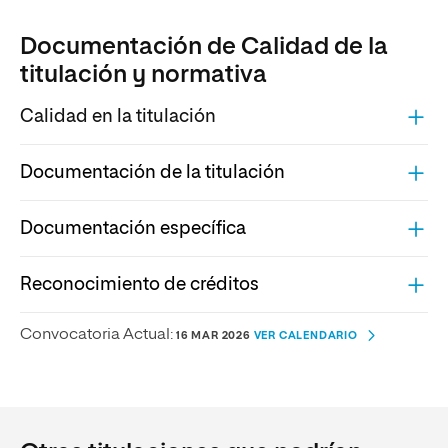
Documentación de Calidad de la
titulación y normativa
Calidad en la titulación
Documentación de la titulación
Documentación específica
Reconocimiento de créditos
Convocatoria Actual:
16 MAR 2026
VER CALENDARIO