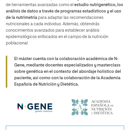
de herramientas avanzadas como el
estudio nutrigenético, los
análisis de datos a través de programas estadísticos y el uso
de la nutrimetría
para adaptar las recomendaciones
nutricionales a cada individuo. Además, obtendrás
conocimientos avanzados para establecer análisis
epidemiológicos enfocados en el campo de la nutrición
poblacional.
El máster cuenta con la colaboración académica de N-
Gene, mediante docentes especializados y masterclass
sobre genética en el contexto del abordaje holístico del
paciente, así como con la colaboración de la Academia
Española de Nutrición y Dietética.