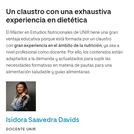
Un claustro con una exhaustiva
experiencia en dietética
El Máster en Estudios Nutricionales de UNIR tiene una gran
ventaja educativa porque está formada por un claustro
con
gran experiencia en el ámbito de la nutrición
, ya sea a
nivel profesional como docente. Por ello, los contenidos están
adaptados a la demanda y actualizados para suplir las
necesidades formativas en materia de pautas para una
alimentación saludable y guías alimentarias.
Isidora Saavedra Davids
DOCENTE UNIR