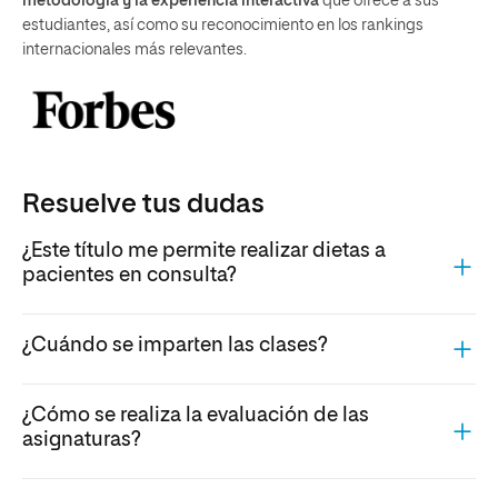
metodología y la experiencia interactiva
que ofrece a sus
estudiantes, así como su reconocimiento en los rankings
internacionales más relevantes.
Resuelve tus dudas
¿Este título me permite realizar dietas a
pacientes en consulta?
¿Cuándo se imparten las clases?
¿Cómo se realiza la evaluación de las
asignaturas?