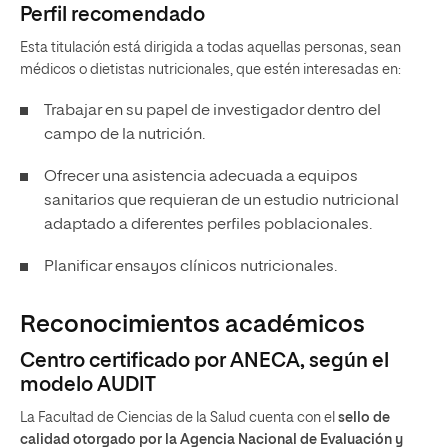
Perfil recomendado
Esta titulación está dirigida a todas aquellas personas, sean
médicos o dietistas nutricionales, que estén interesadas en:
Trabajar en su papel de investigador dentro del
campo de la nutrición.
Ofrecer una asistencia adecuada a equipos
sanitarios que requieran de un estudio nutricional
adaptado a diferentes perfiles poblacionales.
Planificar ensayos clínicos nutricionales.
Reconocimientos académicos
Centro certificado por ANECA, según el
modelo AUDIT
La Facultad de Ciencias de la Salud cuenta con el
sello de
calidad otorgado por la Agencia Nacional de Evaluación y