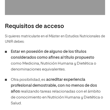
Requisitos de acceso
Si quieres matricularte en el Máster en Estudios Nutricionales de
UNIR debes:
Estar en posesión de alguno de los títulos
considerados como afines al título propuesto
como Medicina, Nutrición Humana y Dietética o
denominaciones equivalentes.
Otra posibilidad, es
acreditar experiencia
profesional demostrable, con no menos de dos
años
realizando tareas relacionadas con el ámbito
de conocimiento en Nutrición Humana y Dietética o
Salud.