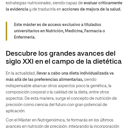
estrategias nutricionales, siendo capaz de
evaluar cr
íticamente
la evidencia
y de traducirla en
acciones de mejora de la salud.
Este máster es de acceso exclusivo a titulados
universitarios en Nutrición, Medicina, Farmacia o
Enfermería.
Descubre los grandes avances del
siglo XXI en el campo de la dietética
En la actualidad,
llevar a cabo una dieta individualizada va
más allá de las preferencias alimentarias,
siendo
indispensable abarcar otros aspectos poco la genética, la
composición corporal o la calidad de la dieta, entre otros
aspectos. De esta manera, surge el concepto de nutrición de
precisión como ciencia del futuro con gran potencial de
aplicación.
Con el Máster en Nutrigenómica, te formarás en los últimos
avances en nutrición de precisión, integrando la incorporación