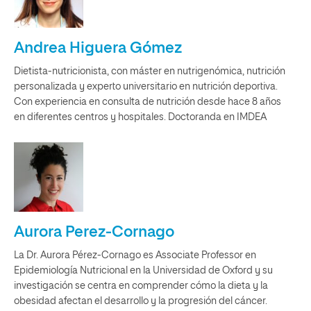
Andrea Higuera Gómez
Dietista-nutricionista, con máster en nutrigenómica, nutrición
personalizada y experto universitario en nutrición deportiva.
Con experiencia en consulta de nutrición desde hace 8 años
en diferentes centros y hospitales. Doctoranda en IMDEA
Aurora Perez-Cornago
La Dr. Aurora Pérez-Cornago es Associate Professor en
Epidemiología Nutricional en la Universidad de Oxford y su
investigación se centra en comprender cómo la dieta y la
obesidad afectan el desarrollo y la progresión del cáncer.