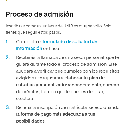
Proceso de admisión
Inscribirse como estudiante de UNIR es muy sencillo. Solo
tienes que seguir estos pasos:
Completa el
formulario de solicitud de
información
en línea.
Recibirás la llamada de un asesor personal, que te
guiará durante todo el proceso de admisión. Él te
ayudará a verificar que cumples con los requisitos
exigidos y te ayudará a
elaborar tu plan de
estudios personalizado
: reconocimiento, número
de créditos, tiempo que le puedes dedicar,
etcétera.
Rellena la inscripción de matrícula, seleccionando
la
forma de pago más adecuada a tus
posibilidades.