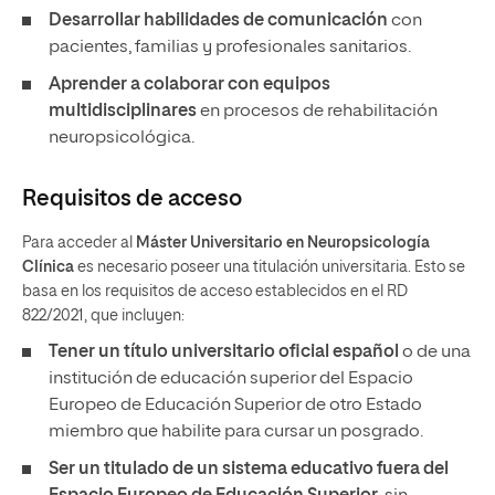
Desarrollar habilidades de comunicación
con
pacientes, familias y profesionales sanitarios.
Aprender a colaborar con equipos
multidisciplinares
en procesos de rehabilitación
neuropsicológica.
Requisitos de acceso
Para acceder al
Máster Universitario en Neuropsicología
Clínica
es necesario poseer una titulación universitaria. Esto se
basa en los requisitos de acceso establecidos en el RD
822/2021, que incluyen:
Tener un título universitario oficial español
o de una
institución de educación superior del Espacio
Europeo de Educación Superior de otro Estado
miembro que habilite para cursar un posgrado.
Ser un titulado de un sistema educativo fuera del