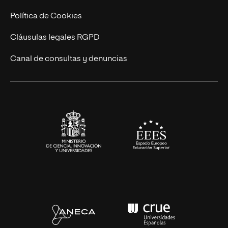
Ingeniería
Política de Cookies
Diseño
Cláusulas legales RGPD
Ciencias de la Salud
Canal de consultas y denuncias
Artes y Humanidades