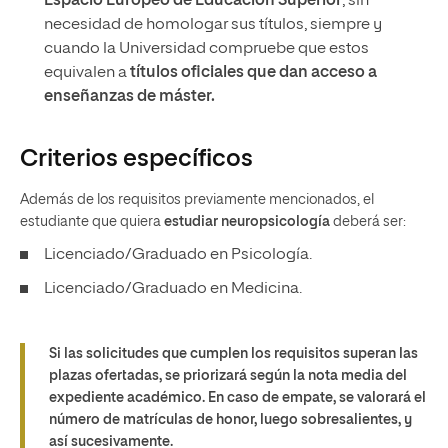
Espacio Europeo de Educación Superior
, sin
necesidad de homologar sus títulos, siempre y
cuando la Universidad compruebe que estos
equivalen a
títulos oficiales que dan acceso a
enseñanzas de máster.
Criterios específicos
Además de los requisitos previamente mencionados, el
estudiante que quiera
estudiar neuropsicología
deberá ser:
Licenciado/Graduado en Psicología.
Licenciado/Graduado en Medicina.
Si las solicitudes que cumplen los requisitos superan las
plazas ofertadas, se priorizará según la nota media del
expediente académico. En caso de empate, se valorará el
número de matrículas de honor, luego sobresalientes, y
así sucesivamente.