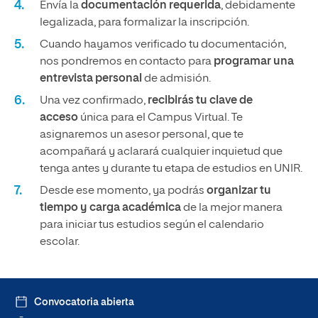
Envía la
documentación requerida
, debidamente
legalizada, para formalizar la inscripción.
Cuando hayamos verificado tu documentación,
nos pondremos en contacto para
programar una
entrevista personal
de admisión.
Una vez confirmado,
recibirás tu clave de
acceso
única para el Campus Virtual. Te
asignaremos un asesor personal, que te
acompañará y aclarará cualquier inquietud que
tenga antes y durante tu etapa de estudios en UNIR.
Desde ese momento, ya podrás
organizar tu
tiempo y carga académica
de la mejor manera
para iniciar tus estudios según el calendario
escolar.
Convocatoria abierta