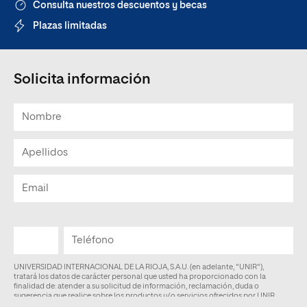
Consulta nuestros descuentos y becas
Plazas limitadas
Solicita información