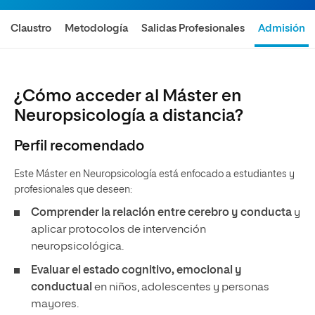
Claustro
Metodología
Salidas Profesionales
Admisión
¿Cómo acceder al Máster en
Neuropsicología a distancia?
Perfil recomendado
Este Máster en Neuropsicología está enfocado a estudiantes y
profesionales que deseen:
Comprender la relación entre cerebro y conducta
y
aplicar protocolos de intervención
neuropsicológica.
Evaluar el estado cognitivo, emocional y
conductual
en niños, adolescentes y personas
mayores.