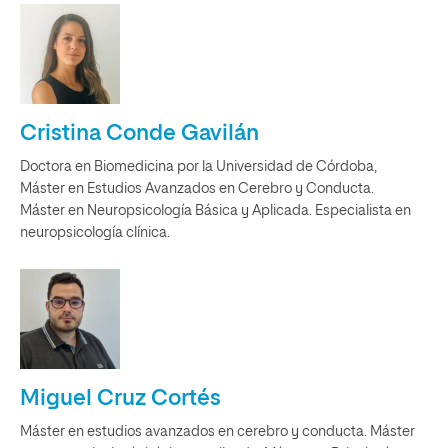
Cristina Conde Gavilán
Doctora en Biomedicina por la Universidad de Córdoba,
Máster en Estudios Avanzados en Cerebro y Conducta.
Máster en Neuropsicología Básica y Aplicada. Especialista en
neuropsicología clínica.
Miguel Cruz Cortés
Máster en estudios avanzados en cerebro y conducta. Máster