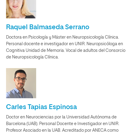
Raquel Balmaseda Serrano
Doctora en Psicología y Máster en Neuropsicología Clínica.
Personal docente e investigador en UNIR. Neuropsicóloga en
Cognitiva Unidad de Memoria. Vocal de adultos del Consorcio
de Neuropsicología Clínica.
Carles Tapias Espinosa
Doctor en Neurociencias por la Universidad Autónoma de
Barcelona (UAB). Personal Docente e Investigador en UNIR.
Profesor Asociado en la UAB. Acreditado por ANECA como