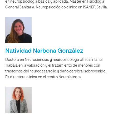
en neuropsicología básica y aplicada. Máster en Psicología
General Sanitaria. Neuropsicológico clínico en ISANEP, Sevilla.
Natividad Narbona González
Doctora en Neurociencias y neuropsicóloga clínica infantil.
Trabaja en la valoración y el tratamiento de menores con
trastornos del neurodesarrollo y daño cerebral sobrevenido.
Es directora clínica en el centro Neurointegra.