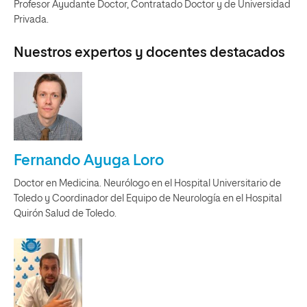
Profesor Ayudante Doctor, Contratado Doctor y de Universidad
Privada.
Nuestros expertos y docentes destacados
Fernando Ayuga Loro
Doctor en Medicina. Neurólogo en el Hospital Universitario de
Toledo y Coordinador del Equipo de Neurología en el Hospital
Quirón Salud de Toledo.