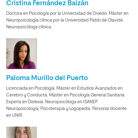
Cristina Fernández Baizán
Doctora en Psicología por la Universidad de Oviedo. Máster en
Neuropsicología clínica por la Universidad Pablo de Olavide.
Neuropsicóloga clínica.
Paloma Murillo del Puerto
Licenciada en Psicología. Máster en Estudios Avanzados en
Cerebro y Conducta. Máster en Psicología General Sanitaria.
Experta en Dislexia. Neuropsicóloga en ISANEP
Neuropsicología, Psicoterapia y Logopedia. Personal docente
en UNIR.