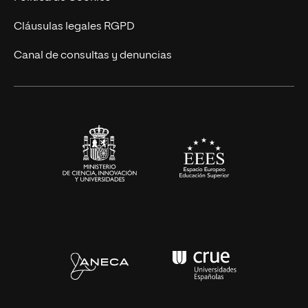
Diseño
Cláusulas legales RGPD
Ciencias de la Salud
Canal de consultas y denuncias
Artes y Humanidades