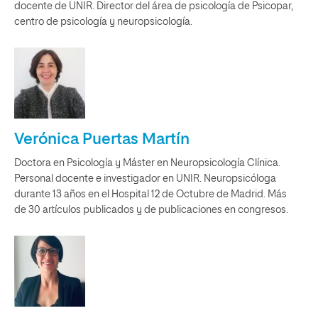
docente de UNIR. Director del área de psicología de Psicopar,
centro de psicología y neuropsicología.
Verónica Puertas Martín
Doctora en Psicología y Máster en Neuropsicología Clínica.
Personal docente e investigador en UNIR. Neuropsicóloga
durante 13 años en el Hospital 12 de Octubre de Madrid. Más
de 30 artículos publicados y de publicaciones en congresos.