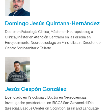
Domingo Jesús Quintana-Hernández
Doctor en Psicología Clínica, Máster en Neuropsicología
Clínica, Máster en Atención Centrada en la Persona en
Envejecimiento. Neuropsicólogo en Mindfulbrain. Director del
Centro Sociosanitario Taliarte.
Jesús Cespón González
Licenciado en Psicología y Doctor en Neurociencias.
Investigador postdoctoral en IRCCS San Giovanni di Dio
(Brescia), Basque Center on Cognition, Brain and Language