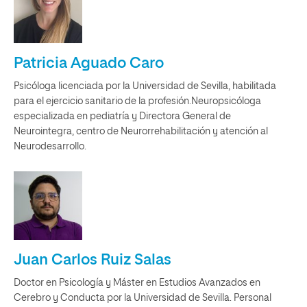
Patricia Aguado Caro
Psicóloga licenciada por la Universidad de Sevilla, habilitada
para el ejercicio sanitario de la profesión.Neuropsicóloga
especializada en pediatría y Directora General de
Neurointegra, centro de Neurorrehabilitación y atención al
Neurodesarrollo.
Juan Carlos Ruiz Salas
Doctor en Psicología y Máster en Estudios Avanzados en
Cerebro y Conducta por la Universidad de Sevilla. Personal