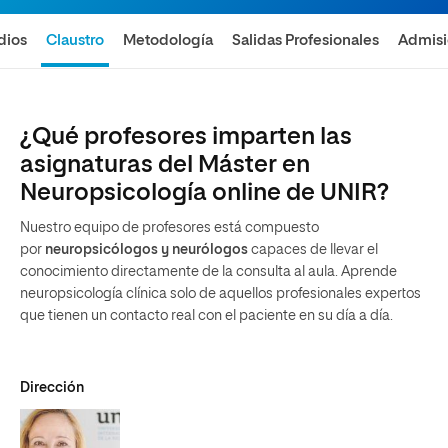
dios
Claustro
Metodología
Salidas Profesionales
Admis
¿Qué profesores imparten las
asignaturas del Máster en
Neuropsicología online de UNIR?
Nuestro equipo de profesores está compuesto
por
neuropsicólogos y neurólogos
capaces de llevar el
conocimiento directamente de la consulta al aula. Aprende
neuropsicología clínica solo de aquellos profesionales expertos
que tienen un contacto real con el paciente en su día a día.
Dirección