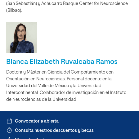
(San Sebastián) y Achucarro Basque Center for Neuroscience
(Bilbao).
Blanca Elizabeth Ruvalcaba Ramos
Doctora y Máster en Ciencia del Comportamiento con
Orientación en Neurociencias. Personal docente en la
Universidad del Valle de México y la Universidad
Intercontinental. Colaborador de investigación en el Instituto
de Neurociencias de la Universidad
Convocatoria abierta
Consulta nuestros descuentos y becas