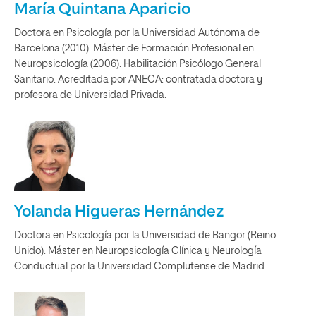
María Quintana Aparicio
Doctora en Psicología por la Universidad Autónoma de
Barcelona (2010). Máster de Formación Profesional en
Neuropsicología (2006). Habilitación Psicólogo General
Sanitario. Acreditada por ANECA: contratada doctora y
profesora de Universidad Privada.
Yolanda Higueras Hernández
Doctora en Psicología por la Universidad de Bangor (Reino
Unido). Máster en Neuropsicología Clínica y Neurología
Conductual por la Universidad Complutense de Madrid