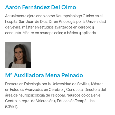
Aarón Fernández Del Olmo
Actualmente ejerciendo como Neuropsicólogo Clínico en el
hospital San Juan de Dios, Dr. en Psicología por la Universidad
de Sevilla, máster en estudios avanzados en cerebro y
conducta. Máster en neuropsicología básica y aplicada.
Mª Auxiliadora Mena Peinado
Doctora en Psicología por la Universidad de Sevilla y Máster
en Estudios Avanzados en Cerebro y Conducta. Directora del
área de neuropsicología de Psicopar. Neuropsicóloga en el
Centro Integral de Valoración y Educación Terapéutica
(CIVET).