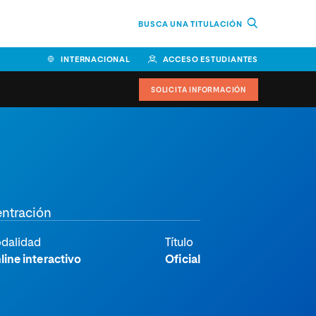
BUSCA UNA TITULACIÓN
INTERNACIONAL
ACCESO ESTUDIANTES
SOLICITA INFORMACIÓN
entración
dalidad
Título
line interactivo
Oficial