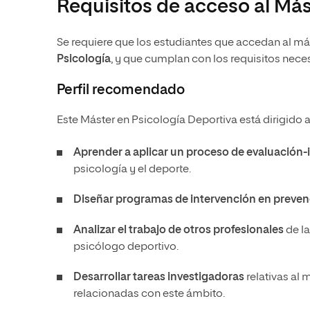
Requisitos de acceso al Más
Se requiere que los estudiantes que accedan al m
Psicología
, y que cumplan con los requisitos nec
Perfil recomendado
Este Máster en Psicología Deportiva está dirigido 
Aprender a aplicar un proceso de evaluación-
psicología y el deporte.
Diseñar programas de intervención en preven
Analizar el trabajo de otros profesionales
de la
psicólogo deportivo.
Desarrollar tareas investigadoras
relativas al 
relacionadas con este ámbito.