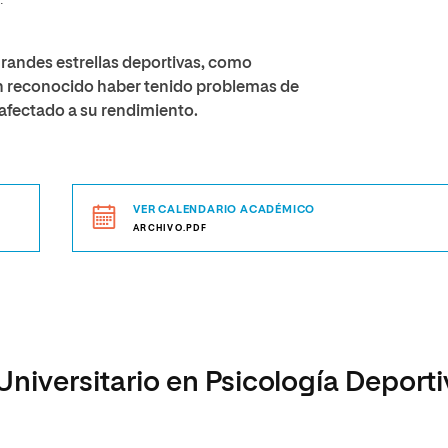
.
Grandes estrellas deportivas, como
han reconocido haber tenido problemas de
 afectado a su rendimiento.
VER CALENDARIO ACADÉMICO
ARCHIVO.PDF
Universitario en Psicología Deporti