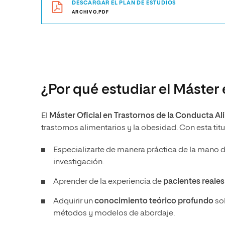
DESCARGAR EL PLAN DE ESTUDIOS
ARCHIVO.PDF
¿Por qué estudiar el Máster
El
Máster Oficial en Trastornos de la Conducta A
trastornos alimentarios y la obesidad. Con esta tit
Especializarte de manera práctica de la mano 
investigación.
Aprender de la experiencia de
pacientes reales
Adquirir un
conocimiento teórico profundo
sob
métodos y modelos de abordaje.