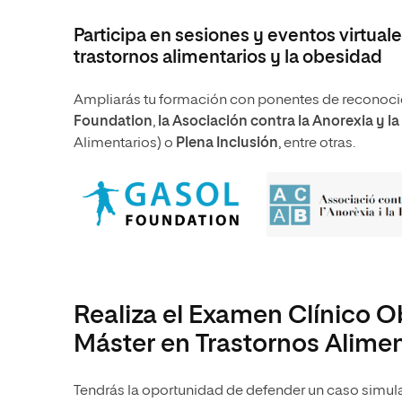
Participa en sesiones y eventos virtua
trastornos alimentarios y la obesidad
Ampliarás tu formación con ponentes de reconoci
Foundation
,
la Asociación contra la Anorexia y l
Alimentarios) o
Plena Inclusión
, entre otras.
Realiza el Examen Clínico O
Máster en Trastornos Alimen
Tendrás la oportunidad de defender un caso simu