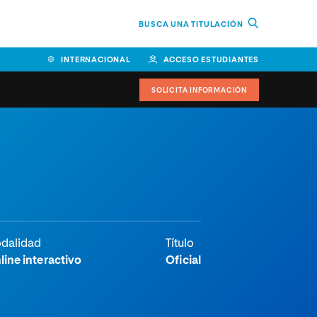
BUSCA UNA TITULACIÓN
INTERNACIONAL
ACCESO ESTUDIANTES
SOLICITA INFORMACIÓN
dalidad
Título
line interactivo
Oficial