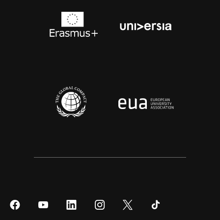
Síguenos
Síguenos
Síguenos
Síguenos
Síguenos
Síguenos
en
en
en
en
en
en