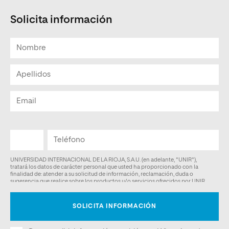
Solicita información