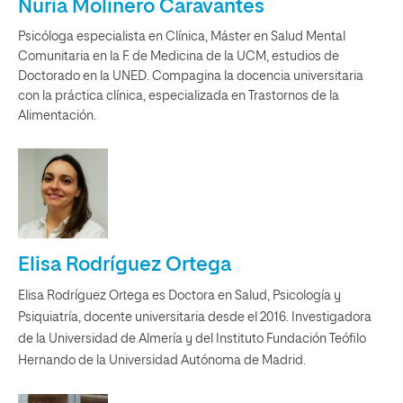
Nuria Molinero Caravantes
Psicóloga especialista en Clínica, Máster en Salud Mental
Comunitaria en la F. de Medicina de la UCM, estudios de
Doctorado en la UNED. Compagina la docencia universitaria
con la práctica clínica, especializada en Trastornos de la
Alimentación.
Elisa Rodríguez Ortega
Elisa Rodríguez Ortega es Doctora en Salud, Psicología y
Psiquiatría, docente universitaria desde el 2016. Investigadora
de la Universidad de Almería y del Instituto Fundación Teófilo
Hernando de la Universidad Autónoma de Madrid.