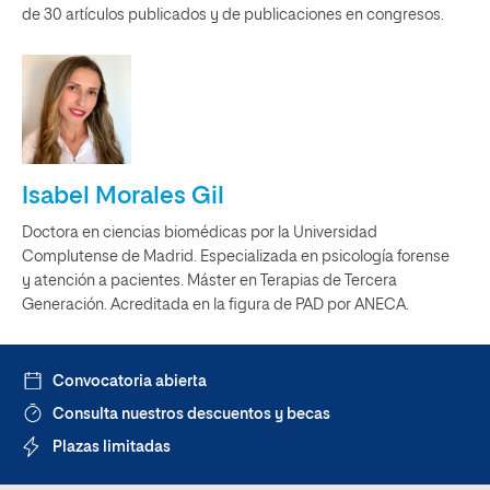
de 30 artículos publicados y de publicaciones en congresos.
Isabel Morales Gil
Doctora en ciencias biomédicas por la Universidad
Complutense de Madrid. Especializada en psicología forense
y atención a pacientes. Máster en Terapias de Tercera
Generación. Acreditada en la figura de PAD por ANECA.
Convocatoria abierta
Consulta nuestros descuentos y becas
Plazas limitadas