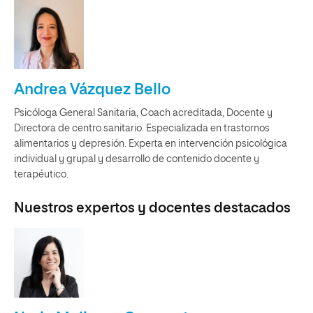
Andrea Vázquez Bello
Psicóloga General Sanitaria, Coach acreditada, Docente y
Directora de centro sanitario. Especializada en trastornos
alimentarios y depresión. Experta en intervención psicológica
individual y grupal y desarrollo de contenido docente y
terapéutico.
Nuestros expertos y docentes destacados