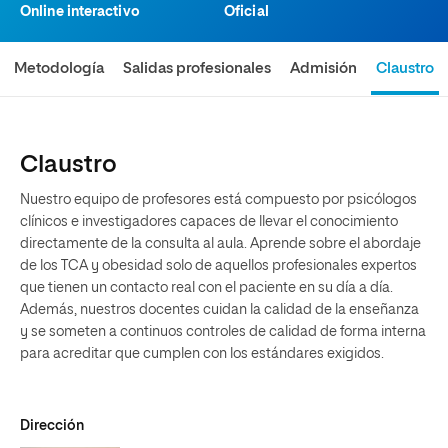
Online interactivo
Oficial
Metodología
Salidas profesionales
Admisión
Claustro
Claustro
Nuestro equipo de profesores está compuesto por psicólogos
clínicos e investigadores capaces de llevar el conocimiento
directamente de la consulta al aula. Aprende sobre el abordaje
de los TCA y obesidad solo de aquellos profesionales expertos
que tienen un contacto real con el paciente en su día a día.
Además, nuestros docentes cuidan la calidad de la enseñanza
y se someten a continuos controles de calidad de forma interna
para acreditar que cumplen con los estándares exigidos.
Dirección