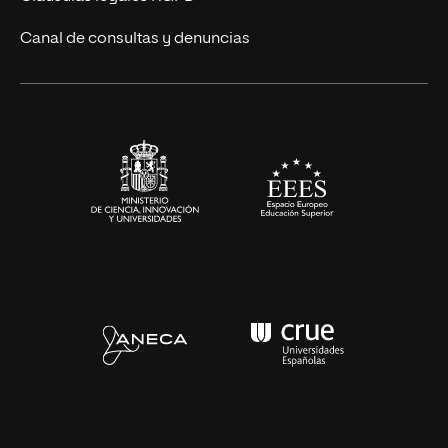
Ciencias de la Salud
Canal de consultas y denuncias
Artes y Humanidades