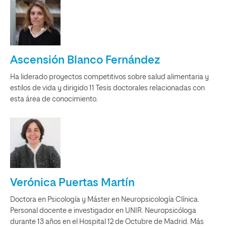
Ascensión Blanco Fernández
Ha liderado proyectos competitivos sobre salud alimentaria y
estilos de vida y dirigido 11 Tesis doctorales relacionadas con
esta área de conocimiento.
Verónica Puertas Martín
Doctora en Psicología y Máster en Neuropsicología Clínica.
Personal docente e investigador en UNIR. Neuropsicóloga
durante 13 años en el Hospital 12 de Octubre de Madrid. Más