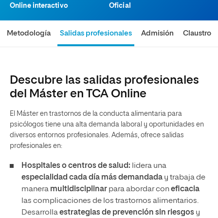
Online interactivo
Oficial
Metodología
Salidas profesionales
Admisión
Claustro
Descubre las salidas profesionales
del Máster en TCA Online
El Máster en trastornos de la conducta alimentaria para
psicólogos tiene una alta demanda laboral y oportunidades en
diversos entornos profesionales. Además, ofrece salidas
profesionales en:
Hospitales o centros de salud:
lidera una
especialidad cada día más demandada
y trabaja de
manera
multidisciplinar
para abordar con
eficacia
las complicaciones de los trastornos alimentarios.
Desarrolla
estrategias de prevención sin riesgos
y