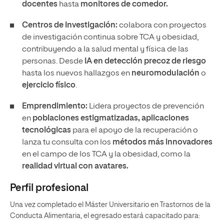
docentes
hasta
monitores de comedor.
Centros de Investigación:
colabora con proyectos
de investigación continua sobre TCA y obesidad,
contribuyendo a la salud mental y física de las
personas. Desde
IA en detección precoz de riesgo
hasta los nuevos hallazgos en
neuromodulación
o
ejercicio físico
.
Emprendimiento:
Lidera proyectos de prevención
en
poblaciones estigmatizadas,
aplicaciones
tecnológicas
para el apoyo de la recuperación o
lanza tu consulta con los
métodos más innovadores
en el campo de los TCA y la obesidad, como la
realidad virtual con avatares.
Perfil profesional
Una vez completado el Máster Universitario en Trastornos de la
Conducta Alimentaria, el egresado estará capacitado para: