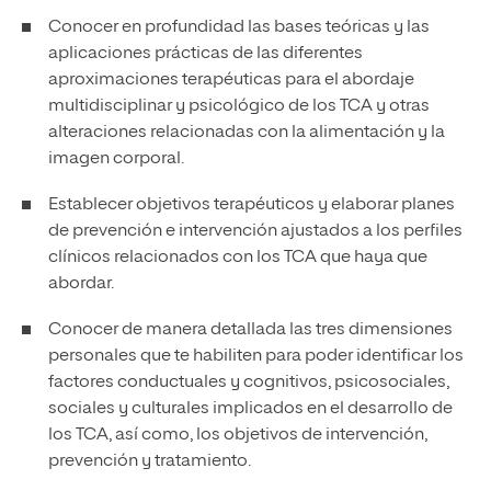
Conocer en profundidad las bases teóricas y las
aplicaciones prácticas de las diferentes
aproximaciones terapéuticas para el abordaje
multidisciplinar y psicológico de los TCA y otras
alteraciones relacionadas con la alimentación y la
imagen corporal.
Establecer objetivos terapéuticos y elaborar planes
de prevención e intervención ajustados a los perfiles
clínicos relacionados con los TCA que haya que
abordar.
Conocer de manera detallada las tres dimensiones
personales que te habiliten para poder identificar los
factores conductuales y cognitivos, psicosociales,
sociales y culturales implicados en el desarrollo de
los TCA, así como, los objetivos de intervención,
prevención y tratamiento.