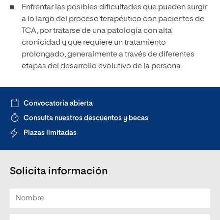
Enfrentar las posibles dificultades que pueden surgir
a lo largo del proceso terapéutico con pacientes de
TCA, por tratarse de una patología con alta
cronicidad y que requiere un tratamiento
prolongado, generalmente a través de diferentes
etapas del desarrollo evolutivo de la persona.
Convocatoria abierta
Consulta nuestros descuentos y becas
Plazas limitadas
Solicita información