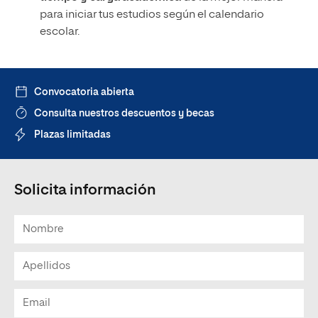
para iniciar tus estudios según el calendario
escolar.
Convocatoria abierta
Consulta nuestros descuentos y becas
Plazas limitadas
Solicita información