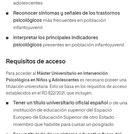
adolescentes.
Reconocer síntomas y señales de los trastornos
psicológicos
más frecuentes en población
infantojuvenil.
Interpretar los principales indicadores
psicológicos
presentes en población infantojuvenil.
Requisitos de acceso
Para acceder al
Máster Universitario en Intervención
Psicológica en Niños y Adolescentes
es necesario poseer una
titulación universitaria. Esto se basa en los requisitos de acceso
establecidos en el RD 822/2021, que incluyen:
Tener un título universitario oficial español
o de una
institución de educación superior del Espacio
Europeo de Educación Superior de otro Estado
miembro que habilite para cursar un posgrado.