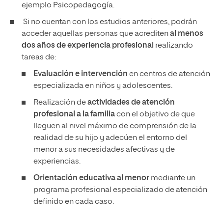
ejemplo Psicopedagogía.
Si no cuentan con los estudios anteriores, podrán
acceder aquellas personas que acrediten
al menos
dos años de experiencia profesional
realizando
tareas de:
Evaluación e intervención
en centros de atención
especializada en niños y adolescentes.
Realización de
actividades de atención
profesional a la familia
con el objetivo de que
lleguen al nivel máximo de comprensión de la
realidad de su hijo y adecúen el entorno del
menor a sus necesidades afectivas y de
experiencias.
Orientación educativa al menor
mediante un
programa profesional especializado de atención
definido en cada caso.