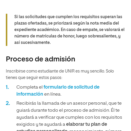
Si las solicitudes que cumplen los requisitos superan las
plazas ofertadas, se priorizará según la nota media del
expediente académico. En caso de empate, se valorará el
número de matrículas de honor, luego sobresalientes, y
así sucesivamente.
Proceso de admisión
Inscribirse como estudiante de UNIR es muy sencillo. Solo
tienes que seguir estos pasos:
Completa el
formulario de solicitud de
información
en línea.
Recibirás la llamada de un asesor personal, que te
guiará durante todo el proceso de admisión. Él te
ayudará a verificar que cumples con los requisitos
exigidos y te ayudará a
elaborar tu plan de