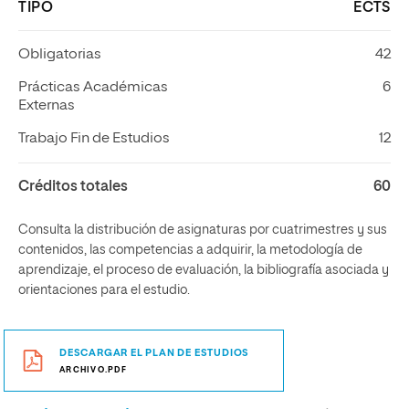
TIPO
ECTS
Obligatorias
42
Prácticas Académicas
6
Externas
Trabajo Fin de Estudios
12
Créditos totales
60
Consulta la distribución de asignaturas por cuatrimestres y sus
contenidos, las competencias a adquirir, la metodología de
aprendizaje, el proceso de evaluación, la bibliografía asociada y
orientaciones para el estudio.
DESCARGAR EL PLAN DE ESTUDIOS
ARCHIVO.PDF