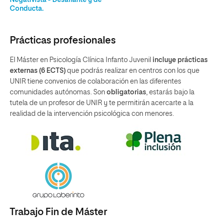
Negativista - Desafiante y de
Conducta.
Prácticas profesionales
El Máster en Psicología Clínica Infanto Juvenil
incluye prácticas
externas (6 ECTS)
que podrás realizar en centros con los que
UNIR tiene convenios de colaboración en las diferentes
comunidades autónomas. Son
obligatorias
, estarás bajo la
tutela de un profesor de UNIR y te permitirán acercarte a la
realidad de la intervención psicológica con menores.
Trabajo Fin de Máster