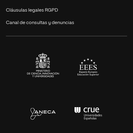
Diseño
Cláusulas legales RGPD
Ciencias de la Salud
Canal de consultas y denuncias
Artes y Humanidades