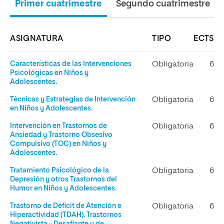
Primer cuatrimestre
Segundo cuatrimestre
ASIGNATURA
TIPO
ECTS
Características de las Intervenciones
Obligatoria
6
Psicológicas en Niños y
Adolescentes.
Técnicas y Estrategias de Intervención
Obligatoria
6
en Niños y Adolescentes.
Intervención en Trastornos de
Obligatoria
6
Ansiedad y Trastorno Obsesivo
Compulsivo (TOC) en Niños y
Adolescentes.
Tratamiento Psicológico de la
Obligatoria
6
Depresión y otros Trastornos del
Humor en Niños y Adolescentes.
Trastorno de Déficit de Atención e
Obligatoria
6
Hiperactividad (TDAH). Trastornos