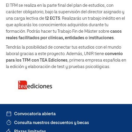
El TFM se realiza en la parte final del plan de estudios, con
carácter obligatorio, bajo la supervisión del director asignado y
una carga lectiva de
12 ECTS
. Realizarás un trabajo inédito en el
que aplicarás los conocimientos adquiridos durante tu
formación. Podrás hacer tu Trabajo Fin de Máster sobre
casos
reales facilitados por clínicas, entidades o instituciones
.
Tendrás la posibilidad de conectar tus estudios con el mundo
laboral gracias a este proyecto. Además, UNIR tiene
convenio
para los TFM con TEA Ediciones
, primera empresa española en
la edición y elaboración de test y pruebas psicológicas.
Convocatoria abierta
Consulta nuestros descuentos y becas
Plazas limitadas