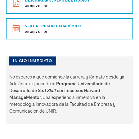
DESCARGAR EL PLAN DE ESTUDIOS
ARCHIVO.PDF
VER CALENDARIO ACADÉMICO
ARCHIVO.PDF
INICIO INMEDIATO
No esperes a que comience la carrera y fórmate desde ya.
Adelántate y accede al
Programa Universitario de
Desarrollo de
Soft Skill
con recursos Harvard
ManageMentor.
Una experiencia inmersiva en la
metodología innovadora de la Facultad de Empresa y
Comunicación de UNIR.