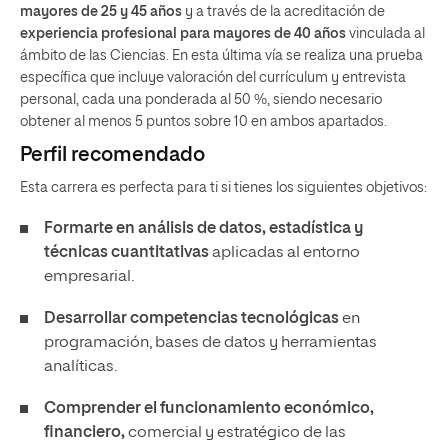
mayores de 25 y 45 años
y a través de la acreditación de
experiencia profesional para mayores de 40 años
vinculada al
ámbito de las Ciencias. En esta última vía se realiza una prueba
específica que incluye valoración del currículum y entrevista
personal, cada una ponderada al 50 %, siendo necesario
obtener al menos 5 puntos sobre 10 en ambos apartados.
Perfil recomendado
Esta carrera es perfecta para ti si tienes los siguientes objetivos:
Formarte en análisis de datos, estadística y
técnicas cuantitativas
aplicadas al entorno
empresarial.
Desarrollar competencias tecnológicas
en
programación, bases de datos y herramientas
analíticas.
Comprender el funcionamiento económico,
financiero,
comercial y estratégico de las