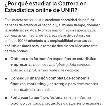
¿Por qué estudiar la Carrera en
Estadística online de UNIR?
Esta carrera responde a la
creciente necesidad de perfiles
capaces de entender el negocio y, al mismo tiempo, dominar
la analítica de datos.
Te ofrece una formación especializada,
con una visión integral de las áreas clave de gestión y un
enfoque 100 %
orientado a la empleabilidad en areas de
análisis de datos para la toma de decisiones. Mediante esta
carrera podrás:
Obtener una formación específica en estadística
empresarial,
business analytics
y
data science
aplicada a problemas reales de negocio.
Conseguir una visión completa de economía,
finanzas, marketing y estrategia
para comprender
el contexto de tus análisis.
Fortalecer tu perfil profesional
con un enfoque
práctico con casos, proyectos y datos empresariales