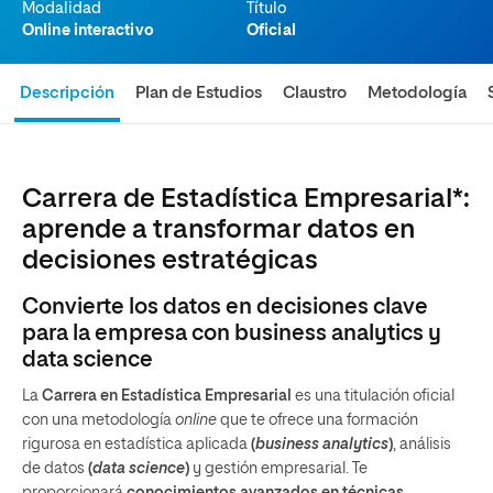
Modalidad
Título
Online interactivo
Oficial
Descripción
Plan de Estudios
Claustro
Metodología
Carrera de Estadística Empresarial*:
aprende a transformar datos en
decisiones estratégicas
Convierte los datos en decisiones clave
para la empresa con business analytics y
data science
La
Carrera en Estadística Empresarial
es una titulación oficial
con una metodología
online
que te ofrece una formación
rigurosa en estadística aplicada
(
business analytics
)
, análisis
de datos
(
data science
)
y gestión empresarial. Te