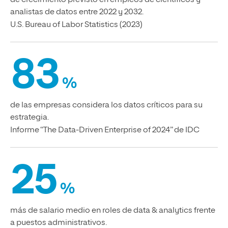
analistas de datos entre 2022 y 2032.
U.S. Bureau of Labor Statistics (2023)
83
%
de las empresas considera los datos críticos para su
estrategia.
Informe “The Data-Driven Enterprise of 2024” de IDC
25
%
más de salario medio en roles de data & analytics frente
a puestos administrativos.