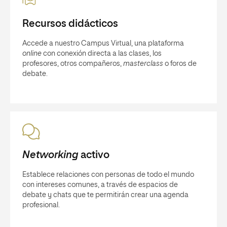
Recursos didácticos
Accede a nuestro Campus Virtual, una plataforma
online
con conexión directa a las clases, los
profesores, otros compañeros,
masterclass
o foros de
debate.
Networking
activo
Establece relaciones con personas de todo el mundo
con intereses comunes, a través de espacios de
debate y chats que te permitirán crear una agenda
profesional.