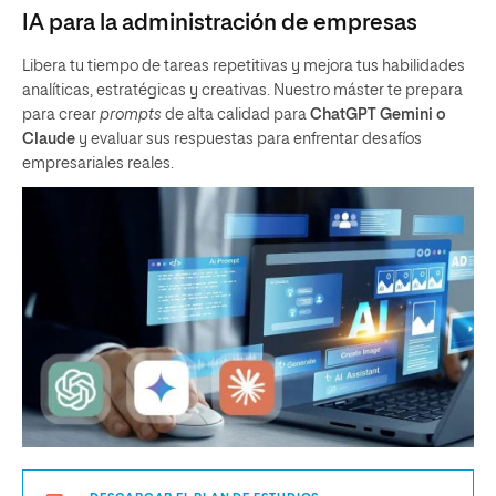
IA para la administración de empresas
Libera tu tiempo de tareas repetitivas y mejora tus habilidades
analíticas, estratégicas y creativas. Nuestro máster te prepara
para crear
prompts
de alta calidad para
ChatGPT Gemini o
Claude
y evaluar sus respuestas para enfrentar desafíos
empresariales reales.