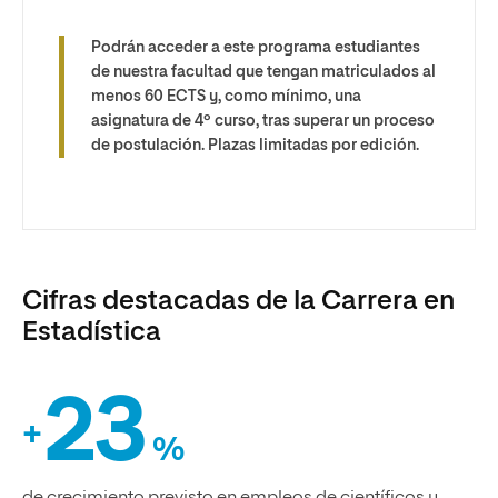
Podrán acceder a este programa estudiantes
de nuestra facultad que tengan matriculados al
menos 60 ECTS y, como mínimo, una
asignatura de 4º curso, tras superar un proceso
de postulación. Plazas limitadas por edición.
Cifras destacadas de la Carrera en
Estadística
23
+
%
de crecimiento previsto en empleos de científicos y