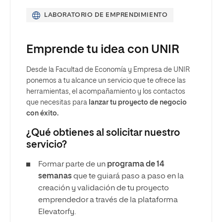
LABORATORIO DE EMPRENDIMIENTO
Emprende tu idea con UNIR
Desde la Facultad de Economía y Empresa de UNIR
ponemos a tu alcance un servicio que te ofrece las
herramientas, el acompañamiento y los contactos
que necesitas para
lanzar tu proyecto de negocio
con éxito.
¿Qué obtienes al solicitar nuestro
servicio?
Formar parte de un
programa de 14
semanas
que te guiará paso a paso en la
creación y validación de tu proyecto
emprendedor a través de la plataforma
Elevatorfy.