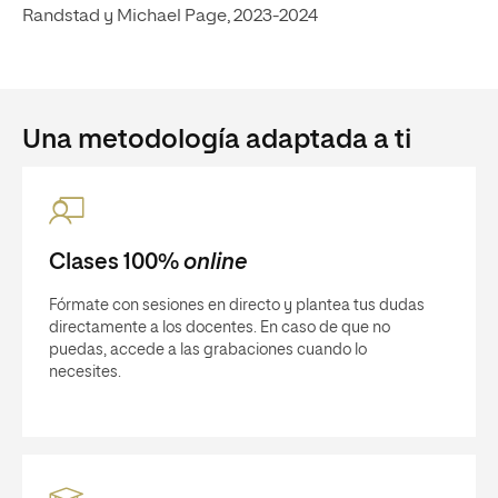
Randstad y Michael Page, 2023-2024
Una metodología adaptada a ti
Clases 100%
online
Fórmate con sesiones en directo y plantea tus dudas
directamente a los docentes. En caso de que no
puedas, accede a las grabaciones cuando lo
necesites.