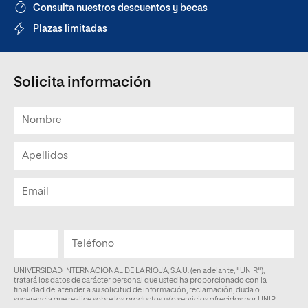
Consulta nuestros descuentos y becas
Plazas limitadas
Solicita información