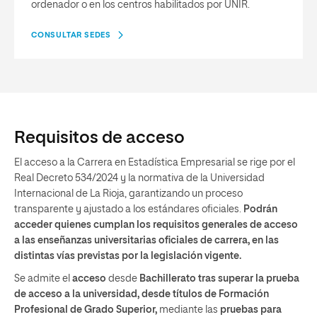
ordenador o en los centros habilitados por UNIR.
CONSULTAR SEDES
Requisitos de acceso
El acceso a la Carrera en Estadística Empresarial se rige por el
Real Decreto 534/2024 y la normativa de la Universidad
Internacional de La Rioja, garantizando un proceso
transparente y ajustado a los estándares oficiales.
Podrán
acceder quienes cumplan los requisitos generales de acceso
a las enseñanzas universitarias oficiales de carrera, en las
distintas vías previstas por la legislación vigente.
Se admite el
acceso
desde
Bachillerato tras superar la prueba
de acceso a la universidad, desde títulos de Formación
Profesional de Grado Superior,
mediante las
pruebas para