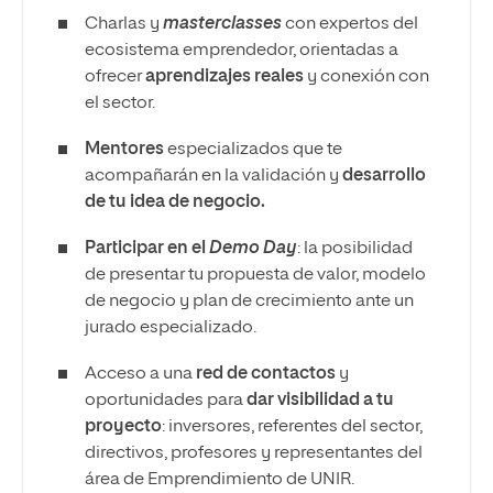
Charlas y
masterclasses
con expertos del
ecosistema emprendedor, orientadas a
ofrecer
aprendizajes reales
y conexión con
el sector.
Mentores
especializados que te
acompañarán en la validación y
desarrollo
de tu idea de negocio.
Participar en el
Demo Day
: la posibilidad
de presentar tu propuesta de valor, modelo
de negocio y plan de crecimiento ante un
jurado especializado.
Acceso a una
red de contactos
y
oportunidades para
dar visibilidad a tu
proyecto
: inversores, referentes del sector,
directivos, profesores y representantes del
área de Emprendimiento de UNIR.