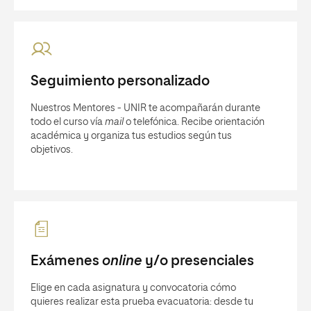
Seguimiento personalizado
Nuestros Mentores - UNIR te acompañarán durante
todo el curso vía
mail
o telefónica. Recibe orientación
académica y organiza tus estudios según tus
objetivos.
Exámenes
online
y/o presenciales
Elige en cada asignatura y convocatoria cómo
quieres realizar esta prueba evacuatoria: desde tu