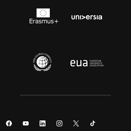
Síguenos
Síguenos
Síguenos
Síguenos
Síguenos
Síguenos
en
en
en
en
en
en