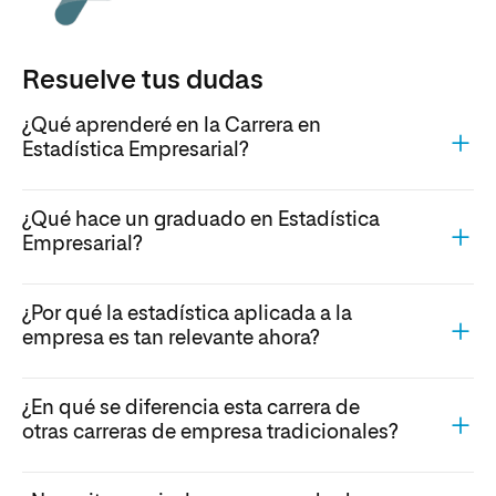
Resuelve tus dudas
¿Qué aprenderé en la Carrera en
Estadística Empresarial?
¿Qué hace un graduado en Estadística
Empresarial?
¿Por qué la estadística aplicada a la
empresa es tan relevante ahora?
¿En qué se diferencia esta carrera de
otras carreras de empresa tradicionales?