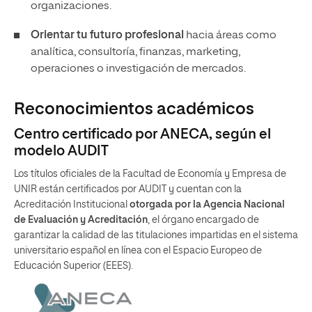
organizaciones.
Orientar tu futuro profesional
hacia áreas como
analítica, consultoría, finanzas, marketing,
operaciones o investigación de mercados.
Reconocimientos académicos
Centro certificado por ANECA, según el
modelo AUDIT
Los títulos oficiales de la Facultad de Economía y Empresa de
UNIR están certificados por AUDIT y cuentan con la
Acreditación Institucional
otorgada por la Agencia Nacional
de Evaluación y Acreditación
, el órgano encargado de
garantizar la calidad de las titulaciones impartidas en el sistema
universitario español en línea con el Espacio Europeo de
Educación Superior (EEES).