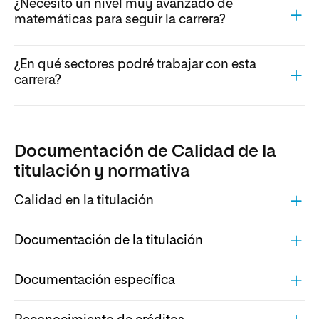
¿Necesito un nivel muy avanzado de
matemáticas para seguir la carrera?
¿En qué sectores podré trabajar con esta
carrera?
Documentación de Calidad de la
titulación y normativa
Calidad en la titulación
Documentación de la titulación
Documentación específica