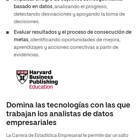
basado en datos
, analizando el progreso,
detectando desviaciones y apoyando la toma de
decisiones.
Evaluar resultados y el proceso de consecución de
metas
, identificando oportunidades de mejora,
aprendizajes y acciones correctivas a partir de
evidencias.
Domina las tecnologías con las que
trabajan los analistas de datos
empresariales
La Carrera de Estadística Empresarial te permite dar un salto