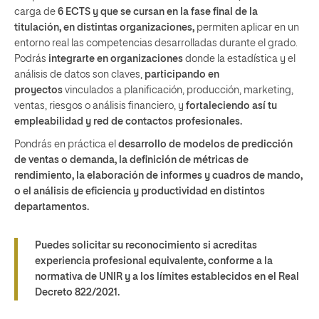
carga de
6 ECTS y que se cursan en la fase final de la
titulación, en distintas organizaciones,
permiten aplicar en un
entorno real las competencias desarrolladas durante el grado.
Podrás
integrarte en organizaciones
donde la estadística y el
análisis de datos son claves,
participando en
proyectos
vinculados a planificación, producción, marketing,
ventas, riesgos o análisis financiero, y
fortaleciendo así tu
empleabilidad y red de contactos profesionales.
Pondrás en práctica el
desarrollo de modelos de predicción
de ventas o demanda, la definición de métricas de
rendimiento, la elaboración de informes y cuadros de mando,
o el análisis de eficiencia y productividad en distintos
departamentos.
Puedes solicitar su reconocimiento si acreditas
experiencia profesional equivalente, conforme a la
normativa de UNIR y a los límites establecidos en el Real
Decreto 822/2021.