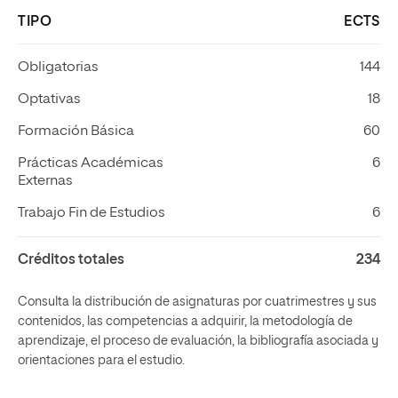
TIPO
ECTS
Obligatorias
144
Optativas
18
Formación Básica
60
Prácticas Académicas
6
Externas
Trabajo Fin de Estudios
6
Créditos totales
234
Consulta la distribución de asignaturas por cuatrimestres y sus
contenidos, las competencias a adquirir, la metodología de
aprendizaje, el proceso de evaluación, la bibliografía asociada y
orientaciones para el estudio.