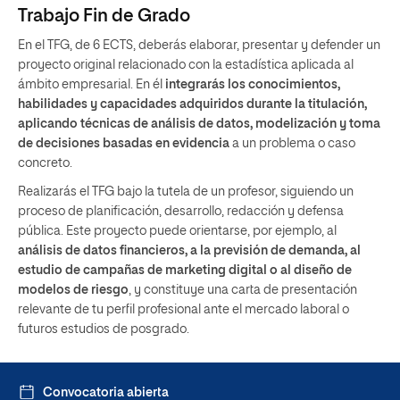
Trabajo Fin de Grado
En el TFG, de 6 ECTS, deberás elaborar, presentar y defender un
proyecto original relacionado con la estadística aplicada al
ámbito empresarial. En él
integrarás los conocimientos,
habilidades y capacidades adquiridos durante la titulación,
aplicando técnicas de análisis de datos, modelización y toma
de decisiones basadas en evidencia
a un problema o caso
concreto.
Realizarás el TFG bajo la tutela de un profesor, siguiendo un
proceso de planificación, desarrollo, redacción y defensa
pública. Este proyecto puede orientarse, por ejemplo, al
análisis de datos financieros, a la previsión de demanda, al
estudio de campañas de marketing digital o al diseño de
modelos de riesgo
, y constituye una carta de presentación
relevante de tu perfil profesional ante el mercado laboral o
futuros estudios de posgrado.
Convocatoria abierta