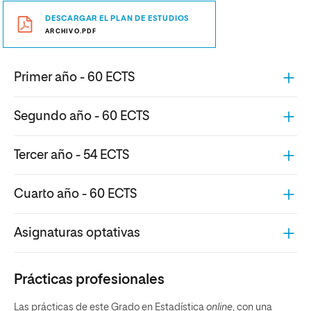
DESCARGAR EL PLAN DE ESTUDIOS
ARCHIVO.PDF
Primer año - 60 ECTS
Segundo año - 60 ECTS
Tercer año - 54 ECTS
Cuarto año - 60 ECTS
Asignaturas optativas
Prácticas profesionales
Las prácticas de este Grado en Estadística
online
, con una