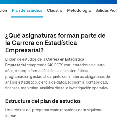
ción
Plan de Estudios
Claustro
Metodología
Salidas Pro
¿Qué asignaturas forman parte de
la Carrera en Estadística
Empresarial?
El plan de estudios de la
Carrera en Estadística
Empresarial
comprende 240 ECTS estructurados en cuatro
años, e integra formación básica en matemáticas,
programación y estadística, junto con materias obligatorias de
análisis estadístico, ciencia de datos, economía, contabilidad,
finanzas, marketing, analítica digital e investigación operativa.
Estructura del plan de estudios
Los créditos del programa están repartidos de la siguiente
forma: