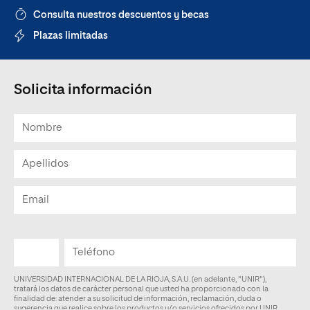
Consulta nuestros descuentos y becas
Plazas limitadas
Solicita información