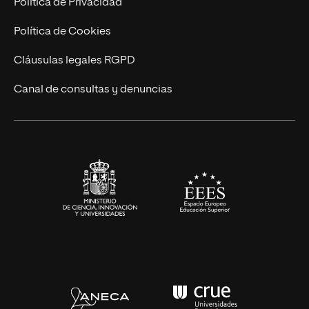
Política de Privacidad
Ingeniería
Política de Cookies
Diseño
Cláusulas legales RGPD
Ciencias de la Salud
Canal de consultas y denuncias
Artes y Humanidades