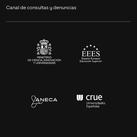
Ciencias de la Salud
Canal de consultas y denuncias
Artes y Humanidades