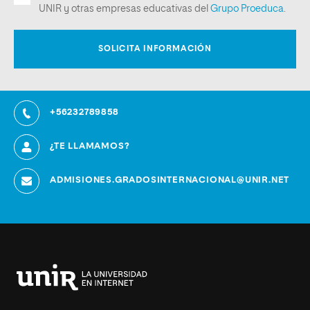
+56232789858
¿TE LLAMAMOS?
ADMISIONES.GRADOSINTERNACIONAL@UNIR.NET
Universidad