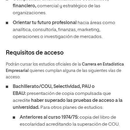
financiero,
comercial y estratégico de las
organizaciones.
Orientar tu futuro profesional
hacia áreas como
analítica, consultoría, finanzas, marketing,
operaciones o investigación de mercados.
Requisitos de acceso
Podrán cursar los estudios oficiales de la
Carrera en Estadística
Empresarial
quienes cumplan alguna de las siguientes vías de
acceso:
Bachillerato/COU, Selectividad, PAU o
EBAU:
presentación de copia compulsada que
acredite
haber superado las pruebas de acceso a la
universidad.
Para otros planes de estudios:
Anteriores al curso 1974/75:
copia del libro de
escolaridad acreditando la superación de COU.