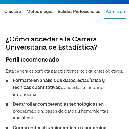
Claustro
Metodología
Salidas Profesionales
Admisión
¿Cómo acceder a la Carrera
Universitaria de Estadística?
Perfil recomendado
Esta carrera es perfecta para ti si tienes los siguientes objetivos:
Formarte en análisis de datos, estadística y
técnicas cuantitativas
aplicadas al entorno
empresarial.
Desarrollar competencias tecnológicas
en
programación, bases de datos y herramientas
analíticas.
Comprender el funcionamiento económico,