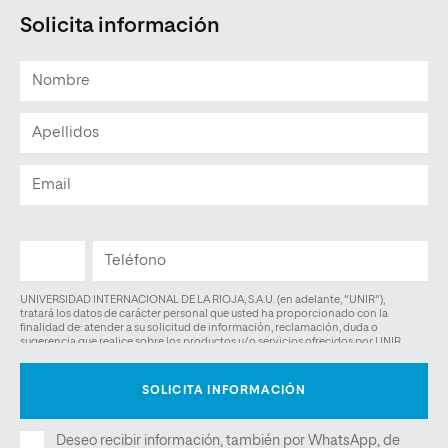
Solicita información