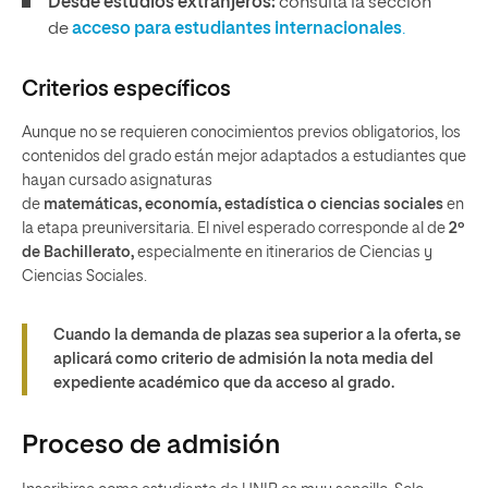
Desde estudios extranjeros:
consulta la sección
de
acceso para estudiantes internacionales
.
Criterios específicos
Aunque no se requieren conocimientos previos obligatorios, los
contenidos del grado están mejor adaptados a estudiantes que
hayan cursado asignaturas
de
matemáticas, economía, estadística o ciencias sociales
en
la etapa preuniversitaria. El nivel esperado corresponde al de
2º
de Bachillerato,
especialmente en itinerarios de Ciencias y
Ciencias Sociales.
Cuando la demanda de plazas sea superior a la oferta, se
aplicará como criterio de admisión la nota media del
expediente académico que da acceso al grado.
Proceso de admisión