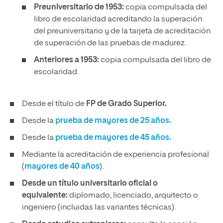
Preuniversitario de 1953:
copia compulsada del
libro de escolaridad acreditando la superación
del preuniversitario y de la tarjeta de acreditación
de superación de las pruebas de madurez.
Anteriores a 1953:
copia compulsada del libro de
escolaridad.
Desde el título de
FP de Grado Superior.
Desde la
prueba de mayores de 25 años.
Desde la
prueba de mayores de 45 años.
Mediante la acreditación de experiencia profesional
(
mayores de 40 años
).
Desde un título universitario oficial o
equivalente:
diplomado, licenciado, arquitecto o
ingeniero (incluidas las variantes técnicas).