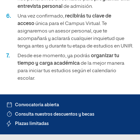
entrevista personal
de admisión.
Una vez confirmado,
recibirás tu clave de
acceso
única para el Campus Virtual. Te
asignaremos un asesor personal, que te
acompañará y aclarará cualquier inquietud que
tenga antes y durante tu etapa de estudios en UNIR.
Desde ese momento, ya podrás
organizar tu
tiempo y carga académica
de la mejor manera
para iniciar tus estudios según el calendario
escolar.
Convocatoria abierta
Consulta nuestros descuentos y becas
Plazas limitadas