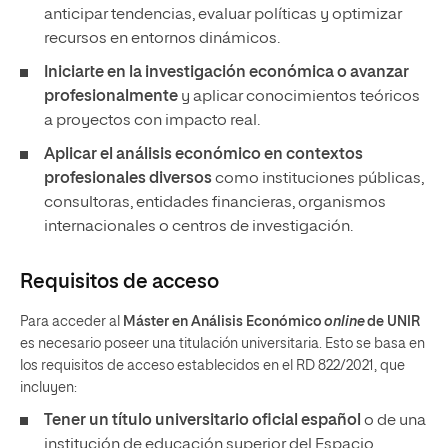
anticipar tendencias, evaluar políticas y optimizar
recursos en entornos dinámicos.
Iniciarte en la investigación económica o avanzar
profesionalmente
y aplicar conocimientos teóricos
a proyectos con impacto real.
Aplicar el análisis económico en contextos
profesionales diversos
como instituciones públicas,
consultoras, entidades financieras, organismos
internacionales o centros de investigación.
Requisitos de acceso
Para acceder al
Máster en Análisis Económico
online
de UNIR
es necesario poseer una titulación universitaria. Esto se basa en
los requisitos de acceso establecidos en el RD 822/2021, que
incluyen:
Tener un
título universitario oficial español
o de una
institución de educación superior del Espacio