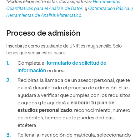
*Podrás elegir entre estas dos asignaturas:
Herramientas
Cuantitativas para el Análisis de Datos
y
Optimización Básica y
Herramientas de Análisis Matemático
.
Proceso de admisión
Inscribirse como estudiante de UNIR es muy sencillo. Solo
tienes que seguir estos pasos:
Completa el
formulario de solicitud de
información
en línea.
Recibirás la llamada de un asesor personal, que te
guiará durante todo el proceso de admisión. Él te
ayudará a verificar que cumples con los requisitos
exigidos y te ayudará a
elaborar tu plan de
estudios personalizado
: reconocimiento, número
de créditos, tiempo que le puedes dedicar,
etcétera.
Rellena la inscripción de matrícula, seleccionando