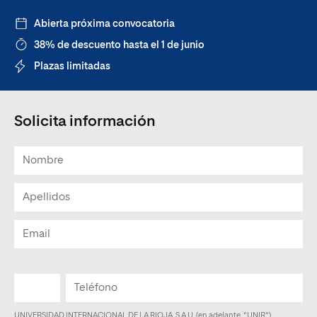
Abierta próxima convocatoria
38% de descuento hasta el 1 de junio
Plazas limitadas
Solicita información