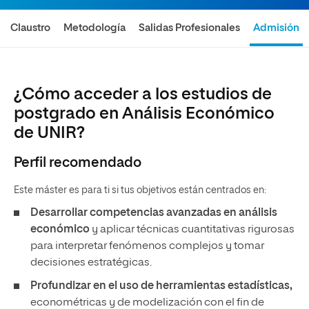
Claustro
Metodología
Salidas Profesionales
Admisión
¿Cómo acceder a los estudios de
postgrado en Análisis Económico
de UNIR?
Perfil recomendado
Este máster es para ti si tus objetivos están centrados en:
Desarrollar competencias avanzadas en análisis
económico
y aplicar técnicas cuantitativas rigurosas
para interpretar fenómenos complejos y tomar
decisiones estratégicas.
Profundizar en el uso de herramientas estadísticas,
econométricas y de modelización con el fin de