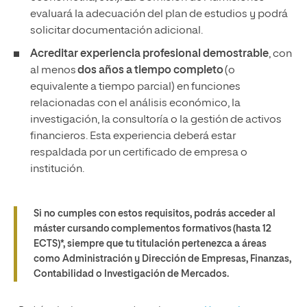
evaluará la adecuación del plan de estudios y podrá
solicitar documentación adicional.
Acreditar experiencia profesional demostrable
, con
al menos
dos años a tiempo completo
(o
equivalente a tiempo parcial) en funciones
relacionadas con el análisis económico, la
investigación, la consultoría o la gestión de activos
financieros. Esta experiencia deberá estar
respaldada por un certificado de empresa o
institución.
Si no cumples con estos requisitos, podrás acceder al
máster cursando complementos formativos (hasta 12
ECTS)*, siempre que tu titulación pertenezca a áreas
como Administración y Dirección de Empresas, Finanzas,
Contabilidad o Investigación de Mercados.