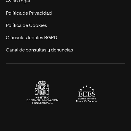
Aviso Legal
Marketing y Comunicación
Política de Privacidad
Ingeniería
Política de Cookies
Diseño
Cláusulas legales RGPD
Ciencias de la Salud
Canal de consultas y denuncias
Artes y Humanidades