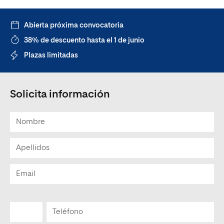
Abierta próxima convocatoria
38% de descuento hasta el 1 de junio
Plazas limitadas
Solicita información