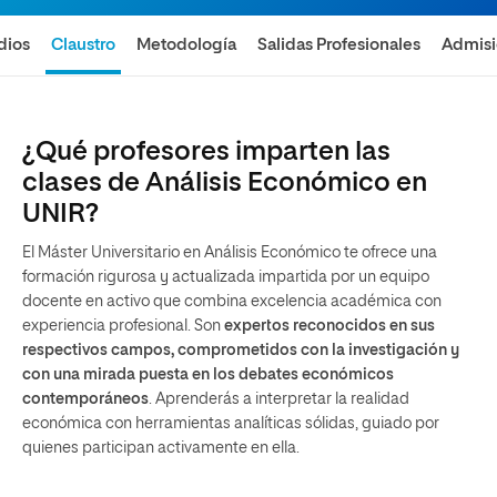
dios
Claustro
Metodología
Salidas Profesionales
Admis
¿Qué profesores imparten las
clases de Análisis Económico en
UNIR?
El Máster Universitario en Análisis Económico te ofrece una
formación rigurosa y actualizada impartida por un equipo
docente en activo que combina excelencia académica con
experiencia profesional. Son
expertos reconocidos en sus
respectivos campos, comprometidos con la investigación y
con una mirada puesta en los debates económicos
contemporáneos
. Aprenderás a interpretar la realidad
económica con herramientas analíticas sólidas, guiado por
quienes participan activamente en ella.