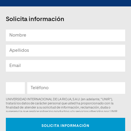
Solicita información