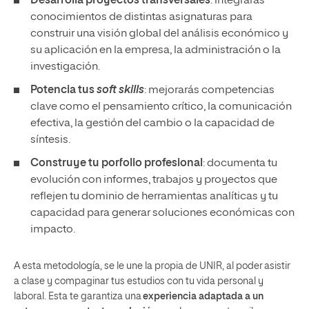
Desarrolla proyectos transversales
: integrarás
conocimientos de distintas asignaturas para
construir una visión global del análisis económico y
su aplicación en la empresa, la administración o la
investigación.
Potencia tus
soft skills
: mejorarás competencias
clave como el pensamiento crítico, la comunicación
efectiva, la gestión del cambio o la capacidad de
síntesis.
Construye tu porfolio profesional
: documenta tu
evolución con informes, trabajos y proyectos que
reflejen tu dominio de herramientas analíticas y tu
capacidad para generar soluciones económicas con
impacto.
A esta metodología, se le une la propia de UNIR, al poder asistir
a clase y compaginar tus estudios con tu vida personal y
laboral. Esta te garantiza una
experiencia adaptada a un