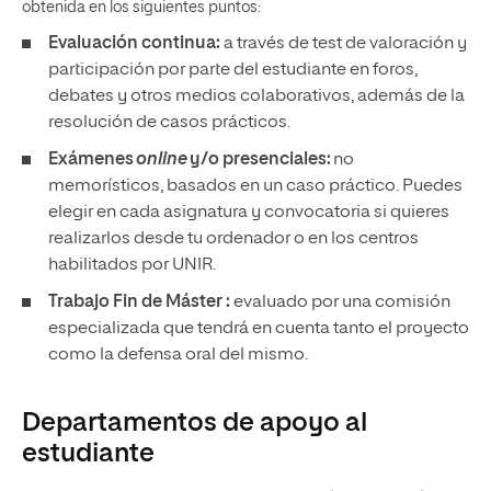
obtenida en los siguientes puntos:
Evaluación continua:
a través de test de valoración y
participación por parte del estudiante en foros,
debates y otros medios colaborativos, además de la
resolución de casos prácticos.
Exámenes
online
y/o presenciales:
no
memorísticos, basados en un caso práctico. Puedes
elegir en cada asignatura y convocatoria si quieres
realizarlos desde tu ordenador o en los centros
habilitados por UNIR.
Trabajo Fin de Máster :
evaluado por una comisión
especializada que tendrá en cuenta tanto el proyecto
como la defensa oral del mismo.
Departamentos de apoyo al
estudiante