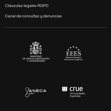
Diseño
Cláusulas legales RGPD
Ciencias de la Salud
Canal de consultas y denuncias
Artes y Humanidades