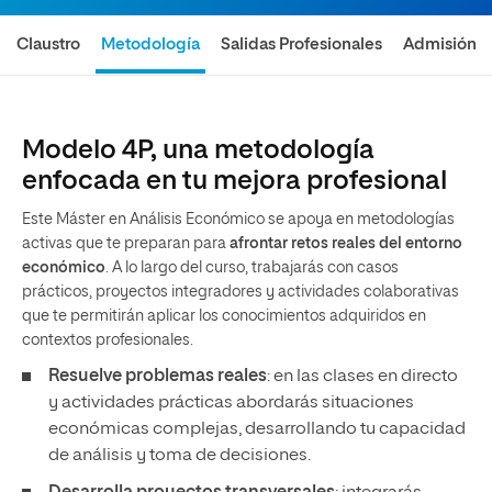
Claustro
Metodología
Salidas Profesionales
Admisión
Modelo 4P, una metodología
enfocada en tu mejora profesional
Este Máster en Análisis Económico se apoya en metodologías
activas que te preparan para
afrontar retos reales del entorno
económico
. A lo largo del curso, trabajarás con casos
prácticos, proyectos integradores y actividades colaborativas
que te permitirán aplicar los conocimientos adquiridos en
contextos profesionales.
Resuelve problemas reales
: en las clases en directo
y actividades prácticas abordarás situaciones
económicas complejas, desarrollando tu capacidad
de análisis y toma de decisiones.