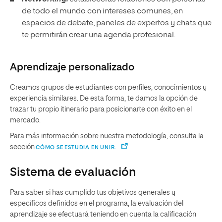
de todo el mundo con intereses comunes, en
espacios de debate, paneles de expertos y chats que
te permitirán crear una agenda profesional.
Aprendizaje personalizado
Creamos grupos de estudiantes con perfiles, conocimientos y
experiencia similares. De esta forma, te damos la opción de
trazar tu propio itinerario para posicionarte con éxito en el
mercado.
Para más información sobre nuestra metodología, consulta la
sección
CÓMO SE ESTUDIA EN UNIR.
Sistema de evaluación
Para saber si has cumplido tus objetivos generales y
específicos definidos en el programa, la evaluación del
aprendizaje se efectuará teniendo en cuenta la calificación