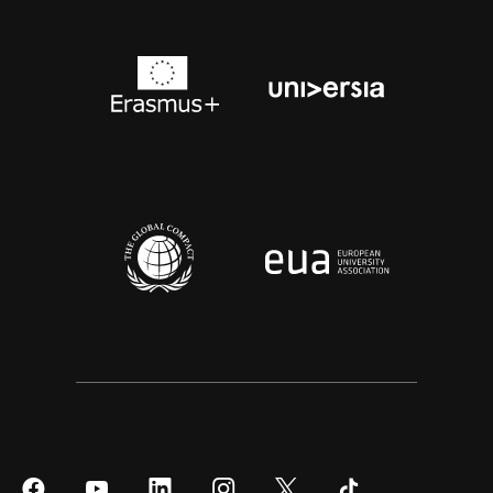
Síguenos
Síguenos
Síguenos
Síguenos
Síguenos
Síguenos