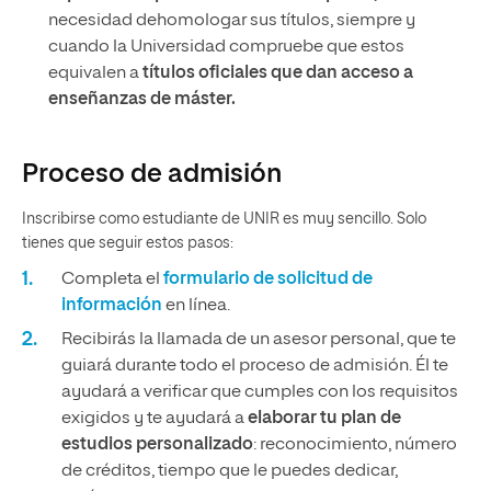
necesidad dehomologar sus títulos, siempre y
cuando la Universidad compruebe que estos
equivalen a
títulos oficiales que dan acceso a
enseñanzas de máster.
Proceso de admisión
Inscribirse como estudiante de UNIR es muy sencillo. Solo
tienes que seguir estos pasos:
Completa el
formulario de solicitud de
información
en línea.
Recibirás la llamada de un asesor personal, que te
guiará durante todo el proceso de admisión. Él te
ayudará a verificar que cumples con los requisitos
exigidos y te ayudará a
elaborar tu plan de
estudios personalizado
: reconocimiento, número
de créditos, tiempo que le puedes dedicar,