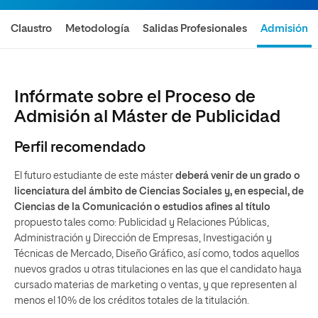
Claustro
Metodología
Salidas Profesionales
Admisión
Infórmate sobre el Proceso de
Admisión al Máster de Publicidad
Perfil recomendado
El futuro estudiante de este máster
deberá venir de un grado o
licenciatura del ámbito de Ciencias Sociales y, en especial, de
Ciencias de la Comunicación o estudios afines al título
propuesto tales como: Publicidad y Relaciones Públicas,
Administración y Dirección de Empresas, Investigación y
Técnicas de Mercado, Diseño Gráfico, así como, todos aquellos
nuevos grados u otras titulaciones en las que el candidato haya
cursado materias de marketing o ventas, y que representen al
menos el 10% de los créditos totales de la titulación.