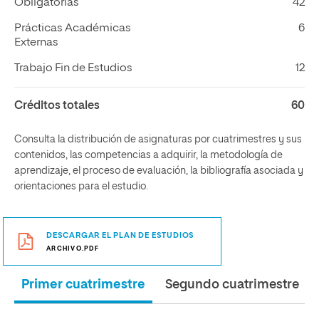
Obligatorias
42
Prácticas Académicas
6
Externas
Trabajo Fin de Estudios
12
Créditos totales
60
Consulta la distribución de asignaturas por cuatrimestres y sus
contenidos, las competencias a adquirir, la metodología de
aprendizaje, el proceso de evaluación, la bibliografía asociada y
orientaciones para el estudio.
DESCARGAR EL PLAN DE ESTUDIOS
ARCHIVO.PDF
Primer cuatrimestre
Segundo cuatrimestre