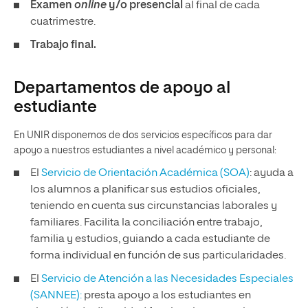
Examen
online
y/o presencial
al final de cada
cuatrimestre.
Trabajo final.
Departamentos de apoyo al
estudiante
En UNIR disponemos de dos servicios específicos para dar
apoyo a nuestros estudiantes a nivel académico y personal:
El
Servicio de Orientación Académica (SOA)
: ayuda a
los alumnos a planificar sus estudios oficiales,
teniendo en cuenta sus circunstancias laborales y
familiares. Facilita la conciliación entre trabajo,
familia y estudios, guiando a cada estudiante de
forma individual en función de sus particularidades.
El
Servicio de Atención a las Necesidades Especiales
(SANNEE):
presta apoyo a los estudiantes en