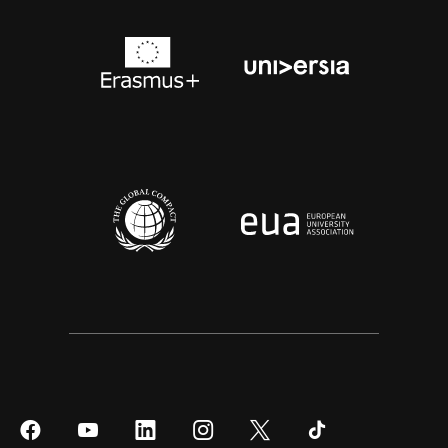
Síguenos
Síguenos
Síguenos
Síguenos
Síguenos
Síguenos