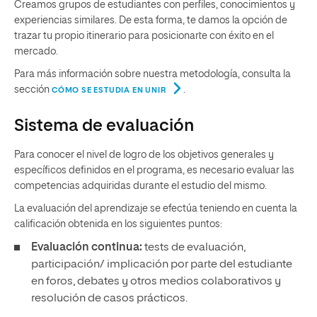
Creamos grupos de estudiantes con perfiles, conocimientos y
experiencias similares. De esta forma, te damos la opción de
trazar tu propio itinerario para posicionarte con éxito en el
mercado.
Para más información sobre nuestra metodología, consulta la
sección
.
CÓMO SE ESTUDIA EN UNIR
Sistema de evaluación
Para conocer el nivel de logro de los objetivos generales y
específicos definidos en el programa, es necesario evaluar las
competencias adquiridas durante el estudio del mismo.
La evaluación del aprendizaje se efectúa teniendo en cuenta la
calificación obtenida en los siguientes puntos:
Evaluación continua:
tests de evaluación,
participación/ implicación por parte del estudiante
en foros, debates y otros medios colaborativos y
resolución de casos prácticos.