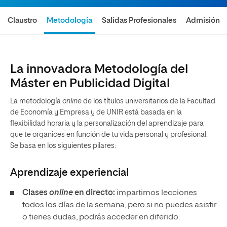
Claustro
Metodología
Salidas Profesionales
Admisión
La innovadora Metodología del
Máster en Publicidad Digital
La metodología
online
de los títulos universitarios de la Facultad
de Economía y Empresa y de UNIR está basada en la
flexibilidad horaria y la personalización del aprendizaje para
que te organices en función de tu vida personal y profesional.
Se basa en los siguientes pilares:
Aprendizaje experiencial
Clases
online
en directo:
impartimos lecciones
todos los días de la semana, pero si no puedes asistir
o tienes dudas, podrás acceder en diferido.