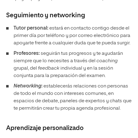
Seguimiento y
networking
Tutor personal:
estará en contacto contigo desde el
primer día por teléfono y por correo electrónico para
apoyarte frente a cualquier duda que te pueda surgir.
Profesores:
seguirán tus progresos y te ayudarán
siempre que lo necesites a través del
coaching
grupal, del
feedback
individual y en la sesión
conjunta para la preparación del examen.
Networking
:
establecerás relaciones con personas
de todo el mundo con intereses comunes, en
espacios de debate, paneles de expertos y chats que
te permitirán crear tu propia agenda profesional.
Aprendizaje personalizado