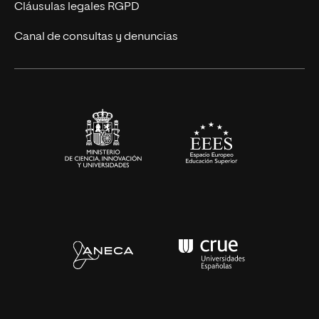
Diseño
Cláusulas legales RGPD
Ciencias de la Salud
Canal de consultas y denuncias
Artes y Humanidades