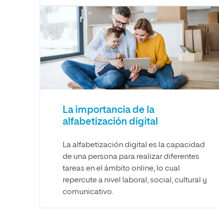
La importancia de la
alfabetización digital
La alfabetización digital es la capacidad
de una persona para realizar diferentes
tareas en el ámbito online, lo cual
repercute a nivel laboral, social, cultural y
comunicativo.