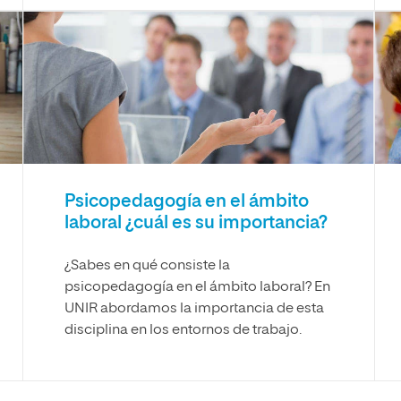
Psicopedagogía en el ámbito
laboral ¿cuál es su importancia?
¿Sabes en qué consiste la
psicopedagogía en el ámbito laboral? En
UNIR abordamos la importancia de esta
disciplina en los entornos de trabajo.