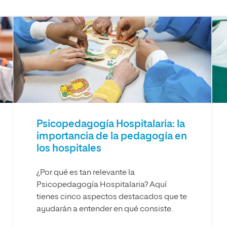
Psicopedagogía Hospitalaria: la
importancia de la pedagogía en
los hospitales
¿Por qué es tan relevante la
Psicopedagogía Hospitalaria? Aquí
tienes cinco aspectos destacados que te
ayudarán a entender en qué consiste.