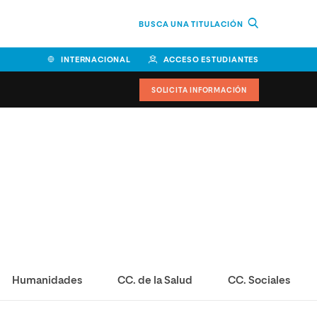
BUSCA UNA TITULACIÓN
INTERNACIONAL
ACCESO ESTUDIANTES
SOLICITA INFORMACIÓN
Humanidades
CC. de la Salud
CC. Sociales