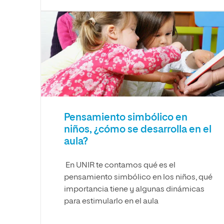
Pensamiento simbólico en
niños, ¿cómo se desarrolla en el
aula?
En UNIR te contamos qué es el
pensamiento simbólico en los niños, qué
importancia tiene y algunas dinámicas
para estimularlo en el aula