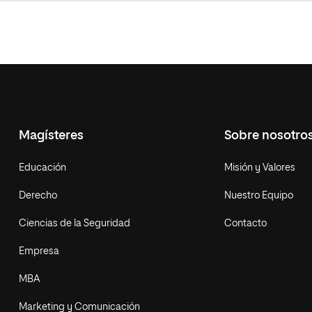
Magísteres
Sobre nosotro
Educación
Misión y Valores
Derecho
Nuestro Equipo
Ciencias de la Seguridad
Contacto
Empresa
MBA
Marketing y Comunicación