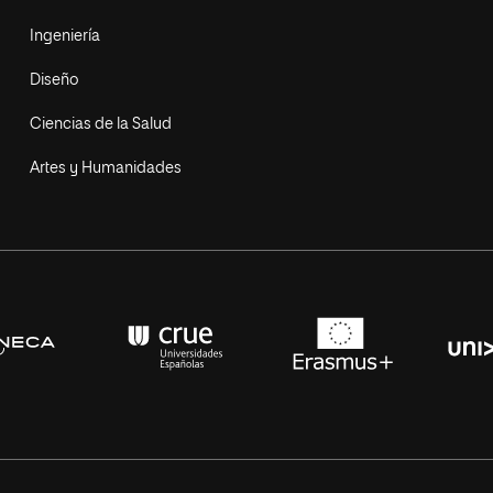
Ingeniería
Diseño
Ciencias de la Salud
Artes y Humanidades