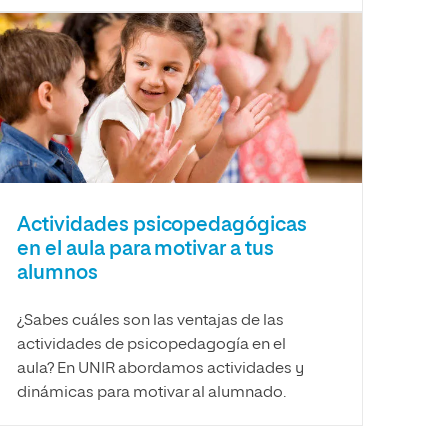
Actividades psicopedagógicas
en el aula para motivar a tus
alumnos
¿Sabes cuáles son las ventajas de las
actividades de psicopedagogía en el
aula? En UNIR abordamos actividades y
dinámicas para motivar al alumnado.