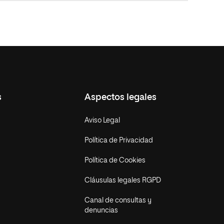
s
Aspectos legales
Aviso Legal
Política de Privacidad
Política de Cookies
Cláusulas legales RGPD
Canal de consultas y
denuncias