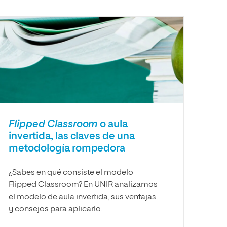
Flipped Classroom
o aula
invertida, las claves de una
metodología rompedora
¿Sabes en qué consiste el modelo
Flipped Classroom? En UNIR analizamos
el modelo de aula invertida, sus ventajas
y consejos para aplicarlo.